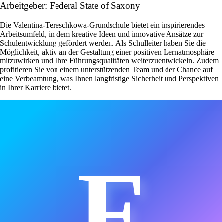
Arbeitgeber: Federal State of Saxony
Die Valentina-Tereschkowa-Grundschule bietet ein inspirierendes
Arbeitsumfeld, in dem kreative Ideen und innovative Ansätze zur
Schulentwicklung gefördert werden. Als Schulleiter haben Sie die
Möglichkeit, aktiv an der Gestaltung einer positiven Lernatmosphäre
mitzuwirken und Ihre Führungsqualitäten weiterzuentwickeln. Zudem
profitieren Sie von einem unterstützenden Team und der Chance auf
eine Verbeamtung, was Ihnen langfristige Sicherheit und Perspektiven
in Ihrer Karriere bietet.
F