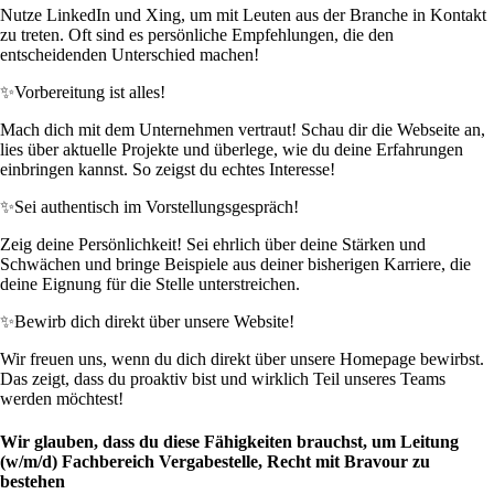
Nutze LinkedIn und Xing, um mit Leuten aus der Branche in Kontakt
zu treten. Oft sind es persönliche Empfehlungen, die den
entscheidenden Unterschied machen!
✨
Vorbereitung ist alles!
Mach dich mit dem Unternehmen vertraut! Schau dir die Webseite an,
lies über aktuelle Projekte und überlege, wie du deine Erfahrungen
einbringen kannst. So zeigst du echtes Interesse!
✨
Sei authentisch im Vorstellungsgespräch!
Zeig deine Persönlichkeit! Sei ehrlich über deine Stärken und
Schwächen und bringe Beispiele aus deiner bisherigen Karriere, die
deine Eignung für die Stelle unterstreichen.
✨
Bewirb dich direkt über unsere Website!
Wir freuen uns, wenn du dich direkt über unsere Homepage bewirbst.
Das zeigt, dass du proaktiv bist und wirklich Teil unseres Teams
werden möchtest!
Wir glauben, dass du diese Fähigkeiten brauchst, um Leitung
(w/m/d) Fachbereich Vergabestelle, Recht mit Bravour zu
bestehen