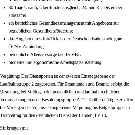
30 Tage Urlaub, Überstundenausgleich, 24. und 31. Dezember
arbeitsfrei
ein betriebliches Gesundheitsmanagement mit Angeboten zur
betrieblichen Gesundheitsförderung
das Angebot eines Job-Tickets der Deutschen Bahn sowie gute
ÖPNV-Anbindung
betriebliche Altersvorsorge bei der VBL
moderne und ergonomische Arbeitsplatzausstattung
Vergütung: Der Dienstposten ist der zweiten Einstiegsebene der
Laufbahngruppe 2 zugeordnet. Für Beamtinnen und Beamte erfolgt die
Besoldung bei Vorliegen der persönlichen und laufbahnrechtlichen
Voraussetzungen nach Besoldungsgruppe A 15. Tarifbeschäftigte erhalten
bei Vorliegen der Voraussetzungen eine Vergütung bis Entgeltgruppe 15
Tarifvertrag für den öffentlichen Dienst der Länder (TV-L).
Sie bringen mit: