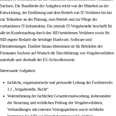
Sachsen. Die Bandbreite der Aufgaben reicht von der Mitarbeit an der
Entwicklung, der Einführung und dem Betrieb von IT-Verfahren bis hin
zur Teilnahme an der Planung, zum Betrieb und zur Pflege der
vorhandenen IT-Infrastruktur. Die zentrale IT-Vergabestelle beschafft für
alle im Kundenauftrag durch den SID betriebenen Verfahren sowie für
SID-eigene Bedarfe die benötigte Hardware, Software und
Dienstleistungen. Darüber hinaus übernimmt sie für Behörden des
Freistaates Sachsen auf Wunsch die Durchführung von Vergabeverfahren
unterhalb und oberhalb der EU-Schwellenwerte.
Interessante Aufgaben:
fachliche, organisatorische und personelle Leitung des Fachbereichs
1.1 „Vergabestelle, Recht“
Wahrnehmung der fachlichen Gesamtverantwortung, insbesondere
der Steuerung und rechtlichen Prüfung der Vergabeverfahren,
Verhandlungen mit externen Vertragspartnern sowie rechtliche