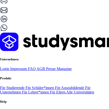
Unternehmen
Login
Impressum
FAQ
AGB
Presse
Magazine
Produkt
Für Studierende
Für Schüler*innen
Für Auszubildende
Für
Unternehmen
Für Lehrer*innen
Für Eltern
Alle Universitäten
Help