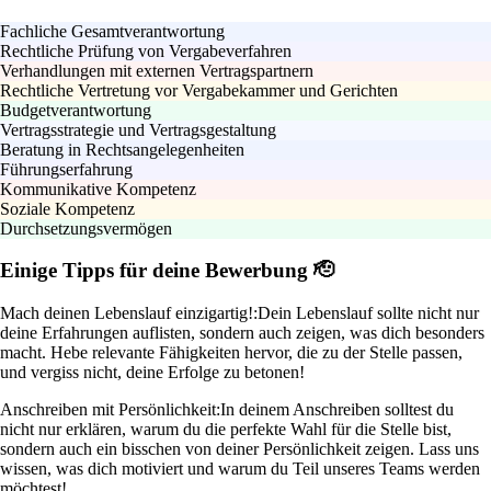
Fachliche Gesamtverantwortung
Rechtliche Prüfung von Vergabeverfahren
Verhandlungen mit externen Vertragspartnern
Rechtliche Vertretung vor Vergabekammer und Gerichten
Budgetverantwortung
Vertragsstrategie und Vertragsgestaltung
Beratung in Rechtsangelegenheiten
Führungserfahrung
Kommunikative Kompetenz
Soziale Kompetenz
Durchsetzungsvermögen
Einige Tipps für deine Bewerbung 🫡
Mach deinen Lebenslauf einzigartig!:
Dein Lebenslauf sollte nicht nur
deine Erfahrungen auflisten, sondern auch zeigen, was dich besonders
macht. Hebe relevante Fähigkeiten hervor, die zu der Stelle passen,
und vergiss nicht, deine Erfolge zu betonen!
Anschreiben mit Persönlichkeit:
In deinem Anschreiben solltest du
nicht nur erklären, warum du die perfekte Wahl für die Stelle bist,
sondern auch ein bisschen von deiner Persönlichkeit zeigen. Lass uns
wissen, was dich motiviert und warum du Teil unseres Teams werden
möchtest!