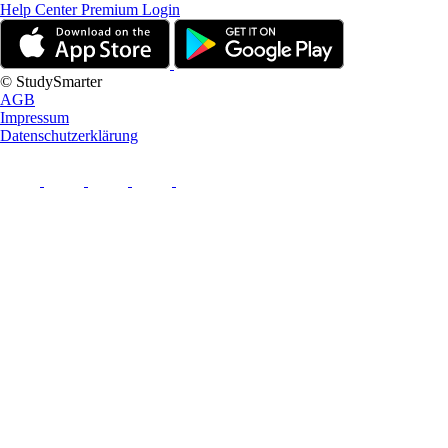
Help Center
Premium Login
© StudySmarter
AGB
Impressum
Datenschutzerklärung