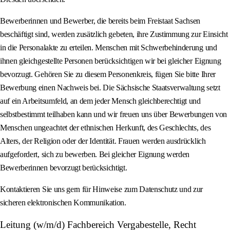
Bewerberinnen und Bewerber, die bereits beim Freistaat Sachsen
beschäftigt sind, werden zusätzlich gebeten, ihre Zustimmung zur Einsicht
in die Personalakte zu erteilen. Menschen mit Schwerbehinderung und
ihnen gleichgestellte Personen berücksichtigen wir bei gleicher Eignung
bevorzugt. Gehören Sie zu diesem Personenkreis, fügen Sie bitte Ihrer
Bewerbung einen Nachweis bei. Die Sächsische Staatsverwaltung setzt
auf ein Arbeitsumfeld, an dem jeder Mensch gleichberechtigt und
selbstbestimmt teilhaben kann und wir freuen uns über Bewerbungen von
Menschen ungeachtet der ethnischen Herkunft, des Geschlechts, des
Alters, der Religion oder der Identität. Frauen werden ausdrücklich
aufgefordert, sich zu bewerben. Bei gleicher Eignung werden
Bewerberinnen bevorzugt berücksichtigt.
Kontaktieren Sie uns gern für Hinweise zum Datenschutz und zur
sicheren elektronischen Kommunikation.
Leitung (w/m/d) Fachbereich Vergabestelle, Recht