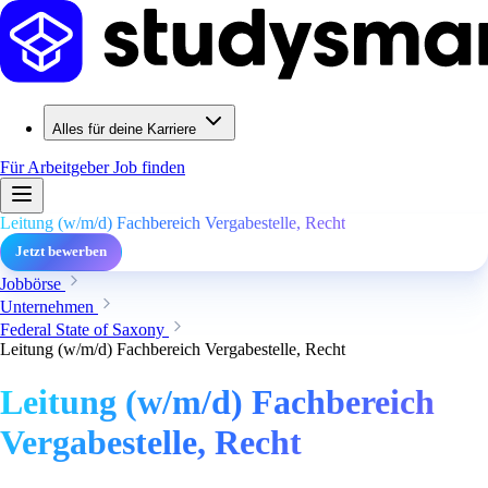
Alles für deine Karriere
Für Arbeitgeber
Job finden
Leitung (w/m/d) Fachbereich Vergabestelle, Recht
Jetzt bewerben
Jobbörse
Unternehmen
Federal State of Saxony
Leitung (w/m/d) Fachbereich Vergabestelle, Recht
Leitung (w/m/d) Fachbereich
Vergabestelle, Recht