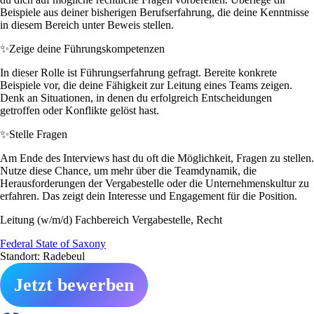
Beispiele aus deiner bisherigen Berufserfahrung, die deine Kenntnisse
in diesem Bereich unter Beweis stellen.
✨
Zeige deine Führungskompetenzen
In dieser Rolle ist Führungserfahrung gefragt. Bereite konkrete
Beispiele vor, die deine Fähigkeit zur Leitung eines Teams zeigen.
Denk an Situationen, in denen du erfolgreich Entscheidungen
getroffen oder Konflikte gelöst hast.
✨
Stelle Fragen
Am Ende des Interviews hast du oft die Möglichkeit, Fragen zu stellen.
Nutze diese Chance, um mehr über die Teamdynamik, die
Herausforderungen der Vergabestelle oder die Unternehmenskultur zu
erfahren. Das zeigt dein Interesse und Engagement für die Position.
Leitung (w/m/d) Fachbereich Vergabestelle, Recht
Federal State of Saxony
Standort: Radebeul
Jetzt bewerben