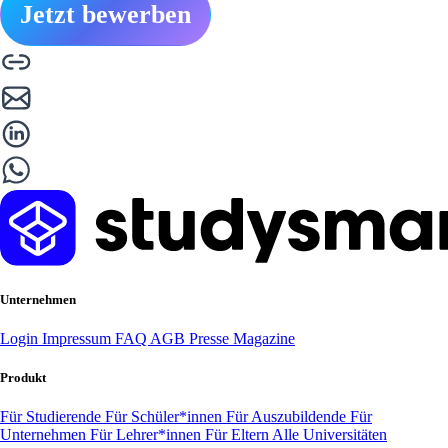
Jetzt bewerben
Unternehmen
Login
Impressum
FAQ
AGB
Presse
Magazine
Produkt
Für Studierende
Für Schüler*innen
Für Auszubildende
Für
Unternehmen
Für Lehrer*innen
Für Eltern
Alle Universitäten