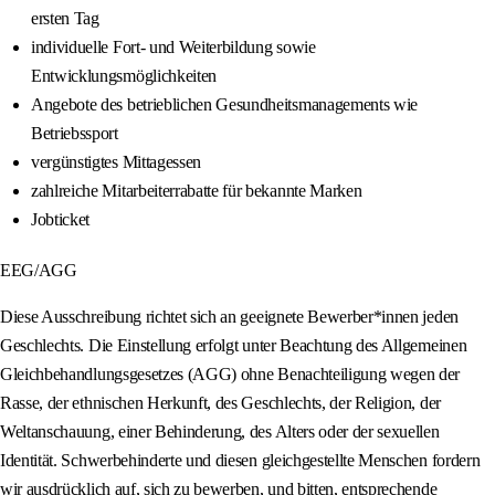
ersten Tag
individuelle Fort- und Weiterbildung sowie
Entwicklungsmöglichkeiten
Angebote des betrieblichen Gesundheitsmanagements wie
Betriebssport
vergünstigtes Mittagessen
zahlreiche Mitarbeiterrabatte für bekannte Marken
Jobticket
EEG/AGG
Diese Ausschreibung richtet sich an geeignete Bewerber*innen jeden
Geschlechts. Die Einstellung erfolgt unter Beachtung des Allgemeinen
Gleichbehandlungsgesetzes (AGG) ohne Benachteiligung wegen der
Rasse, der ethnischen Herkunft, des Geschlechts, der Religion, der
Weltanschauung, einer Behinderung, des Alters oder der sexuellen
Identität. Schwerbehinderte und diesen gleichgestellte Menschen fordern
wir ausdrücklich auf, sich zu bewerben, und bitten, entsprechende