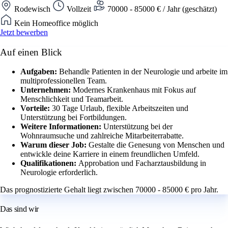
Rodewisch
Vollzeit
70000 - 85000 € / Jahr (geschätzt)
Kein Homeoffice möglich
Jetzt bewerben
Auf einen Blick
Aufgaben:
Behandle Patienten in der Neurologie und arbeite im
multiprofessionellen Team.
Unternehmen:
Modernes Krankenhaus mit Fokus auf
Menschlichkeit und Teamarbeit.
Vorteile:
30 Tage Urlaub, flexible Arbeitszeiten und
Unterstützung bei Fortbildungen.
Weitere Informationen:
Unterstützung bei der
Wohnraumsuche und zahlreiche Mitarbeiterrabatte.
Warum dieser Job:
Gestalte die Genesung von Menschen und
entwickle deine Karriere in einem freundlichen Umfeld.
Qualifikationen:
Approbation und Facharztausbildung in
Neurologie erforderlich.
Das prognostizierte Gehalt liegt zwischen 70000 - 85000 € pro Jahr.
Das sind wir