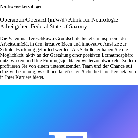
Nachweise beizufügen.
Oberärztin/Oberarzt (m/w/d) Klink für Neurologie
Arbeitgeber: Federal State of Saxony
Die Valentina-Tereschkowa-Grundschule bietet ein inspirierendes
Arbeitsumfeld, in dem kreative Ideen und innovative Ansätze zur
Schulentwicklung gefördert werden. Als Schulleiter haben Sie die
Möglichkeit, aktiv an der Gestaltung einer positiven Lernatmosphäre
mitzuwirken und Ihre Führungsqualitäten weiterzuentwickeln. Zudem
profitieren Sie von einem unterstützenden Team und der Chance auf
eine Verbeamtung, was Ihnen langfristige Sicherheit und Perspektiven
in Ihrer Karriere bietet.