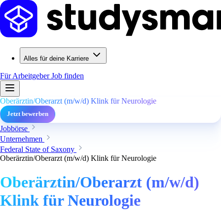
Alles für deine Karriere
Für Arbeitgeber
Job finden
Oberärztin/Oberarzt (m/w/d) Klink für Neurologie
Jetzt bewerben
Jobbörse
Unternehmen
Federal State of Saxony
Oberärztin/Oberarzt (m/w/d) Klink für Neurologie
Oberärztin/Oberarzt (m/w/d)
Klink für Neurologie