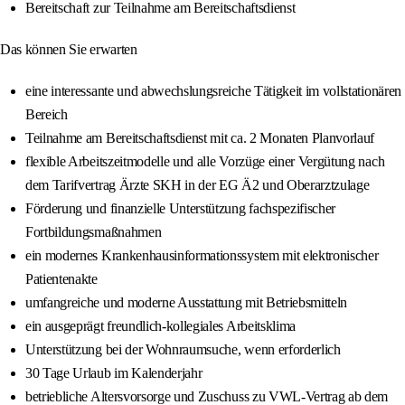
Bereitschaft zur Teilnahme am Bereitschaftsdienst
Das können Sie erwarten
eine interessante und abwechslungsreiche Tätigkeit im vollstationären
Bereich
Teilnahme am Bereitschaftsdienst mit ca. 2 Monaten Planvorlauf
flexible Arbeitszeitmodelle und alle Vorzüge einer Vergütung nach
dem Tarifvertrag Ärzte SKH in der EG Ä2 und Oberarztzulage
Förderung und finanzielle Unterstützung fachspezifischer
Fortbildungsmaßnahmen
ein modernes Krankenhausinformationssystem mit elektronischer
Patientenakte
umfangreiche und moderne Ausstattung mit Betriebsmitteln
ein ausgeprägt freundlich-kollegiales Arbeitsklima
Unterstützung bei der Wohnraumsuche, wenn erforderlich
30 Tage Urlaub im Kalenderjahr
betriebliche Altersvorsorge und Zuschuss zu VWL-Vertrag ab dem