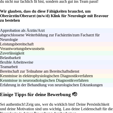
du nicht nur fachlich fit bist, sondern auch gut ins Team passt!
Wir glauben, dass du diese Fähigkeiten brauchst, um
Oberärztin/Oberarzt (m/w/d) Klink für Neurologie mit Bravour
zu bestehen
Approbation als Ärztin/Arzt
abgeschlossene Weiterbildung zur Fachärztin/zum Facharzt für
Neurologie
Leistungsbereitschaft
Verantwortungsbewusstsein
Zuverlässigkeit
Belastbarkeit
flexible Arbeitsweise
Teamarbeit
Bereitschaft zur Teilnahme am Bereitschaftsdienst
Kenntnisse in elektrophysiologischen Diagnostikverfahren
Kenntnisse in neuroradiologischen Diagnostikverfahren
Erfahrung in der Behandlung von neurologischen Erkrankungen
Einige Tipps für deine Bewerbung 🫡
Sei authentisch!:
Zeig uns, wer du wirklich bist! Deine Persönlichkeit
und deine Motivation sind uns wichtig. Lass deine Leidenschaft für die