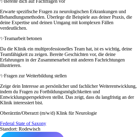
✨
Bereite dich auf Fachfragen vor
Erwarte spezifische Fragen zu neurologischen Erkrankungen und
Behandlungsmethoden. Überlege dir Beispiele aus deiner Praxis, die
deine Expertise und deinen Umgang mit komplexen Fällen
verdeutlichen.
✨
Teamarbeit betonen
Da die Klinik ein multiprofessionelles Team hat, ist es wichtig, deine
Teamfähigkeit zu zeigen. Bereite Geschichten vor, die deine
Erfahrungen in der Zusammenarbeit mit anderen Fachrichtungen
illustrieren.
✨
Fragen zur Weiterbildung stellen
Zeige dein Interesse an persönlicher und fachlicher Weiterentwicklung,
indem du Fragen zu Fortbildungsmöglichkeiten und
Entwicklungsperspektiven stellst. Das zeigt, dass du langfristig an der
Klinik interessiert bist.
Oberärztin/Oberarzt (m/w/d) Klink für Neurologie
Federal State of Saxony
Standort: Rodewisch