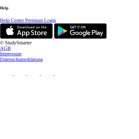
Help
Help Center
Premium Login
© StudySmarter
AGB
Impressum
Datenschutzerklärung