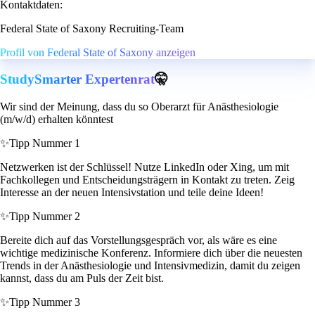
Kontaktdaten:
Federal State of Saxony Recruiting-Team
Profil von Federal State of Saxony anzeigen
StudySmarter Expertenrat
🤫
Wir sind der Meinung, dass du so Oberarzt für Anästhesiologie
(m/w/d) erhalten könntest
✨
Tipp Nummer 1
Netzwerken ist der Schlüssel! Nutze LinkedIn oder Xing, um mit
Fachkollegen und Entscheidungsträgern in Kontakt zu treten. Zeig
Interesse an der neuen Intensivstation und teile deine Ideen!
✨
Tipp Nummer 2
Bereite dich auf das Vorstellungsgespräch vor, als wäre es eine
wichtige medizinische Konferenz. Informiere dich über die neuesten
Trends in der Anästhesiologie und Intensivmedizin, damit du zeigen
kannst, dass du am Puls der Zeit bist.
✨
Tipp Nummer 3