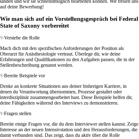
landen und wir sie schnellstmöglich bearbeiten können. Wir freuen uns
auf deine Bewerbung!
Wie man sich auf ein Vorstellungsgespräch bei Federal
State of Saxony vorbereitet
✨
Verstehe die Rolle
Mach dich mit den spezifischen Anforderungen der Position als
Oberarzt für Anästhesiologie vertraut. Überlege dir, wie deine
Erfahrungen und Qualifikationen zu den Aufgaben passen, die in der
Stellenbeschreibung genannt werden.
✨
Bereite Beispiele vor
Denke an konkrete Situationen aus deiner bisherigen Karriere, in
denen du Verantwortung übernommen, Prozesse gestaltet oder
interdisziplinär zusammengearbeitet hast. Diese Beispiele helfen dir,
deine Fähigkeiten während des Interviews zu demonstrieren.
✨
Fragen stellen
Bereite einige Fragen vor, die du dem Interviewer stellen kannst. Zeige
Interesse an der neuen Intensivstation und den Herausforderungen, die
damit verbunden sind. Das zeigt, dass du aktiv über die Rolle