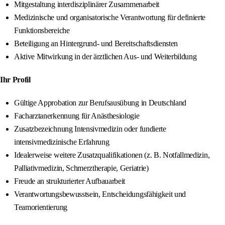
Mitgestaltung interdisziplinärer Zusammenarbeit
Medizinische und organisatorische Verantwortung für definierte
Funktionsbereiche
Beteiligung an Hintergrund- und Bereitschaftsdiensten
Aktive Mitwirkung in der ärztlichen Aus- und Weiterbildung
Ihr Profil
Gültige Approbation zur Berufsausübung in Deutschland
Facharztanerkennung für Anästhesiologie
Zusatzbezeichnung Intensivmedizin oder fundierte
intensivmedizinische Erfahrung
Idealerweise weitere Zusatzqualifikationen (z. B. Notfallmedizin,
Palliativmedizin, Schmerztherapie, Geriatrie)
Freude an strukturierter Aufbauarbeit
Verantwortungsbewusstsein, Entscheidungsfähigkeit und
Teamorientierung