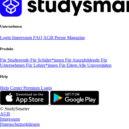
Unternehmen
Login
Impressum
FAQ
AGB
Presse
Magazine
Produkt
Für Studierende
Für Schüler*innen
Für Auszubildende
Für
Unternehmen
Für Lehrer*innen
Für Eltern
Alle Universitäten
Help
Help Center
Premium Login
© StudySmarter
AGB
Impressum
Datenschutzerklärung