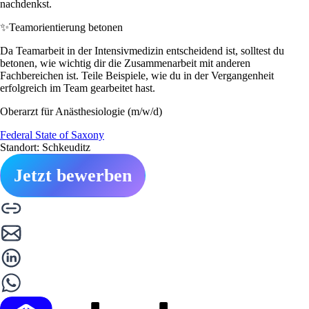
nachdenkst.
✨
Teamorientierung betonen
Da Teamarbeit in der Intensivmedizin entscheidend ist, solltest du
betonen, wie wichtig dir die Zusammenarbeit mit anderen
Fachbereichen ist. Teile Beispiele, wie du in der Vergangenheit
erfolgreich im Team gearbeitet hast.
Oberarzt für Anästhesiologie (m/w/d)
Federal State of Saxony
Standort: Schkeuditz
Jetzt bewerben