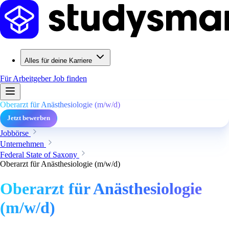
Alles für deine Karriere
Für Arbeitgeber
Job finden
Oberarzt für Anästhesiologie (m/w/d)
Jetzt bewerben
Jobbörse
Unternehmen
Federal State of Saxony
Oberarzt für Anästhesiologie (m/w/d)
Oberarzt für Anästhesiologie
(m/w/d)