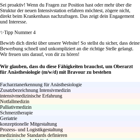
Sei proaktiv! Wenn du Fragen zur Position hast oder mehr über die
Struktur der neuen Intensivstation erfahren möchtest, zögere nicht,
direkt beim Krankenhaus nachzufragen. Das zeigt dein Engagement
und Interesse.
✨
Tipp Nummer 4
Bewirb dich direkt über unsere Website! So stellst du sicher, dass deine
Bewerbung schnell und unkompliziert an die richtige Stelle gelangt.
Wir freuen uns darauf, von dir zu hören!
Wir glauben, dass du diese Fähigkeiten brauchst, um Oberarzt
für Anästhesiologie (m/w/d) mit Bravour zu bestehen
Facharztanerkennung für Anästhesiologie
Zusatzbezeichnung Intensivmedizin
intensivmedizinische Erfahrung
Notfallmedizin
Palliativmedizin
Schmerztherapie
Geriatrie
konzeptionelle Mitgestaltung
Prozess- und Logistikgestaltung
medizinische Standards definieren