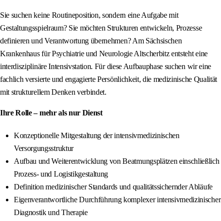
Sie suchen keine Routineposition, sondern eine Aufgabe mit
Gestaltungsspielraum? Sie möchten Strukturen entwickeln, Prozesse
definieren und Verantwortung übernehmen? Am Sächsischen
Krankenhaus für Psychiatrie und Neurologie Altscherbitz entsteht eine
interdisziplinäre Intensivstation. Für diese Aufbauphase suchen wir eine
fachlich versierte und engagierte Persönlichkeit, die medizinische Qualität
mit strukturellem Denken verbindet.
Ihre Rolle – mehr als nur Dienst
Konzeptionelle Mitgestaltung der intensivmedizinischen
Versorgungsstruktur
Aufbau und Weiterentwicklung von Beatmungsplätzen einschließlich
Prozess- und Logistikgestaltung
Definition medizinischer Standards und qualitätssichernder Abläufe
Eigenverantwortliche Durchführung komplexer intensivmedizinischer
Diagnostik und Therapie