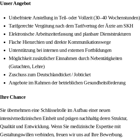
Unser Angebot
Unbefristete Anstellung in Teil- oder Vollzeit (30–40 Wochenstunden)
Tarifgerechte Vergütung nach dem Tarifvertrag der Ärzte am SKH
Elektronische Arbeitszeiterfassung und planbare Dienststrukturen
Flache Hierarchien und direkte Kommunikationswege
Unterstützung bei internen und externen Fortbildungen
Möglichkeit zusätzlicher Einnahmen durch Nebentätigkeiten
(Gutachten, Lehre)
Zuschuss zum Deutschlandticket / Jobticket
Angebote im Rahmen der betrieblichen Gesundheitsförderung
Ihre Chance
Sie übernehmen eine Schlüsselrolle im Aufbau einer neuen
intensivmedizinischen Einheit und prägen nachhaltig deren Struktur,
Qualität und Entwicklung. Wenn Sie medizinische Expertise mit
Gestaltungswillen verbinden, freuen wir uns auf Ihre Bewerbung.