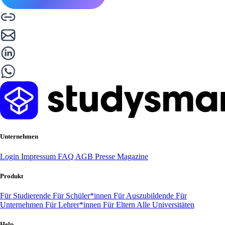
Unternehmen
Login
Impressum
FAQ
AGB
Presse
Magazine
Produkt
Für Studierende
Für Schüler*innen
Für Auszubildende
Für
Unternehmen
Für Lehrer*innen
Für Eltern
Alle Universitäten
Help