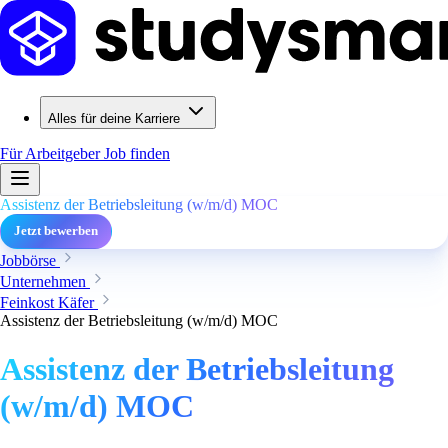
Alles für deine Karriere
Für Arbeitgeber
Job finden
Assistenz der Betriebsleitung (w/m/d) MOC
Jetzt bewerben
Jobbörse
Unternehmen
Feinkost Käfer
Assistenz der Betriebsleitung (w/m/d) MOC
Assistenz der Betriebsleitung
(w/m/d) MOC