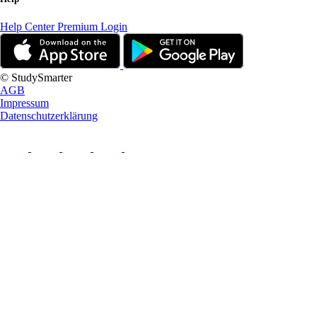
Help Center
Premium Login
© StudySmarter
AGB
Impressum
Datenschutzerklärung