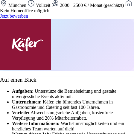
München
Vollzeit
2000 - 2500 € / Monat (geschätzt)
Kein Homeoffice möglich
Jetzt bewerben
Auf einen Blick
Aufgaben:
Unterstütze die Betriebsleitung und gestalte
unvergessliche Events aktiv mit.
Unternehmen:
Käfer, ein führendes Unternehmen in
Gastronomie und Catering seit fast 100 Jahren.
Vorteile:
Abwechslungsreiche Aufgaben, kostenfreie
Verpflegung und 20% Mitarbeiterrabatt.
Weitere Informationen:
Wachstumsmöglichkeiten und ein
herzliches Team warten auf dich!