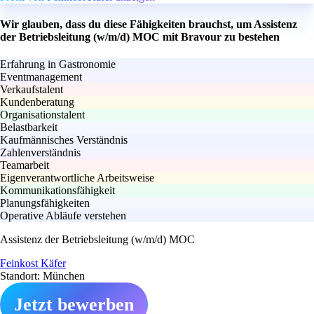
Wir glauben, dass du diese Fähigkeiten brauchst, um Assistenz
der Betriebsleitung (w/m/d) MOC mit Bravour zu bestehen
Erfahrung in Gastronomie
Eventmanagement
Verkaufstalent
Kundenberatung
Organisationstalent
Belastbarkeit
Kaufmännisches Verständnis
Zahlenverständnis
Teamarbeit
Eigenverantwortliche Arbeitsweise
Kommunikationsfähigkeit
Planungsfähigkeiten
Operative Abläufe verstehen
Assistenz der Betriebsleitung (w/m/d) MOC
Feinkost Käfer
Standort: München
Jetzt bewerben