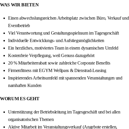
WAS WIR BIETEN
Einen abwechslungsreichen Arbeitsplatz zwischen Büro, Verkauf und
Eventbetrieb
Viel Verantwortung und Gestaltungsspielraum im Tagesgeschäft
Individuelle Entwicklungs- und Aufstiegsmöglichkeiten
Ein herzliches, motiviertes Team in einem dynamischen Umfeld
Kostenfreie Verpflegung, weil Genuss dazugehört
20 % Mitarbeiterrabatt sowie zahlreiche Corporate Benefits
Firmenfitness mit EGYM Wellpass & Dienstrad-Leasing
Inspirierendes Arbeitsumfeld mit spannenden Veranstaltungen und
namhaften Kunden
WORUM ES GEHT
Unterstützung der Betriebsleitung im Tagesgeschäft und bei allen
organisatorischen Themen
Aktive Mitarbeit im Veranstaltungsverkauf (Angebote erstellen,