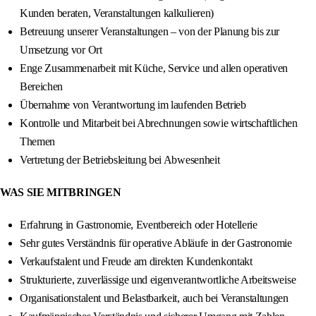
Kunden beraten, Veranstaltungen kalkulieren)
Betreuung unserer Veranstaltungen – von der Planung bis zur
Umsetzung vor Ort
Enge Zusammenarbeit mit Küche, Service und allen operativen
Bereichen
Übernahme von Verantwortung im laufenden Betrieb
Kontrolle und Mitarbeit bei Abrechnungen sowie wirtschaftlichen
Themen
Vertretung der Betriebsleitung bei Abwesenheit
WAS SIE MITBRINGEN
Erfahrung in Gastronomie, Eventbereich oder Hotellerie
Sehr gutes Verständnis für operative Abläufe in der Gastronomie
Verkaufstalent und Freude am direkten Kundenkontakt
Strukturierte, zuverlässige und eigenverantwortliche Arbeitsweise
Organisationstalent und Belastbarkeit, auch bei Veranstaltungen