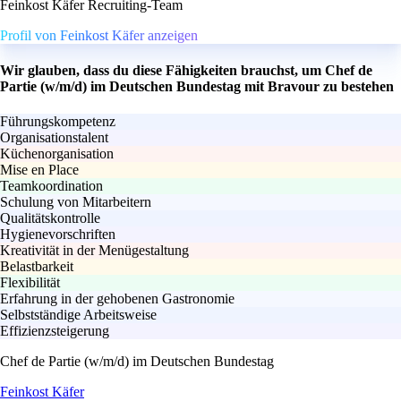
Feinkost Käfer Recruiting-Team
Profil von Feinkost Käfer anzeigen
Wir glauben, dass du diese Fähigkeiten brauchst, um Chef de
Partie (w/m/d) im Deutschen Bundestag mit Bravour zu bestehen
Führungskompetenz
Organisationstalent
Küchenorganisation
Mise en Place
Teamkoordination
Schulung von Mitarbeitern
Qualitätskontrolle
Hygienevorschriften
Kreativität in der Menügestaltung
Belastbarkeit
Flexibilität
Erfahrung in der gehobenen Gastronomie
Selbstständige Arbeitsweise
Effizienzsteigerung
Chef de Partie (w/m/d) im Deutschen Bundestag
Feinkost Käfer