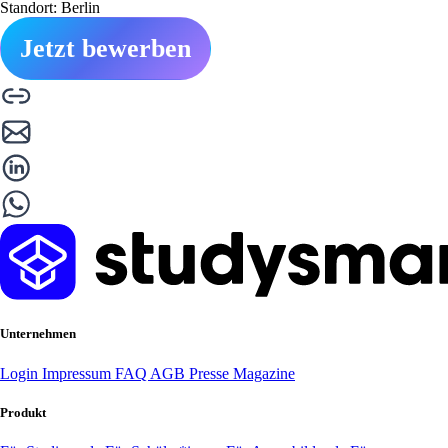
Standort: Berlin
Jetzt bewerben
Unternehmen
Login
Impressum
FAQ
AGB
Presse
Magazine
Produkt