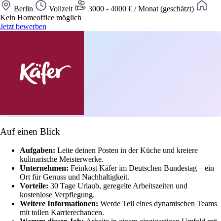
Berlin
Vollzeit
3000 - 4000 € / Monat (geschätzt)
Kein Homeoffice möglich
Jetzt bewerben
Auf einen Blick
Aufgaben:
Leite deinen Posten in der Küche und kreiere
kulinarische Meisterwerke.
Unternehmen:
Feinkost Käfer im Deutschen Bundestag – ein
Ort für Genuss und Nachhaltigkeit.
Vorteile:
30 Tage Urlaub, geregelte Arbeitszeiten und
kostenlose Verpflegung.
Weitere Informationen:
Werde Teil eines dynamischen Teams
mit tollen Karrierechancen.