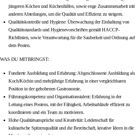
jüngeren Köchen und Küchenhilfen, sowie enge Zusammenarbeit mit
anderen Abteilungen, um die Qualität und Effizienz zu steigern.
Qualitätskontrolle und Hygiene: Überwachung der Einhaltung von
Qualitätsstandards und Hygienevorschriften gemäß HACCP-
Richtlinien, sowie Verantwortung für die Sauberkeit und Ordnung auf
dem Posten.
WAS DU MITBRINGST:
Fundierte Ausbildung und Erfahrung: Abgeschlossene Ausbildung als
Koch/Köchin und mehrjährige Erfahrung in einer vergleichbaren
Position in der gehobenen Gastronomie.
Führungskompetenz und Organisationstalent: Erfahrung in der
Leitung eines Postens, mit der Fähigkeit, Arbeitsabläufe effizient zu
koordinieren und ein Team zu motivieren.
Hohe Qualitätsansprüche und Kreativität: Leidenschaft für
kulinarische Spitzenqualität und die Bereitschaft, kreative Ideen in die