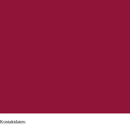
Kontaktdaten: