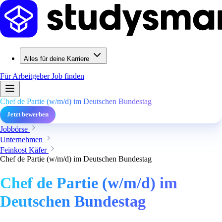
Alles für deine Karriere
Für Arbeitgeber
Job finden
Chef de Partie (w/m/d) im Deutschen Bundestag
Jetzt bewerben
Jobbörse
Unternehmen
Feinkost Käfer
Chef de Partie (w/m/d) im Deutschen Bundestag
Chef de Partie (w/m/d) im
Deutschen Bundestag