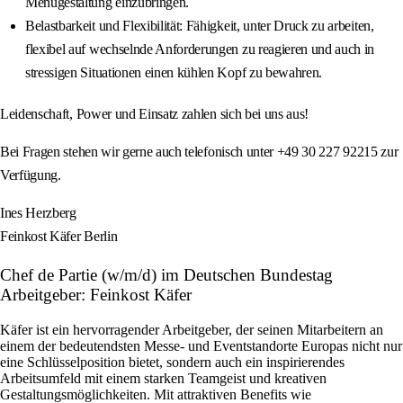
Menügestaltung einzubringen.
Belastbarkeit und Flexibilität: Fähigkeit, unter Druck zu arbeiten,
flexibel auf wechselnde Anforderungen zu reagieren und auch in
stressigen Situationen einen kühlen Kopf zu bewahren.
Leidenschaft, Power und Einsatz zahlen sich bei uns aus!
Bei Fragen stehen wir gerne auch telefonisch unter +49 30 227 92215 zur
Verfügung.
Ines Herzberg
Feinkost Käfer Berlin
Chef de Partie (w/m/d) im Deutschen Bundestag
Arbeitgeber: Feinkost Käfer
Käfer ist ein hervorragender Arbeitgeber, der seinen Mitarbeitern an
einem der bedeutendsten Messe- und Eventstandorte Europas nicht nur
eine Schlüsselposition bietet, sondern auch ein inspirierendes
Arbeitsumfeld mit einem starken Teamgeist und kreativen
Gestaltungsmöglichkeiten. Mit attraktiven Benefits wie