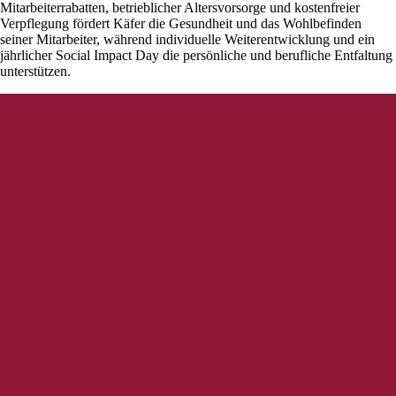
Mitarbeiterrabatten, betrieblicher Altersvorsorge und kostenfreier
Verpflegung fördert Käfer die Gesundheit und das Wohlbefinden
seiner Mitarbeiter, während individuelle Weiterentwicklung und ein
jährlicher Social Impact Day die persönliche und berufliche Entfaltung
unterstützen.