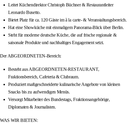
Leitet Küchendirektor Christoph Büchner & Restaurantleiter
Leonardo Busetto.
Bietet Platz für ca. 120 Gäste im à la carte- & Veranstaltungsbereich.
Hat eine Showküche mit einmaligem Panorama-Blick über Berlin.
Steht für moderne deutsche Küche, die auf frische regionale &
saisonale Produkte und nachhaltiges Engagement setzt.
Der ABGEORDNETEN-Bereich:
Besteht aus ABGEORDNETEN-RESTAURANT,
Fraktionsbereich, Cafeteria & Clubraum.
Produziert maßgeschneiderte kulinarische Angebote von kleinen
Snacks bis zu aufwendigen Menüs.
Versorgt Mitarbeiter des Bundestags, Fraktionsangehörige,
Diplomaten & Journalisten.
WAS WIR BIETEN: