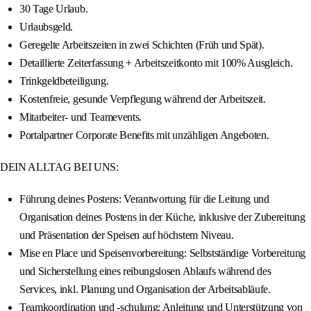
30 Tage Urlaub.
Urlaubsgeld.
Geregelte Arbeitszeiten in zwei Schichten (Früh und Spät).
Detaillierte Zeiterfassung + Arbeitszeitkonto mit 100% Ausgleich.
Trinkgeldbeteiligung.
Kostenfreie, gesunde Verpflegung während der Arbeitszeit.
Mitarbeiter- und Teamevents.
Portalpartner Corporate Benefits mit unzähligen Angeboten.
DEIN ALLTAG BEI UNS:
Führung deines Postens: Verantwortung für die Leitung und
Organisation deines Postens in der Küche, inklusive der Zubereitung
und Präsentation der Speisen auf höchstem Niveau.
Mise en Place und Speisenvorbereitung: Selbstständige Vorbereitung
und Sicherstellung eines reibungslosen Ablaufs während des
Services, inkl. Planung und Organisation der Arbeitsabläufe.
Teamkoordination und -schulung: Anleitung und Unterstützung von