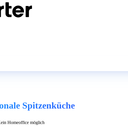
ionale Spitzenküche
ein Homeoffice möglich