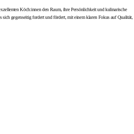
 exzellenten Köch:innen den Raum, ihre Persönlichkeit und kulinarische
sich gegenseitig fordert und fördert, mit einem klaren Fokus auf Qualität,