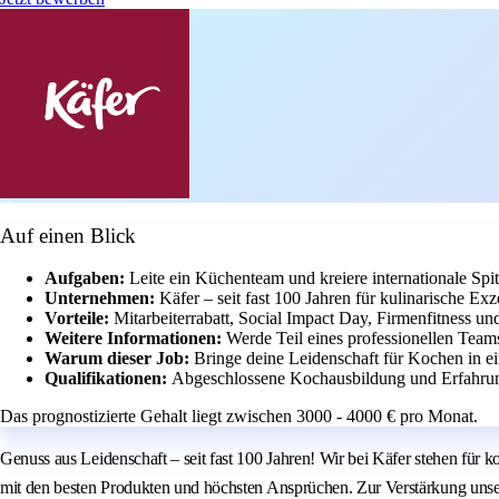
Auf einen Blick
Aufgaben:
Leite ein Küchenteam und kreiere internationale Sp
Unternehmen:
Käfer – seit fast 100 Jahren für kulinarische Exz
Vorteile:
Mitarbeiterrabatt, Social Impact Day, Firmenfitness u
Weitere Informationen:
Werde Teil eines professionellen Team
Warum dieser Job:
Bringe deine Leidenschaft für Kochen in e
Qualifikationen:
Abgeschlossene Kochausbildung und Erfahrun
Das prognostizierte Gehalt liegt zwischen 3000 - 4000 € pro Monat.
Genuss aus Leidenschaft – seit fast 100 Jahren! Wir bei Käfer stehen für
mit den besten Produkten und höchsten Ansprüchen. Zur Verstärkung unser