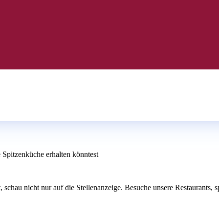
e Spitzenküche erhalten könntest
rst, schau nicht nur auf die Stellenanzeige. Besuche unsere Restaurants,