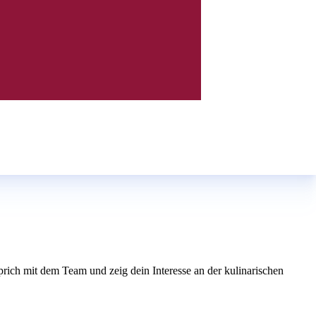
 sprich mit dem Team und zeig dein Interesse an der kulinarischen