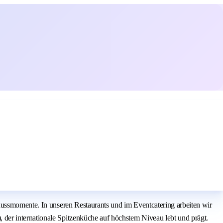
nussmomente. In unseren Restaurants und im Eventcatering arbeiten wir
der internationale Spitzenküche auf höchstem Niveau lebt und prägt.