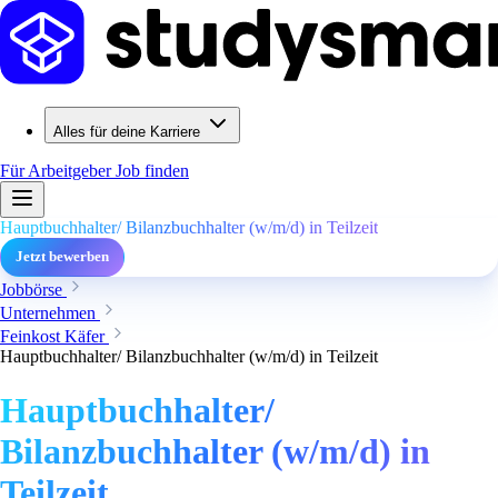
Alles für deine Karriere
Für Arbeitgeber
Job finden
Hauptbuchhalter/ Bilanzbuchhalter (w/m/d) in Teilzeit
Jetzt bewerben
Jobbörse
Unternehmen
Feinkost Käfer
Hauptbuchhalter/ Bilanzbuchhalter (w/m/d) in Teilzeit
Hauptbuchhalter/
Bilanzbuchhalter (w/m/d) in
Teilzeit