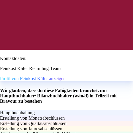
Kontaktdaten:
Feinkost Käfer Recruiting-Team
Profil von Feinkost Käfer anzeigen
Wir glauben, dass du diese Fähigkeiten brauchst, um
Hauptbuchhalter/ Bilanzbuchhalter (w/m/d) in Teilzeit mit
Bravour zu bestehen
Hauptbuchhaltung
Erstellung von Monatsabschlüssen
Erstellung von Quartalsabschlüssen
Erstellung von Jahresabschlüssen