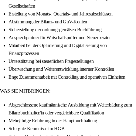
Gesellschaften
Erstellung von Monats-, Quartals- und Jahresabschlüssen
Abstimmung der Bilanz- und GuV-Konten
Sicherstellung der ordnungsgemäßen Buchführung
Ansprechpartner für Wirtschaftsprüfer und Steuerberater
Mitarbeit bei der Optimierung und Digitalisierung von
Finanzprozessen
Unterstützung bei steuerlichen Fragestellungen
Überwachung und Weiterentwicklung interner Kontrollen
Enge Zusammenarbeit mit Controlling und operativen Einheiten
WAS SIE MITBRINGEN:
Abgeschlossene kaufmännische Ausbildung mit Weiterbildung zum
Bilanzbuchhalter/in oder vergleichbare Qualifikation
Mehrjährige Erfahrung in der Hauptbuchhaltung
Sehr gute Kenntnisse im HGB