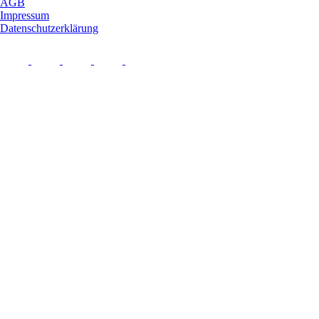
AGB
Impressum
Datenschutzerklärung