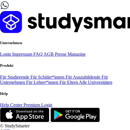
Unternehmen
Login
Impressum
FAQ
AGB
Presse
Magazine
Produkt
Für Studierende
Für Schüler*innen
Für Auszubildende
Für
Unternehmen
Für Lehrer*innen
Für Eltern
Alle Universitäten
Help
Help Center
Premium Login
© StudySmarter