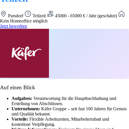
Parsdorf
Teilzeit
45000 - 65000 € / Jahr (geschätzt)
Kein Homeoffice möglich
Jetzt bewerben
Auf einen Blick
Aufgaben:
Verantwortung für die Hauptbuchhaltung und
Erstellung von Abschlüssen.
Unternehmen:
Käfer Gruppe – seit fast 100 Jahren für Genuss
und Qualität bekannt.
Vorteile:
Flexible Arbeitszeiten, Mitarbeiterrabatt und
kostenlose Verpflegung.