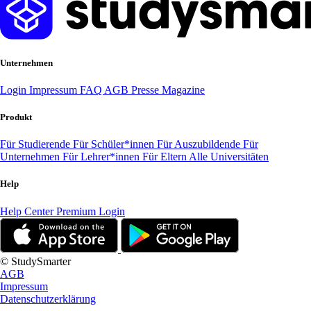
Unternehmen
Login
Impressum
FAQ
AGB
Presse
Magazine
Produkt
Für Studierende
Für Schüler*innen
Für Auszubildende
Für
Unternehmen
Für Lehrer*innen
Für Eltern
Alle Universitäten
Help
Help Center
Premium Login
© StudySmarter
AGB
Impressum
Datenschutzerklärung