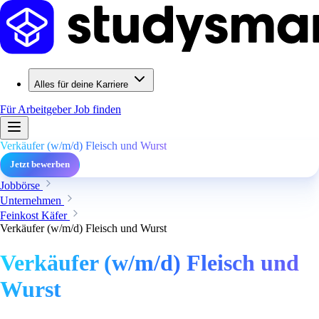
Alles für deine Karriere
Für Arbeitgeber
Job finden
Verkäufer (w/m/d) Fleisch und Wurst
Jetzt bewerben
Jobbörse
Unternehmen
Feinkost Käfer
Verkäufer (w/m/d) Fleisch und Wurst
Verkäufer (w/m/d) Fleisch und
Wurst