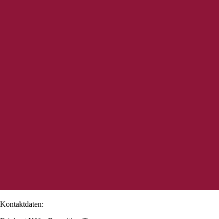
Kontaktdaten: