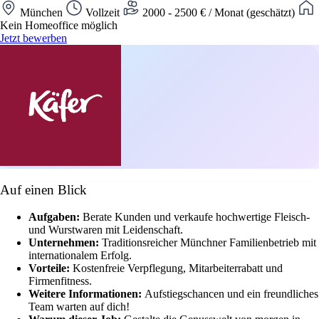
München
Vollzeit
2000 - 2500 € / Monat (geschätzt)
Kein Homeoffice möglich
Jetzt bewerben
Auf einen Blick
Aufgaben:
Berate Kunden und verkaufe hochwertige Fleisch-
und Wurstwaren mit Leidenschaft.
Unternehmen:
Traditionsreicher Münchner Familienbetrieb mit
internationalem Erfolg.
Vorteile:
Kostenfreie Verpflegung, Mitarbeiterrabatt und
Firmenfitness.
Weitere Informationen:
Aufstiegschancen und ein freundliches
Team warten auf dich!