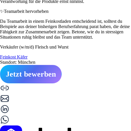
Verantwortung für die Produkte ernst nimmst.
✨
Teamarbeit hervorheben
Da Teamarbeit in einem Feinkostladen entscheidend ist, solltest du
Beispiele aus deiner bisherigen Berufserfahrung parat haben, die deine
Fähigkeit zur Zusammenarbeit zeigen. Betone, wie du in stressigen
Situationen ruhig bleibst und das Team unterstützt.
Verkäufer (w/m/d) Fleisch und Wurst
Feinkost Käfer
Standort: München
Jetzt bewerben