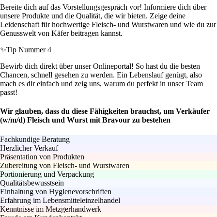
Bereite dich auf das Vorstellungsgespräch vor! Informiere dich über
unsere Produkte und die Qualität, die wir bieten. Zeige deine
Leidenschaft für hochwertige Fleisch- und Wurstwaren und wie du zur
Genusswelt von Käfer beitragen kannst.
✨
Tip Nummer 4
Bewirb dich direkt über unser Onlineportal! So hast du die besten
Chancen, schnell gesehen zu werden. Ein Lebenslauf genügt, also
mach es dir einfach und zeig uns, warum du perfekt in unser Team
passt!
Wir glauben, dass du diese Fähigkeiten brauchst, um Verkäufer
(w/m/d) Fleisch und Wurst mit Bravour zu bestehen
Fachkundige Beratung
Herzlicher Verkauf
Präsentation von Produkten
Zubereitung von Fleisch- und Wurstwaren
Portionierung und Verpackung
Qualitätsbewusstsein
Einhaltung von Hygienevorschriften
Erfahrung im Lebensmitteleinzelhandel
Kenntnisse im Metzgerhandwerk