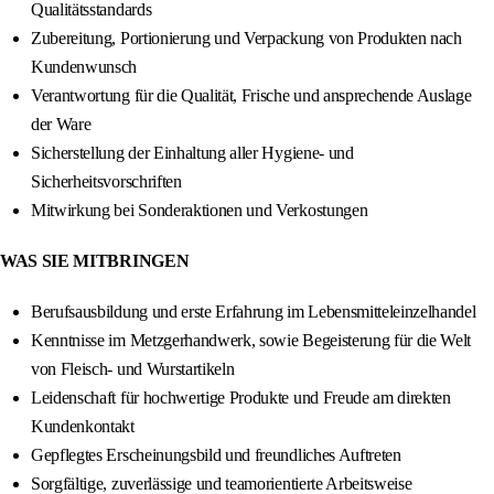
Qualitätsstandards
Zubereitung, Portionierung und Verpackung von Produkten nach
Kundenwunsch
Verantwortung für die Qualität, Frische und ansprechende Auslage
der Ware
Sicherstellung der Einhaltung aller Hygiene- und
Sicherheitsvorschriften
Mitwirkung bei Sonderaktionen und Verkostungen
WAS SIE MITBRINGEN
Berufsausbildung und erste Erfahrung im Lebensmitteleinzelhandel
Kenntnisse im Metzgerhandwerk, sowie Begeisterung für die Welt
von Fleisch- und Wurstartikeln
Leidenschaft für hochwertige Produkte und Freude am direkten
Kundenkontakt
Gepflegtes Erscheinungsbild und freundliches Auftreten
Sorgfältige, zuverlässige und teamorientierte Arbeitsweise