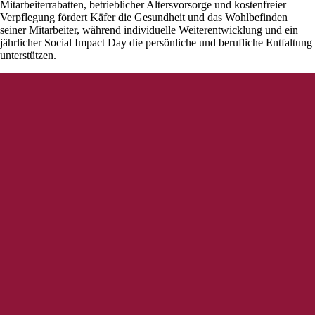
Mitarbeiterrabatten, betrieblicher Altersvorsorge und kostenfreier
Verpflegung fördert Käfer die Gesundheit und das Wohlbefinden
seiner Mitarbeiter, während individuelle Weiterentwicklung und ein
jährlicher Social Impact Day die persönliche und berufliche Entfaltung
unterstützen.