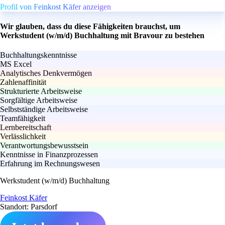
Profil von Feinkost Käfer anzeigen
Wir glauben, dass du diese Fähigkeiten brauchst, um
Werkstudent (w/m/d) Buchhaltung mit Bravour zu bestehen
Buchhaltungskenntnisse
MS Excel
Analytisches Denkvermögen
Zahlenaffinität
Strukturierte Arbeitsweise
Sorgfältige Arbeitsweise
Selbstständige Arbeitsweise
Teamfähigkeit
Lernbereitschaft
Verlässlichkeit
Verantwortungsbewusstsein
Kenntnisse in Finanzprozessen
Erfahrung im Rechnungswesen
Werkstudent (w/m/d) Buchhaltung
Feinkost Käfer
Standort: Parsdorf