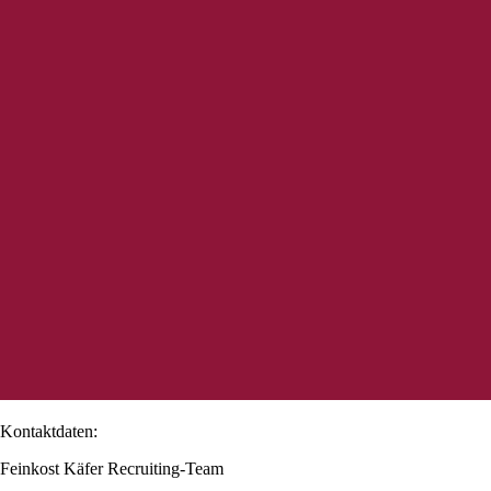
Kontaktdaten:
Feinkost Käfer Recruiting-Team