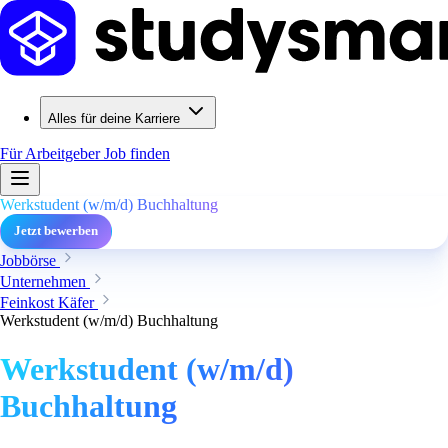
Alles für deine Karriere
Für Arbeitgeber
Job finden
Werkstudent (w/m/d) Buchhaltung
Jetzt bewerben
Jobbörse
Unternehmen
Feinkost Käfer
Werkstudent (w/m/d) Buchhaltung
Werkstudent (w/m/d)
Buchhaltung