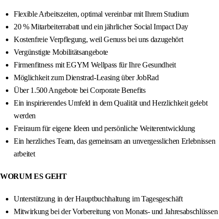
Flexible Arbeitszeiten, optimal vereinbar mit Ihrem Studium
20 % Mitarbeiterrabatt und ein jährlicher Social Impact Day
Kostenfreie Verpflegung, weil Genuss bei uns dazugehört
Vergünstigte Mobilitätsangebote
Firmenfitness mit EGYM Wellpass für Ihre Gesundheit
Möglichkeit zum Dienstrad-Leasing über JobRad
Über 1.500 Angebote bei Corporate Benefits
Ein inspirierendes Umfeld in dem Qualität und Herzlichkeit gelebt
werden
Freiraum für eigene Ideen und persönliche Weiterentwicklung
Ein herzliches Team, das gemeinsam an unvergesslichen Erlebnissen
arbeitet
WORUM ES GEHT
Unterstützung in der Hauptbuchhaltung im Tagesgeschäft
Mitwirkung bei der Vorbereitung von Monats- und Jahresabschlüssen