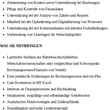
Abstimmung von Konten sowie Unterstützung bei Buchungen
Pflege und Kontrolle von Finanzdaten
Unterstützung bei der Analyse von Zahlen und Reports
Mitarbeit bei der Optimierung und Digitalisierung von Prozessen
Unterstützung bei der Kommunikation mit internen Fachabteilungen
Vorbereitung von Unterlagen für Wirtschaftsprüfer
WAS SIE MITBRINGEN
Laufendes Studium der Betriebswirtschaftslehre,
Wirtschaftswissenschaften oder vergleichbar (mit Schwerpunkt
Rechnungswesen/Finanzen von Vorteil)
Erste praktische Erfahrungen im Rechnungswesen sind ein Plus
Gute Kenntnisse in MS Excel
Interesse an Finanzprozessen und Buchhaltung
Strukturierte, sorgfältige und selbstständige Arbeitsweise
Analytisches Denkvermögen und Zahlenaffinität
Teamfähigkeit und hohe Lernbereitschaft