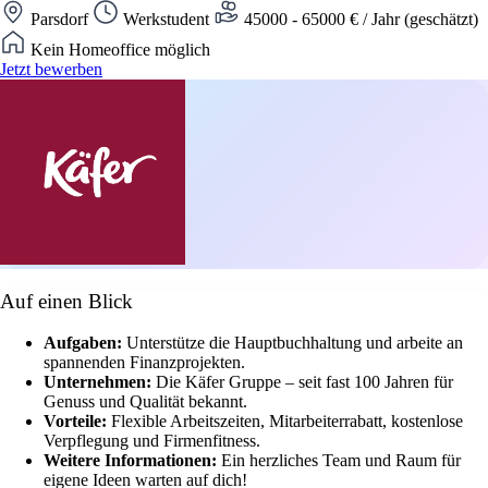
Parsdorf
Werkstudent
45000 - 65000 € / Jahr (geschätzt)
Kein Homeoffice möglich
Jetzt bewerben
Auf einen Blick
Aufgaben:
Unterstütze die Hauptbuchhaltung und arbeite an
spannenden Finanzprojekten.
Unternehmen:
Die Käfer Gruppe – seit fast 100 Jahren für
Genuss und Qualität bekannt.
Vorteile:
Flexible Arbeitszeiten, Mitarbeiterrabatt, kostenlose
Verpflegung und Firmenfitness.
Weitere Informationen:
Ein herzliches Team und Raum für
eigene Ideen warten auf dich!