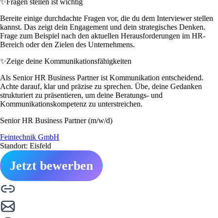
✨
Fragen stellen ist wichtig
Bereite einige durchdachte Fragen vor, die du dem Interviewer stellen
kannst. Das zeigt dein Engagement und dein strategisches Denken.
Frage zum Beispiel nach den aktuellen Herausforderungen im HR-
Bereich oder den Zielen des Unternehmens.
✨
Zeige deine Kommunikationsfähigkeiten
Als Senior HR Business Partner ist Kommunikation entscheidend.
Achte darauf, klar und präzise zu sprechen. Übe, deine Gedanken
strukturiert zu präsentieren, um deine Beratungs- und
Kommunikationskompetenz zu unterstreichen.
Senior HR Business Partner (m/w/d)
Feintechnik GmbH
Standort: Eisfeld
Jetzt bewerben