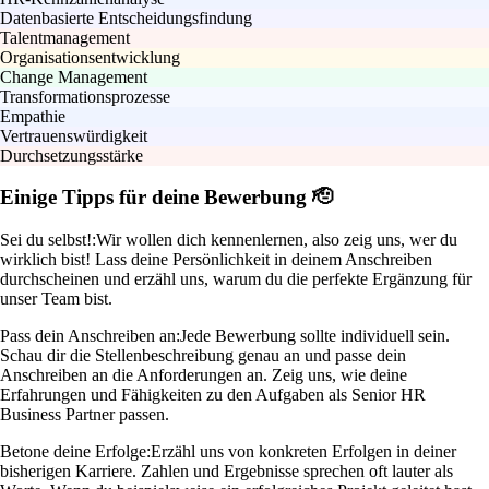
Datenbasierte Entscheidungsfindung
Talentmanagement
Organisationsentwicklung
Change Management
Transformationsprozesse
Empathie
Vertrauenswürdigkeit
Durchsetzungsstärke
Einige Tipps für deine Bewerbung 🫡
Sei du selbst!:
Wir wollen dich kennenlernen, also zeig uns, wer du
wirklich bist! Lass deine Persönlichkeit in deinem Anschreiben
durchscheinen und erzähl uns, warum du die perfekte Ergänzung für
unser Team bist.
Pass dein Anschreiben an:
Jede Bewerbung sollte individuell sein.
Schau dir die Stellenbeschreibung genau an und passe dein
Anschreiben an die Anforderungen an. Zeig uns, wie deine
Erfahrungen und Fähigkeiten zu den Aufgaben als Senior HR
Business Partner passen.
Betone deine Erfolge:
Erzähl uns von konkreten Erfolgen in deiner
bisherigen Karriere. Zahlen und Ergebnisse sprechen oft lauter als