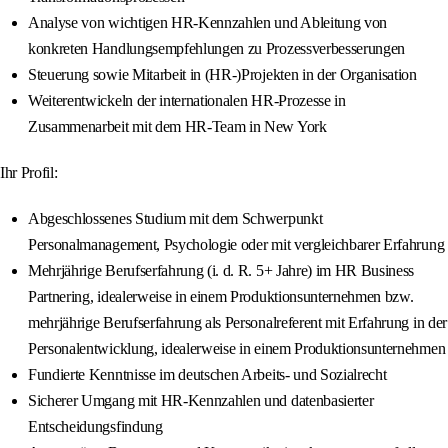
Analyse von wichtigen HR-Kennzahlen und Ableitung von
konkreten Handlungsempfehlungen zu Prozessverbesserungen
Steuerung sowie Mitarbeit in (HR-)Projekten in der Organisation
Weiterentwickeln der internationalen HR-Prozesse in
Zusammenarbeit mit dem HR-Team in New York
Ihr Profil:
Abgeschlossenes Studium mit dem Schwerpunkt
Personalmanagement, Psychologie oder mit vergleichbarer Erfahrung
Mehrjährige Berufserfahrung (i. d. R. 5+ Jahre) im HR Business
Partnering, idealerweise in einem Produktionsunternehmen bzw.
mehrjährige Berufserfahrung als Personalreferent mit Erfahrung in der
Personalentwicklung, idealerweise in einem Produktionsunternehmen
Fundierte Kenntnisse im deutschen Arbeits- und Sozialrecht
Sicherer Umgang mit HR-Kennzahlen und datenbasierter
Entscheidungsfindung