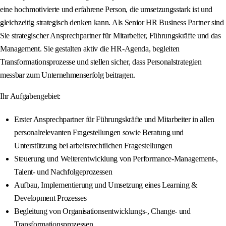
eine hochmotivierte und erfahrene Person, die umsetzungsstark ist und
gleichzeitig strategisch denken kann. Als Senior HR Business Partner sind
Sie strategischer Ansprechpartner für Mitarbeiter, Führungskräfte und das
Management. Sie gestalten aktiv die HR-Agenda, begleiten
Transformationsprozesse und stellen sicher, dass Personalstrategien
messbar zum Unternehmenserfolg beitragen.
Ihr Aufgabengebiet:
Erster Ansprechpartner für Führungskräfte und Mitarbeiter in allen
personalrelevanten Fragestellungen sowie Beratung und
Unterstützung bei arbeitsrechtlichen Fragestellungen
Steuerung und Weiterentwicklung von Performance-Management-,
Talent- und Nachfolgeprozessen
Aufbau, Implementierung und Umsetzung eines Learning &
Development Prozesses
Begleitung von Organisationsentwicklungs-, Change- und
Transformationsprozessen