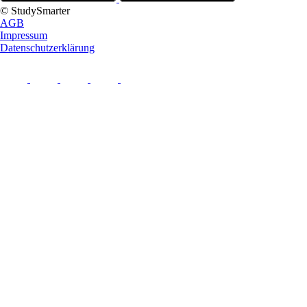
© StudySmarter
AGB
Impressum
Datenschutzerklärung