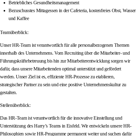
Betriebliches Gesundheitsmanagement
Bezuschusstes Mittagessen in der Cafeteria, kostenfreies Obst, Wasser
und Kaffee
Teamüberblick:
Unser HR-Team ist verantwortlich für alle personalbezogenen Themen
innerhalb des Unternehmens. Vom Recruiting über die Mitarbeiter- und
Führungskräftebetreuung bis hin zur Mitarbeiterentwicklung sorgen wir
dafür, dass unsere Mitarbeitenden optimal unterstützt und gefördert
werden. Unser Ziel ist es, effiziente HR-Prozesse zu etablieren,
strategischer Partner zu sein und eine positive Unternehmenskultur zu
gestalten.
Stellenüberblick:
Das HR-Team ist verantwortlich für die innovative Einstellung und
Unterstützung des Harry’s Teams in Eisfeld. Wir entwickeln unsere HR-
Philosophien sowie HR-Programme permanent weiter und suchen dafür