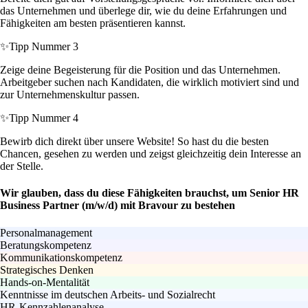
das Unternehmen und überlege dir, wie du deine Erfahrungen und
Fähigkeiten am besten präsentieren kannst.
✨
Tipp Nummer 3
Zeige deine Begeisterung für die Position und das Unternehmen.
Arbeitgeber suchen nach Kandidaten, die wirklich motiviert sind und
zur Unternehmenskultur passen.
✨
Tipp Nummer 4
Bewirb dich direkt über unsere Website! So hast du die besten
Chancen, gesehen zu werden und zeigst gleichzeitig dein Interesse an
der Stelle.
Wir glauben, dass du diese Fähigkeiten brauchst, um Senior HR
Business Partner (m/w/d) mit Bravour zu bestehen
Personalmanagement
Beratungskompetenz
Kommunikationskompetenz
Strategisches Denken
Hands-on-Mentalität
Kenntnisse im deutschen Arbeits- und Sozialrecht
HR-Kennzahlenanalyse