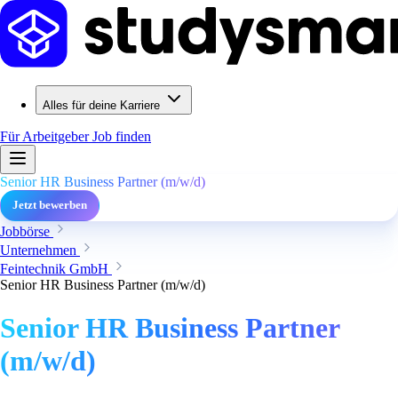
Alles für deine Karriere
Für Arbeitgeber
Job finden
Senior HR Business Partner (m/w/d)
Jetzt bewerben
Jobbörse
Unternehmen
Feintechnik GmbH
Senior HR Business Partner (m/w/d)
Senior HR Business Partner
(m/w/d)