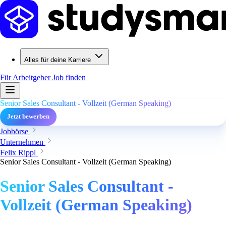
Alles für deine Karriere
Für Arbeitgeber
Job finden
Senior Sales Consultant - Vollzeit (German Speaking)
Jetzt bewerben
Jobbörse
Unternehmen
Felix Rippl
Senior Sales Consultant - Vollzeit (German Speaking)
Senior Sales Consultant -
Vollzeit (German Speaking)