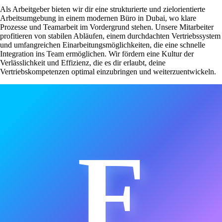
Als Arbeitgeber bieten wir dir eine strukturierte und zielorientierte
Arbeitsumgebung in einem modernen Büro in Dubai, wo klare
Prozesse und Teamarbeit im Vordergrund stehen. Unsere Mitarbeiter
profitieren von stabilen Abläufen, einem durchdachten Vertriebssystem
und umfangreichen Einarbeitungsmöglichkeiten, die eine schnelle
Integration ins Team ermöglichen. Wir fördern eine Kultur der
Verlässlichkeit und Effizienz, die es dir erlaubt, deine
Vertriebskompetenzen optimal einzubringen und weiterzuentwickeln.
F