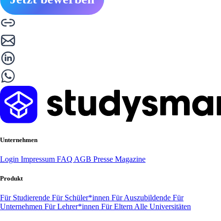
Unternehmen
Login
Impressum
FAQ
AGB
Presse
Magazine
Produkt
Für Studierende
Für Schüler*innen
Für Auszubildende
Für
Unternehmen
Für Lehrer*innen
Für Eltern
Alle Universitäten