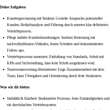
Deine Aufgaben
Kundengewinnung mit Struktur: Gezielte Ansprache potenzieller
Kunden, Bedarfsanalyse und Führung durch unseren klar definierten
Vertriebsprozess.
Pflege stabiler Kundenbeziehungen: Saubere Betreuung mit
nachvollziehbaren Abläufen, festen Schritten und dokumentierten
Follow-ups.
Vertriebsprozesse umsetzen: Einhaltung von Standards, Arbeit mit
KPIs und Sicherstellung, dass kein Schritt ausgelassen wird.
Teamverantwortung übernehmen: Enge Zusammenarbeit mit dem
Team, klare Übergaben und Orientierung durch feste Strukturen.
Was wir dir bieten
Stabilität & Klarheit: Strukturierte Prozesse, feste Zuständigkeiten und
ein durchdachtes Vertriebssystem.