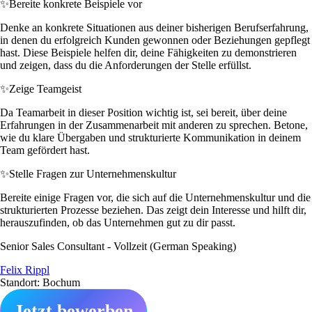
✨
Bereite konkrete Beispiele vor
Denke an konkrete Situationen aus deiner bisherigen Berufserfahrung,
in denen du erfolgreich Kunden gewonnen oder Beziehungen gepflegt
hast. Diese Beispiele helfen dir, deine Fähigkeiten zu demonstrieren
und zeigen, dass du die Anforderungen der Stelle erfüllst.
✨
Zeige Teamgeist
Da Teamarbeit in dieser Position wichtig ist, sei bereit, über deine
Erfahrungen in der Zusammenarbeit mit anderen zu sprechen. Betone,
wie du klare Übergaben und strukturierte Kommunikation in deinem
Team gefördert hast.
✨
Stelle Fragen zur Unternehmenskultur
Bereite einige Fragen vor, die sich auf die Unternehmenskultur und die
strukturierten Prozesse beziehen. Das zeigt dein Interesse und hilft dir,
herauszufinden, ob das Unternehmen gut zu dir passt.
Senior Sales Consultant - Vollzeit (German Speaking)
Felix Rippl
Standort: Bochum
Jetzt bewerben