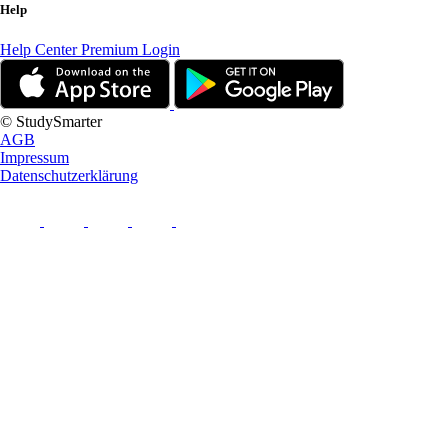
Help
Help Center
Premium Login
© StudySmarter
AGB
Impressum
Datenschutzerklärung