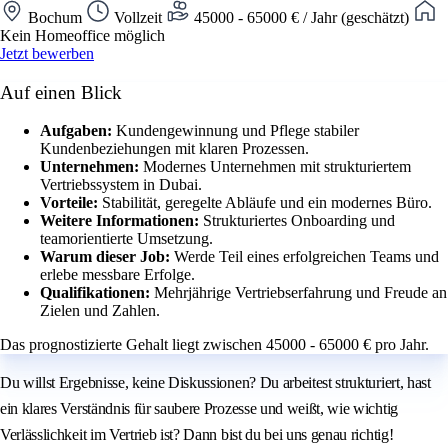
Bochum
Vollzeit
45000 - 65000 € / Jahr (geschätzt)
Kein Homeoffice möglich
Jetzt bewerben
Auf einen Blick
Aufgaben:
Kundengewinnung und Pflege stabiler
Kundenbeziehungen mit klaren Prozessen.
Unternehmen:
Modernes Unternehmen mit strukturiertem
Vertriebssystem in Dubai.
Vorteile:
Stabilität, geregelte Abläufe und ein modernes Büro.
Weitere Informationen:
Strukturiertes Onboarding und
teamorientierte Umsetzung.
Warum dieser Job:
Werde Teil eines erfolgreichen Teams und
erlebe messbare Erfolge.
Qualifikationen:
Mehrjährige Vertriebserfahrung und Freude an
Zielen und Zahlen.
Das prognostizierte Gehalt liegt zwischen 45000 - 65000 € pro Jahr.
Du willst Ergebnisse, keine Diskussionen? Du arbeitest strukturiert, hast
ein klares Verständnis für saubere Prozesse und weißt, wie wichtig
Verlässlichkeit im Vertrieb ist? Dann bist du bei uns genau richtig!