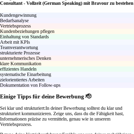
Consultant - Vollzeit (German Speaking) mit Bravour zu bestehen
Kundengewinnung
Bedarfsanalyse
Vertriebsprozess
Kundenbeziehungen pflegen
Einhaltung von Standards
Arbeit mit KPIs
Teamverantwortung
strukturierte Prozesse
unternehmerisches Denken
klare Kommunikation
effizientes Handeln
systematische Einarbeitung
zielorientiertes Arbeiten
Dokumentation von Follow-ups
Einige Tipps für deine Bewerbung 🫡
Sei klar und strukturiert:
In deiner Bewerbung solltest du klar und
strukturiert kommunizieren. Zeige uns, dass du die Fähigkeit hast,
Informationen präzise zu vermitteln, genau wie in unserem
Vertriebsprozess.