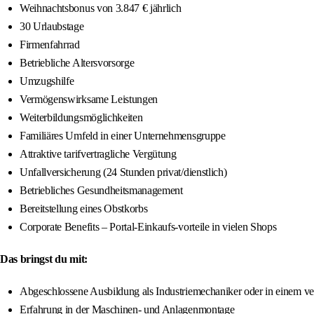
Weihnachtsbonus von 3.847 € jährlich
30 Urlaubstage
Firmenfahrrad
Betriebliche Altersvorsorge
Umzugshilfe
Vermögenswirksame Leistungen
Weiterbildungsmöglichkeiten
Familiäres Umfeld in einer Unternehmensgruppe
Attraktive tarifvertragliche Vergütung
Unfallversicherung (24 Stunden privat/dienstlich)
Betriebliches Gesundheitsmanagement
Bereitstellung eines Obstkorbs
Corporate Benefits – Portal-Einkaufs-vorteile in vielen Shops
Das bringst du mit:
Abgeschlossene Ausbildung als Industriemechaniker oder in einem ve
Erfahrung in der Maschinen- und Anlagenmontage