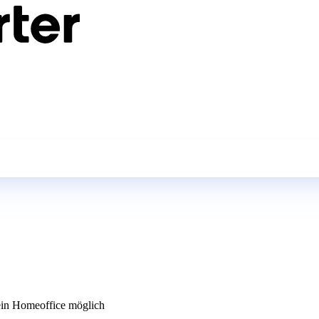
in Homeoffice möglich