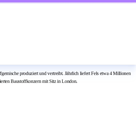
ische produziert und vertreibt. Jährlich liefert Fels etwa 4 Millionen
erten Baustoffkonzern mit Sitz in London.