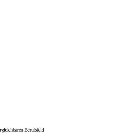
rgleichbaren Berufsfeld