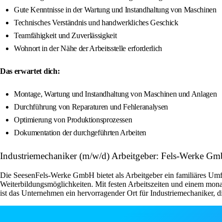
Gute Kenntnisse in der Wartung und Instandhaltung von Maschinen
Technisches Verständnis und handwerkliches Geschick
Teamfähigkeit und Zuverlässigkeit
Wohnort in der Nähe der Arbeitsstelle erforderlich
Das erwartet dich:
Montage, Wartung und Instandhaltung von Maschinen und Anlagen
Durchführung von Reparaturen und Fehleranalysen
Optimierung von Produktionsprozessen
Dokumentation der durchgeführten Arbeiten
Industriemechaniker (m/w/d) Arbeitgeber: Fels-Werke G
Die SeesenFels-Werke GmbH bietet als Arbeitgeber ein familiäres Umfeld
Weiterbildungsmöglichkeiten. Mit festen Arbeitszeiten und einem mon
ist das Unternehmen ein hervorragender Ort für Industriemechaniker, 