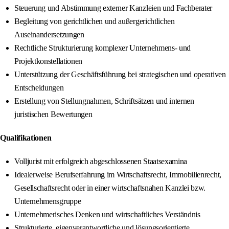
Steuerung und Abstimmung externer Kanzleien und Fachberater
Begleitung von gerichtlichen und außergerichtlichen
Auseinandersetzungen
Rechtliche Strukturierung komplexer Unternehmens- und
Projektkonstellationen
Unterstützung der Geschäftsführung bei strategischen und operativen
Entscheidungen
Erstellung von Stellungnahmen, Schriftsätzen und internen
juristischen Bewertungen
Qualifikationen
Volljurist mit erfolgreich abgeschlossenen Staatsexamina
Idealerweise Berufserfahrung im Wirtschaftsrecht, Immobilienrecht,
Gesellschaftsrecht oder in einer wirtschaftsnahen Kanzlei bzw.
Unternehmensgruppe
Unternehmerisches Denken und wirtschaftliches Verständnis
Strukturierte, eigenverantwortliche und lösungsorientierte