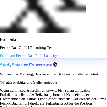
Kontaktdaten:
Fenixx Bau GmbH Recruiting-Team
Profil von Fenixx Bau GmbH anzeigen
StudySmarter Expertenrat
🤫
Wir sind der Meinung, dass du so Rechtsanwalt erhalten könntest
✨
Nutze Praktika und Stellenangebote
Wenn du im Rechtsbereich unterwegs bist, schau dir gezielt
Praktikumsstellen oder Teilzeitangebote bei Kanzleien oder
Unternehmen an. Oftmals könntest du über die Karriereseite der Firma
Fenixx Bau GmbH direkt ein Teilzeitangebot für die Position