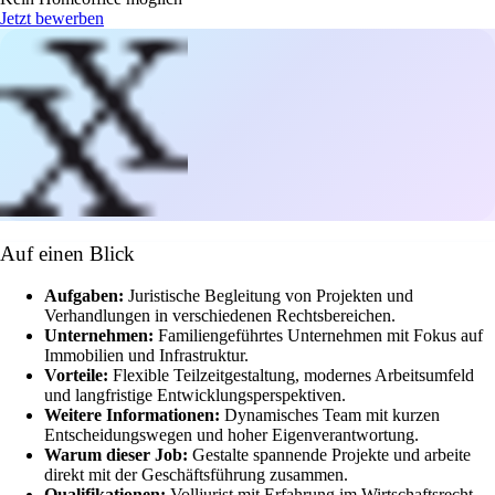
Jetzt bewerben
Auf einen Blick
Aufgaben:
Juristische Begleitung von Projekten und
Verhandlungen in verschiedenen Rechtsbereichen.
Unternehmen:
Familiengeführtes Unternehmen mit Fokus auf
Immobilien und Infrastruktur.
Vorteile:
Flexible Teilzeitgestaltung, modernes Arbeitsumfeld
und langfristige Entwicklungsperspektiven.
Weitere Informationen:
Dynamisches Team mit kurzen
Entscheidungswegen und hoher Eigenverantwortung.
Warum dieser Job:
Gestalte spannende Projekte und arbeite
direkt mit der Geschäftsführung zusammen.
Qualifikationen:
Volljurist mit Erfahrung im Wirtschaftsrecht