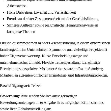
Arbeitsweise
Hohe Diskretion, Loyalität und Verlässlichkeit
Freude an direkter Zusammenarbeit mit der Geschäftsführung
Sicheres Auftreten sowie pragmatische Herangehensweise an
komplexe Themen
Direkte Zusammenarbeit mit der Geschäftsführung in einem dynamischen
familiengeführten Unternehmen. Spannende und vielseitige Projekte mit
hoher Eigenverantwortung. Kurze Entscheidungswege und
unternehmerisches Umfeld. Flexible Teilzeitgestaltung. Langfristige
Entwicklungsperspektive. Moderner Arbeitsplatz im Raum Starnberg.
Mitarbeit an außergewöhnlichen Immobilien- und Infrastrukturprojekten.
Beschäftigungsart
: Teilzeit
Bewerbung
: Bitte senden Sie Ihre aussagekräftigen
Bewerbungsunterlagen unter Angabe Ihres möglichen Eintrittstermins
sowie Ihrer Gehaltsvorstellung an: