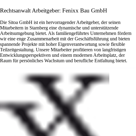
Rechtsanwalt Arbeitgeber: Fenixx Bau GmbH
Die Sitoa GmbH ist ein hervorragender Arbeitgeber, der seinen
Mitarbeitern in Starnberg eine dynamische und unterstützende
Arbeitsumgebung bietet. Als familiengeführtes Unternehmen fördern
wir eine enge Zusammenarbeit mit der Geschäftsführung und bieten
spannende Projekte mit hoher Eigenverantwortung sowie flexible
Teilzeitgestaltung. Unsere Mitarbeiter profitieren von langfristigen
Entwicklungsperspektiven und einem modernen Arbeitsplatz, der
Raum für persönliches Wachstum und berufliche Entfaltung bietet.