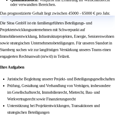
oder verwandten Bereichen.
Das prognostizierte Gehalt liegt zwischen 45000 - 65000 € pro Jahr.
Die Sitoa GmbH ist ein familiengeführtes Beteiligungs- und
Projektentwicklungsunternehmen mit Schwerpunkt auf
Immobilienentwicklung, Infrastrukturprojekten, Energie, Seniorenwohnen
sowie strategischen Unternehmensbeteiligungen. Für unseren Standort in
Starnberg suchen wir zur langfristigen Verstärkung unseres Teams einen
engagierten Rechtsanwalt (m/w/d) in Teilzeit.
Ihre Aufgaben
Juristische Begleitung unserer Projekt- und Beteiligungsgesellschaften
Prüfung, Gestaltung und Verhandlung von Verträgen, insbesondere
im Gesellschaftsrecht, Immobilienrecht, Mietrecht, Bau- und
Werkvertragsrecht sowie Finanzierungsrecht
Unterstützung bei Projektentwicklungen, Transaktionen und
strategischen Beteiligungen