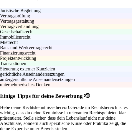
Juristische Begleitung
Vertragsprüfung
Vertragsgestaltung
Vertragsverhandlung
Gesellschaftsrecht
Immobilienrecht
Mietrecht
Bau- und Werkvertragsrecht
Finanzierungsrecht
Projektentwicklung
Transaktionen
Steuerung externer Kanzleien
gerichtliche Auseinandersetzungen
außergerichtliche Auseinandersetzungen
unternehmerisches Denken
Einige Tipps für deine Bewerbung 🫡
Hebe deine Rechtskenntnisse hervor!:
Gerade im Rechtsbereich ist es
wichtig, dass du deine Kenntnisse in relevanten Rechtsgebieten klar
präsentierst. Stelle sicher, dass dein Lebenslauf nicht nur deine
Abschlüsse, sondern auch spezifische Kurse oder Praktika zeigt, die
deine Expertise unter Beweis stellen.