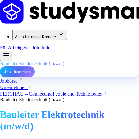
Alles für deine Karriere
Für Arbeitgeber
Job finden
Bauleiter Elektrotechnik (m/w/d)
Jetzt bewerben
Jobbörse
Unternehmen
FERCHAU – Connecting People and Technologies
Bauleiter Elektrotechnik (m/w/d)
Bauleiter Elektrotechnik
(m/w/d)