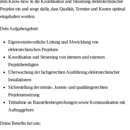
dein Know-how in die Koordination und Steuerung elektrotechnischer
Projekte ein und sorge dafür, dass Qualität, Termine und Kosten optimal
eingehalten werden.
Dein Aufgabengebiet:
Eigenverantwortliche Leitung und Abwicklung von
elektrotechnischen Projekten
Koordination und Steuerung von internen und externen
Projektbeteiligten
Überwachung der fachgerechten Ausführung elektrotechnischer
Installationen
Sicherstellung der termin-, kosten- und qualitätsgerechten
Projektumsetzung
Teilnahme an Baustellenbesprechungen sowie Kommunikation mit
Auftraggebern
Deine Benefits bei uns: