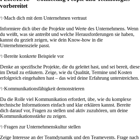
vorbereitet
✨
Mach dich mit dem Unternehmen vertraut
Informiere dich über die Projekte und Werte des Unternehmens. Wenn
du weißt, was sie antreibt und welche Herausforderungen sie haben,
kannst du gezielt zeigen, wie dein Know-how in die
Unternehmensziele passt.
✨
Bereite konkrete Beispiele vor
Denke an spezifische Projekte, die du geleitet hast, und sei bereit, diese
im Detail zu erläutern. Zeige, wie du Qualität, Termine und Kosten
erfolgreich eingehalten hast – das wird deine Erfahrung unterstreichen.
✨
Kommunikationsfähigkeit demonstrieren
Da die Rolle viel Kommunikation erfordert, übe, wie du komplexe
technische Informationen einfach und klar erklären kannst. Bereite
dich darauf vor, Fragen zu stellen und aktiv zuzuhören, um deine
Kommunikationsstärke zu zeigen.
✨
Fragen zur Unternehmenskultur stellen
Zeige Interesse an der Teamdynamik und den Teamevents. Frage nach