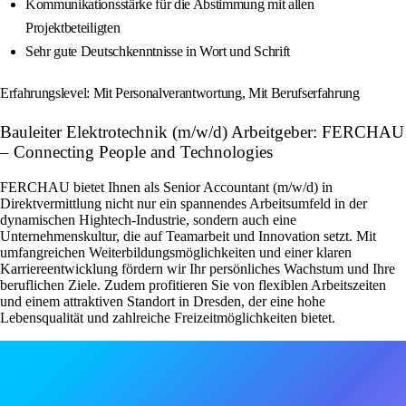
Kommunikationsstärke für die Abstimmung mit allen
Projektbeteiligten
Sehr gute Deutschkenntnisse in Wort und Schrift
Erfahrungslevel: Mit Personalverantwortung, Mit Berufserfahrung
Bauleiter Elektrotechnik (m/w/d) Arbeitgeber: FERCHAU
– Connecting People and Technologies
FERCHAU bietet Ihnen als Senior Accountant (m/w/d) in
Direktvermittlung nicht nur ein spannendes Arbeitsumfeld in der
dynamischen Hightech-Industrie, sondern auch eine
Unternehmenskultur, die auf Teamarbeit und Innovation setzt. Mit
umfangreichen Weiterbildungsmöglichkeiten und einer klaren
Karriereentwicklung fördern wir Ihr persönliches Wachstum und Ihre
beruflichen Ziele. Zudem profitieren Sie von flexiblen Arbeitszeiten
und einem attraktiven Standort in Dresden, der eine hohe
Lebensqualität und zahlreiche Freizeitmöglichkeiten bietet.