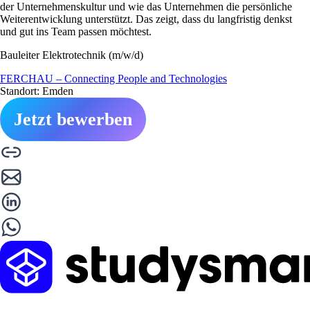
der Unternehmenskultur und wie das Unternehmen die persönliche
Weiterentwicklung unterstützt. Das zeigt, dass du langfristig denkst
und gut ins Team passen möchtest.
Bauleiter Elektrotechnik (m/w/d)
FERCHAU – Connecting People and Technologies
Standort: Emden
Jetzt bewerben