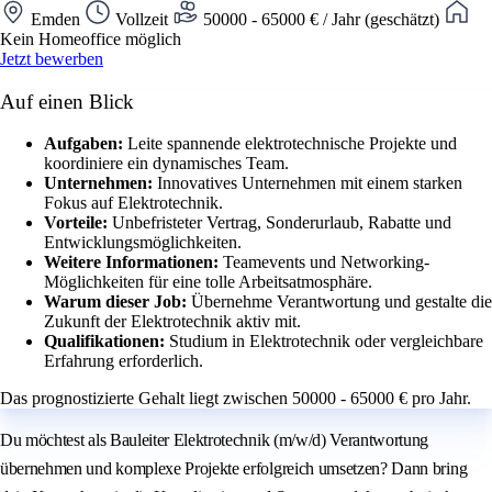
Emden
Vollzeit
50000 - 65000 € / Jahr (geschätzt)
Kein Homeoffice möglich
Jetzt bewerben
Auf einen Blick
Aufgaben:
Leite spannende elektrotechnische Projekte und
koordiniere ein dynamisches Team.
Unternehmen:
Innovatives Unternehmen mit einem starken
Fokus auf Elektrotechnik.
Vorteile:
Unbefristeter Vertrag, Sonderurlaub, Rabatte und
Entwicklungsmöglichkeiten.
Weitere Informationen:
Teamevents und Networking-
Möglichkeiten für eine tolle Arbeitsatmosphäre.
Warum dieser Job:
Übernehme Verantwortung und gestalte die
Zukunft der Elektrotechnik aktiv mit.
Qualifikationen:
Studium in Elektrotechnik oder vergleichbare
Erfahrung erforderlich.
Das prognostizierte Gehalt liegt zwischen 50000 - 65000 € pro Jahr.
Du möchtest als Bauleiter Elektrotechnik (m/w/d) Verantwortung
übernehmen und komplexe Projekte erfolgreich umsetzen? Dann bring