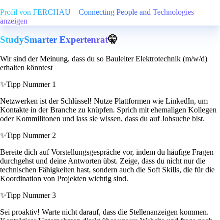
Profil von FERCHAU – Connecting People and Technologies
anzeigen
StudySmarter Expertenrat
🤫
Wir sind der Meinung, dass du so Bauleiter Elektrotechnik (m/w/d)
erhalten könntest
✨
Tipp Nummer 1
Netzwerken ist der Schlüssel! Nutze Plattformen wie LinkedIn, um
Kontakte in der Branche zu knüpfen. Sprich mit ehemaligen Kollegen
oder Kommilitonen und lass sie wissen, dass du auf Jobsuche bist.
✨
Tipp Nummer 2
Bereite dich auf Vorstellungsgespräche vor, indem du häufige Fragen
durchgehst und deine Antworten übst. Zeige, dass du nicht nur die
technischen Fähigkeiten hast, sondern auch die Soft Skills, die für die
Koordination von Projekten wichtig sind.
✨
Tipp Nummer 3
Sei proaktiv! Warte nicht darauf, dass die Stellenanzeigen kommen.