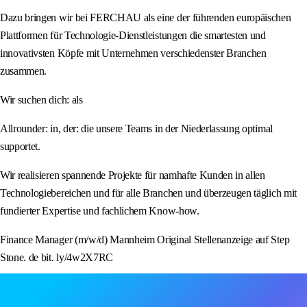
Dazu bringen wir bei FERCHAU als eine der führenden europäischen
Plattformen für Technologie-Dienstleistungen die smartesten und
innovativsten Köpfe mit Unternehmen verschiedenster Branchen
zusammen.
Wir suchen dich: als
Allrounder: in, der: die unsere Teams in der Niederlassung optimal
supportet.
Wir realisieren spannende Projekte für namhafte Kunden in allen
Technologiebereichen und für alle Branchen und überzeugen täglich mit
fundierter Expertise und fachlichem Know-how.
Finance Manager (m/w/d) Mannheim Original Stellenanzeige auf Step
Stone. de bit. ly/4w2X7RC