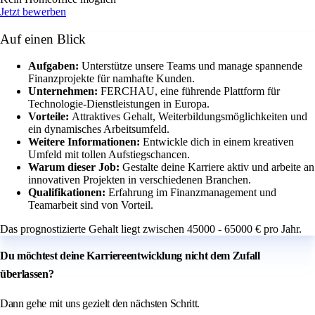
Jetzt bewerben
Auf einen Blick
Aufgaben:
Unterstütze unsere Teams und manage spannende
Finanzprojekte für namhafte Kunden.
Unternehmen:
FERCHAU, eine führende Plattform für
Technologie-Dienstleistungen in Europa.
Vorteile:
Attraktives Gehalt, Weiterbildungsmöglichkeiten und
ein dynamisches Arbeitsumfeld.
Weitere Informationen:
Entwickle dich in einem kreativen
Umfeld mit tollen Aufstiegschancen.
Warum dieser Job:
Gestalte deine Karriere aktiv und arbeite an
innovativen Projekten in verschiedenen Branchen.
Qualifikationen:
Erfahrung im Finanzmanagement und
Teamarbeit sind von Vorteil.
Das prognostizierte Gehalt liegt zwischen 45000 - 65000 € pro Jahr.
Du möchtest deine Karriereentwicklung nicht dem Zufall
überlassen?
Dann gehe mit uns gezielt den nächsten Schritt.