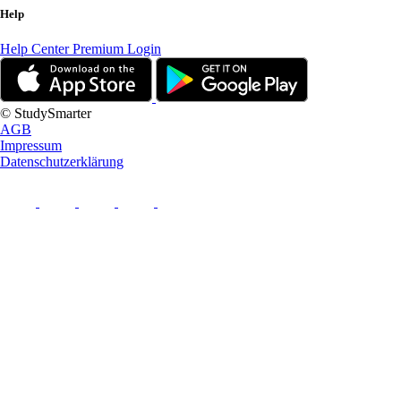
Help
Help Center
Premium Login
© StudySmarter
AGB
Impressum
Datenschutzerklärung