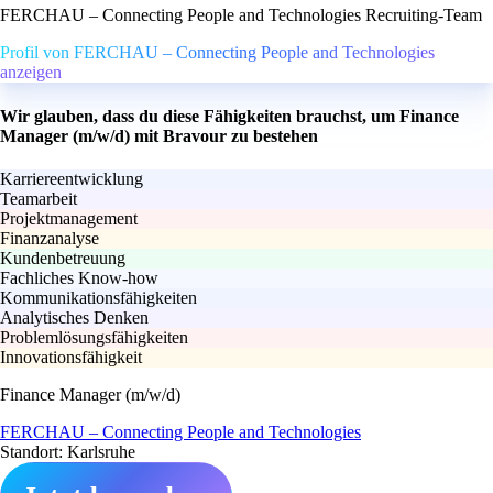
FERCHAU – Connecting People and Technologies Recruiting-Team
Profil von FERCHAU – Connecting People and Technologies
anzeigen
Wir glauben, dass du diese Fähigkeiten brauchst, um Finance
Manager (m/w/d) mit Bravour zu bestehen
Karriereentwicklung
Teamarbeit
Projektmanagement
Finanzanalyse
Kundenbetreuung
Fachliches Know-how
Kommunikationsfähigkeiten
Analytisches Denken
Problemlösungsfähigkeiten
Innovationsfähigkeit
Finance Manager (m/w/d)
FERCHAU – Connecting People and Technologies
Standort: Karlsruhe