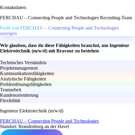
Kontaktdaten:
FERCHAU – Connecting People and Technologies Recruiting-Team
Profil von FERCHAU – Connecting People and Technologies
anzeigen
Wir glauben, dass du diese Fähigkeiten brauchst, um Ingenieur
Elektrotechnik (m/w/d) mit Bravour zu bestehen
Technisches Verständnis
Projektmanagement
Kommunikationsfähigkeiten
Analytische Fähigkeiten
Problemlösungsfähigkeiten
Teamarbeit
Kundenorientierung
Flexibilität
Ingenieur Elektrotechnik (m/w/d)
FERCHAU – Connecting People and Technologies
Standort: Brandenburg an der Havel