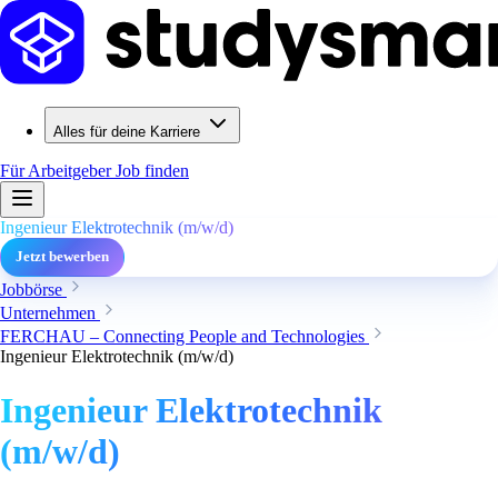
Alles für deine Karriere
Für Arbeitgeber
Job finden
Ingenieur Elektrotechnik (m/w/d)
Jetzt bewerben
Jobbörse
Unternehmen
FERCHAU – Connecting People and Technologies
Ingenieur Elektrotechnik (m/w/d)
Ingenieur Elektrotechnik
(m/w/d)