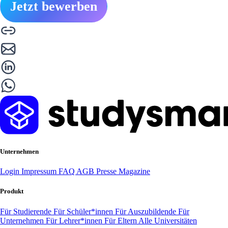
Jetzt bewerben
Unternehmen
Login
Impressum
FAQ
AGB
Presse
Magazine
Produkt
Für Studierende
Für Schüler*innen
Für Auszubildende
Für
Unternehmen
Für Lehrer*innen
Für Eltern
Alle Universitäten