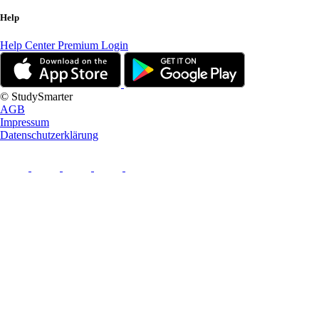
Help
Help Center
Premium Login
© StudySmarter
AGB
Impressum
Datenschutzerklärung