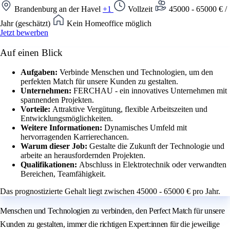
Brandenburg an der Havel
+1
Vollzeit
45000 - 65000 € /
Jahr (geschätzt)
Kein Homeoffice möglich
Jetzt bewerben
Auf einen Blick
Aufgaben:
Verbinde Menschen und Technologien, um den
perfekten Match für unsere Kunden zu gestalten.
Unternehmen:
FERCHAU - ein innovatives Unternehmen mit
spannenden Projekten.
Vorteile:
Attraktive Vergütung, flexible Arbeitszeiten und
Entwicklungsmöglichkeiten.
Weitere Informationen:
Dynamisches Umfeld mit
hervorragenden Karrierechancen.
Warum dieser Job:
Gestalte die Zukunft der Technologie und
arbeite an herausfordernden Projekten.
Qualifikationen:
Abschluss in Elektrotechnik oder verwandten
Bereichen, Teamfähigkeit.
Das prognostizierte Gehalt liegt zwischen 45000 - 65000 € pro Jahr.
Menschen und Technologien zu verbinden, den Perfect Match für unsere
Kunden zu gestalten, immer die richtigen Expert:innen für die jeweilige