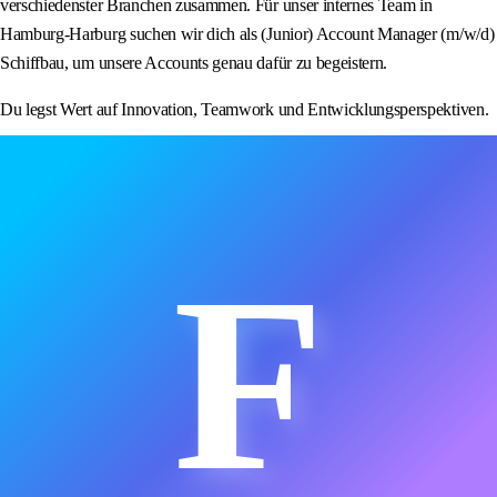
verschiedenster Branchen zusammen. Für unser internes Team in
Hamburg-Harburg suchen wir dich als (Junior) Account Manager (m/w/d)
Schiffbau, um unsere Accounts genau dafür zu begeistern.
Du legst Wert auf Innovation, Teamwork und Entwicklungsperspektiven.
F