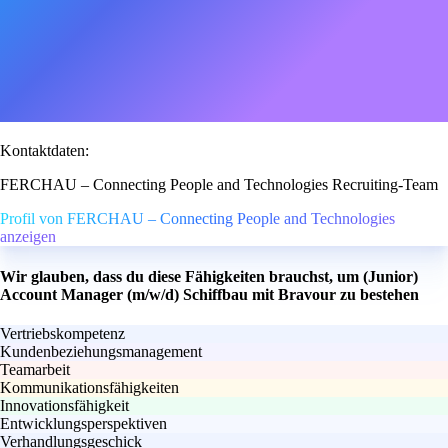
Kontaktdaten:
FERCHAU – Connecting People and Technologies Recruiting-Team
Profil von FERCHAU – Connecting People and Technologies
anzeigen
Wir glauben, dass du diese Fähigkeiten brauchst, um (Junior)
Account Manager (m/w/d) Schiffbau mit Bravour zu bestehen
Vertriebskompetenz
Kundenbeziehungsmanagement
Teamarbeit
Kommunikationsfähigkeiten
Innovationsfähigkeit
Entwicklungsperspektiven
Verhandlungsgeschick