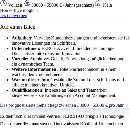
Vollzeit
38000 - 55000 € / Jahr (geschätzt)
Kein
Homeoffice möglich
Jetzt bewerben
Auf einen Blick
Aufgaben:
Verwalte Kundenbeziehungen und begeistere sie für
innovative Lösungen im Schiffbau.
Unternehmen:
FERCHAU, ein führender Technologie-
Dienstleister mit Fokus auf Innovation.
Vorteile:
Attraktives Gehalt, Entwicklungsmöglichkeiten und
ein dynamisches Team.
Weitere Informationen:
Tolle Karrierechancen in einem
wachsenden Unternehmen.
Warum dieser Job:
Gestalte die Zukunft des Schiffbaus und
arbeite in einem kreativen Umfeld.
Qualifikationen:
Interesse an Sales und Teamarbeit,
idealerweise erste Erfahrungen im Account Management.
Das prognostizierte Gehalt liegt zwischen 38000 - 55000 € pro Jahr.
Es dreht sich alles um den Vertrieb! FERCHAU bringt als Technologie-
Dienstleister die smartesten und innovativsten Köpfe mit Unternehmen