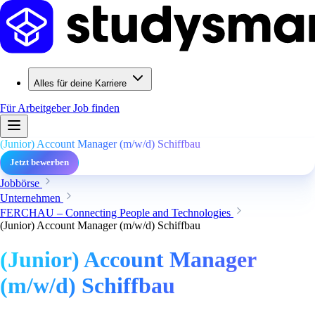
Alles für deine Karriere
Für Arbeitgeber
Job finden
(Junior) Account Manager (m/w/d) Schiffbau
Jetzt bewerben
Jobbörse
Unternehmen
FERCHAU – Connecting People and Technologies
(Junior) Account Manager (m/w/d) Schiffbau
(Junior) Account Manager
(m/w/d) Schiffbau