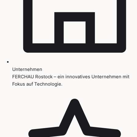
Unternehmen
FERCHAU Rostock – ein innovatives Unternehmen mit
Fokus auf Technologie.