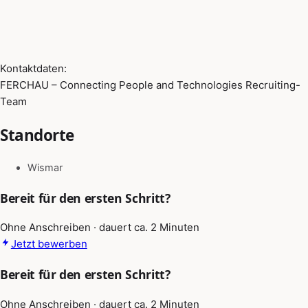
Kontaktdaten:
FERCHAU – Connecting People and Technologies Recruiting-
Team
Standorte
Wismar
Bereit für den ersten Schritt?
Ohne Anschreiben · dauert ca. 2 Minuten
Jetzt bewerben
Bereit für den ersten Schritt?
Ohne Anschreiben · dauert ca. 2 Minuten