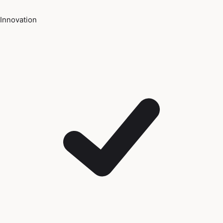
Innovation