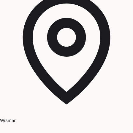
Wismar