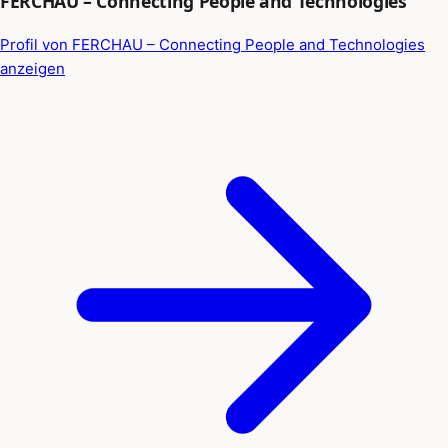
FERCHAU – Connecting People and Technologies
Profil von FERCHAU – Connecting People and Technologies
anzeigen