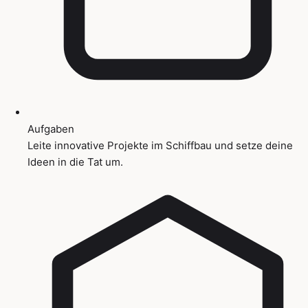
Aufgaben
Leite innovative Projekte im Schiffbau und setze deine
Ideen in die Tat um.