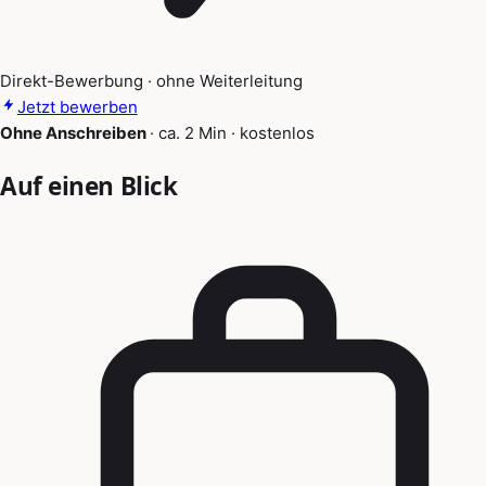
Direkt-Bewerbung · ohne Weiterleitung
Jetzt bewerben
Ohne Anschreiben
·
ca. 2 Min
·
kostenlos
Auf einen Blick