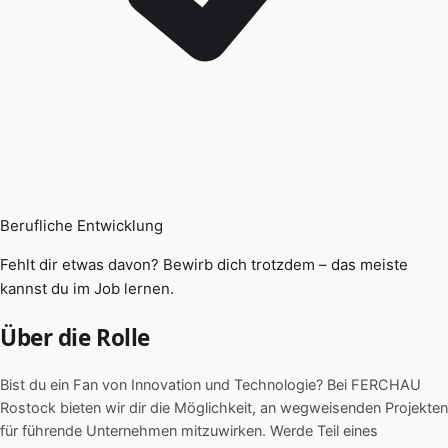
Berufliche Entwicklung
Fehlt dir etwas davon? Bewirb dich trotzdem – das meiste
kannst du im Job lernen.
Über die Rolle
Bist du ein Fan von Innovation und Technologie? Bei FERCHAU
Rostock bieten wir dir die Möglichkeit, an wegweisenden Projekten
für führende Unternehmen mitzuwirken. Werde Teil eines