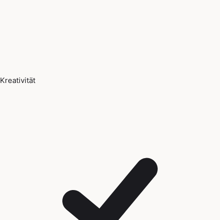
Kreativität