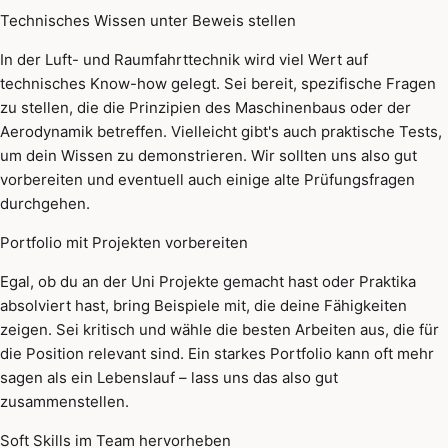
Technisches Wissen unter Beweis stellen
In der Luft- und Raumfahrttechnik wird viel Wert auf
technisches Know-how gelegt. Sei bereit, spezifische Fragen
zu stellen, die die Prinzipien des Maschinenbaus oder der
Aerodynamik betreffen. Vielleicht gibt's auch praktische Tests,
um dein Wissen zu demonstrieren. Wir sollten uns also gut
vorbereiten und eventuell auch einige alte Prüfungsfragen
durchgehen.
Portfolio mit Projekten vorbereiten
Egal, ob du an der Uni Projekte gemacht hast oder Praktika
absolviert hast, bring Beispiele mit, die deine Fähigkeiten
zeigen. Sei kritisch und wähle die besten Arbeiten aus, die für
die Position relevant sind. Ein starkes Portfolio kann oft mehr
sagen als ein Lebenslauf – lass uns das also gut
zusammenstellen.
Soft Skills im Team hervorheben