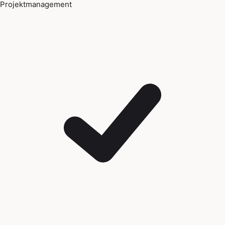
Projektmanagement