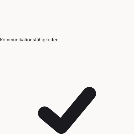
Kommunikationsfähigkeiten