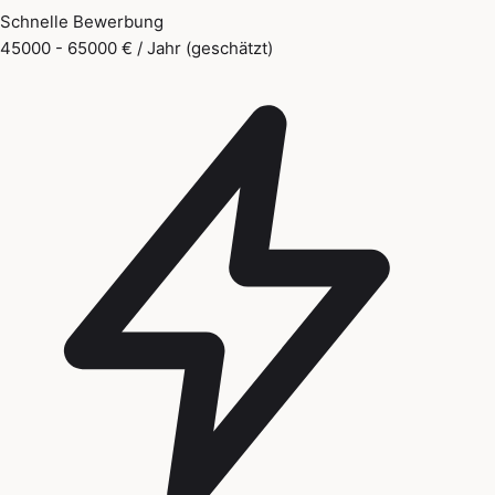
Schnelle Bewerbung
45000 - 65000 € / Jahr (geschätzt)