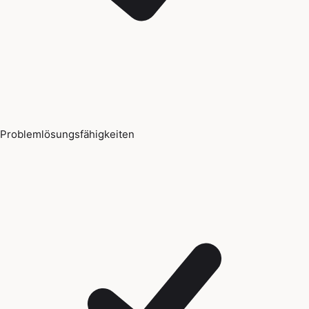
Problemlösungsfähigkeiten