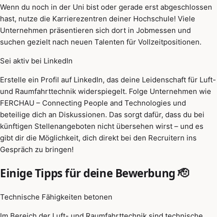
Wenn du noch in der Uni bist oder gerade erst abgeschlossen
hast, nutze die Karrierezentren deiner Hochschule! Viele
Unternehmen präsentieren sich dort in Jobmessen und
suchen gezielt nach neuen Talenten für Vollzeitpositionen.
Sei aktiv bei LinkedIn
Erstelle ein Profil auf LinkedIn, das deine Leidenschaft für Luft-
und Raumfahrttechnik widerspiegelt. Folge Unternehmen wie
FERCHAU – Connecting People and Technologies und
beteilige dich an Diskussionen. Das sorgt dafür, dass du bei
künftigen Stellenangeboten nicht übersehen wirst – und es
gibt dir die Möglichkeit, dich direkt bei den Recruitern ins
Gespräch zu bringen!
Einige Tipps für deine Bewerbung 🫡
Technische Fähigkeiten betonen
Im Bereich der Luft- und Raumfahrttechnik sind technische