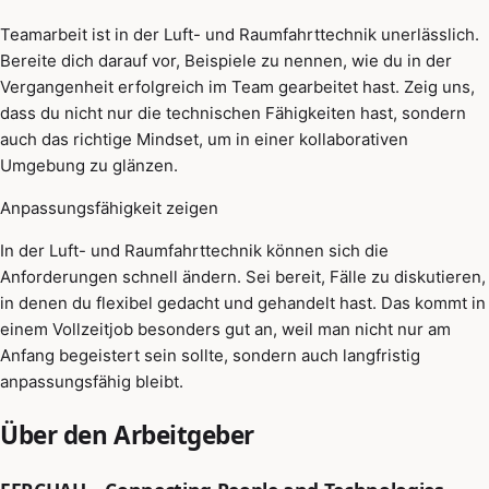
Teamarbeit ist in der Luft- und Raumfahrttechnik unerlässlich.
Bereite dich darauf vor, Beispiele zu nennen, wie du in der
Vergangenheit erfolgreich im Team gearbeitet hast. Zeig uns,
dass du nicht nur die technischen Fähigkeiten hast, sondern
auch das richtige Mindset, um in einer kollaborativen
Umgebung zu glänzen.
Anpassungsfähigkeit zeigen
In der Luft- und Raumfahrttechnik können sich die
Anforderungen schnell ändern. Sei bereit, Fälle zu diskutieren,
in denen du flexibel gedacht und gehandelt hast. Das kommt in
einem Vollzeitjob besonders gut an, weil man nicht nur am
Anfang begeistert sein sollte, sondern auch langfristig
anpassungsfähig bleibt.
Über den Arbeitgeber