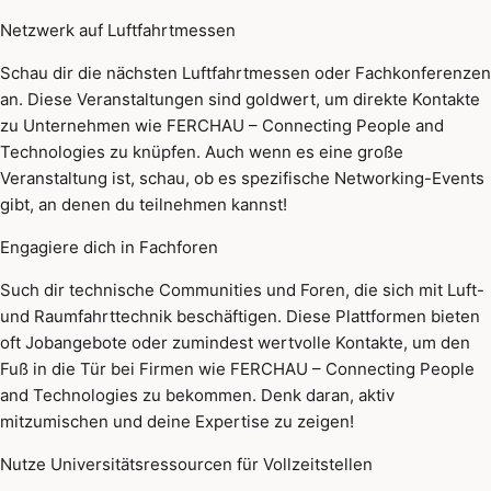
Netzwerk auf Luftfahrtmessen
Schau dir die nächsten Luftfahrtmessen oder Fachkonferenzen
an. Diese Veranstaltungen sind goldwert, um direkte Kontakte
zu Unternehmen wie FERCHAU – Connecting People and
Technologies zu knüpfen. Auch wenn es eine große
Veranstaltung ist, schau, ob es spezifische Networking-Events
gibt, an denen du teilnehmen kannst!
Engagiere dich in Fachforen
Such dir technische Communities und Foren, die sich mit Luft-
und Raumfahrttechnik beschäftigen. Diese Plattformen bieten
oft Jobangebote oder zumindest wertvolle Kontakte, um den
Fuß in die Tür bei Firmen wie FERCHAU – Connecting People
and Technologies zu bekommen. Denk daran, aktiv
mitzumischen und deine Expertise zu zeigen!
Nutze Universitätsressourcen für Vollzeitstellen