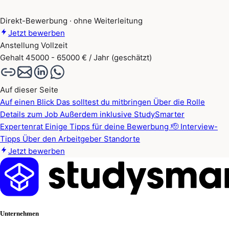
Direkt-Bewerbung · ohne Weiterleitung
Jetzt bewerben
Anstellung
Vollzeit
Gehalt
45000 - 65000 € / Jahr (geschätzt)
Auf dieser Seite
Auf einen Blick
Das solltest du mitbringen
Über die Rolle
Details zum Job
Außerdem inklusive
StudySmarter
Expertenrat
Einige Tipps für deine Bewerbung 🫡
Interview-
Tipps
Über den Arbeitgeber
Standorte
Jetzt bewerben
Unternehmen