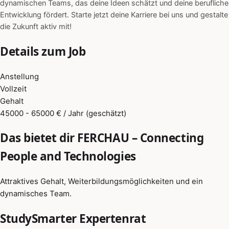
dynamischen Teams, das deine Ideen schätzt und deine berufliche
Entwicklung fördert. Starte jetzt deine Karriere bei uns und gestalte
die Zukunft aktiv mit!
Details zum Job
Anstellung
Vollzeit
Gehalt
45000 - 65000 € / Jahr (geschätzt)
Das bietet dir FERCHAU – Connecting
People and Technologies
Attraktives Gehalt, Weiterbildungsmöglichkeiten und ein
dynamisches Team.
StudySmarter Expertenrat