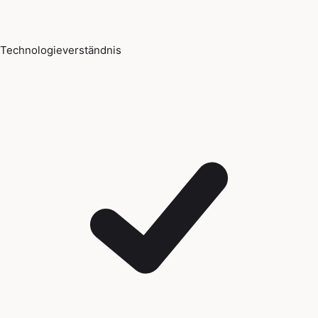
Technologieverständnis