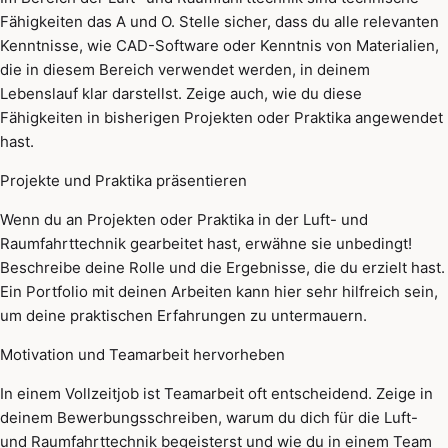
Fähigkeiten das A und O. Stelle sicher, dass du alle relevanten
Kenntnisse, wie CAD-Software oder Kenntnis von Materialien,
die in diesem Bereich verwendet werden, in deinem
Lebenslauf klar darstellst. Zeige auch, wie du diese
Fähigkeiten in bisherigen Projekten oder Praktika angewendet
hast.
Projekte und Praktika präsentieren
Wenn du an Projekten oder Praktika in der Luft- und
Raumfahrttechnik gearbeitet hast, erwähne sie unbedingt!
Beschreibe deine Rolle und die Ergebnisse, die du erzielt hast.
Ein Portfolio mit deinen Arbeiten kann hier sehr hilfreich sein,
um deine praktischen Erfahrungen zu untermauern.
Motivation und Teamarbeit hervorheben
In einem Vollzeitjob ist Teamarbeit oft entscheidend. Zeige in
deinem Bewerbungsschreiben, warum du dich für die Luft-
und Raumfahrttechnik begeisterst und wie du in einem Team