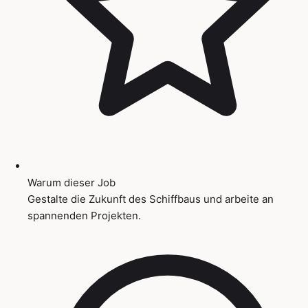
Warum dieser Job
Gestalte die Zukunft des Schiffbaus und arbeite an
spannenden Projekten.