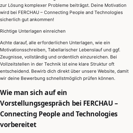
zur Lösung komplexer Probleme beiträgst. Deine Motivation
wird bei FERCHAU – Connecting People and Technologies
sicherlich gut ankommen!
Richtige Unterlagen einreichen
Achte darauf, alle erforderlichen Unterlagen, wie ein
Motivationsschreiben, Tabellarischer Lebenslauf und ggf.
Zeugnisse, vollständig und ordentlich einzureichen. Bei
Vollzeitstellen in der Technik ist eine klare Struktur oft
entscheidend. Bewirb dich direkt über unsere Website, damit
wir deine Bewerbung schnellstmöglich prüfen können.
Wie man sich auf ein
Vorstellungsgespräch bei FERCHAU –
Connecting People and Technologies
vorbereitet