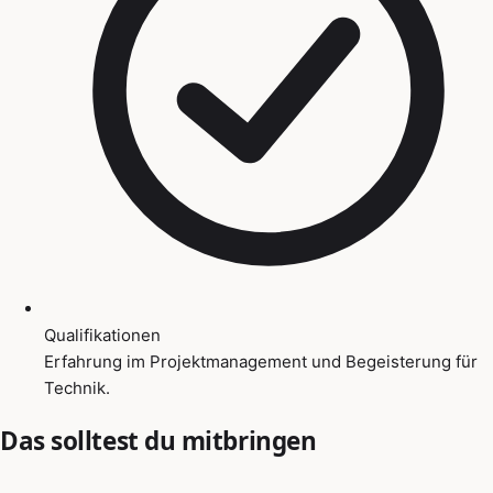
Qualifikationen
Erfahrung im Projektmanagement und Begeisterung für
Technik.
Das solltest du mitbringen