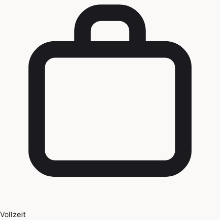
Vollzeit