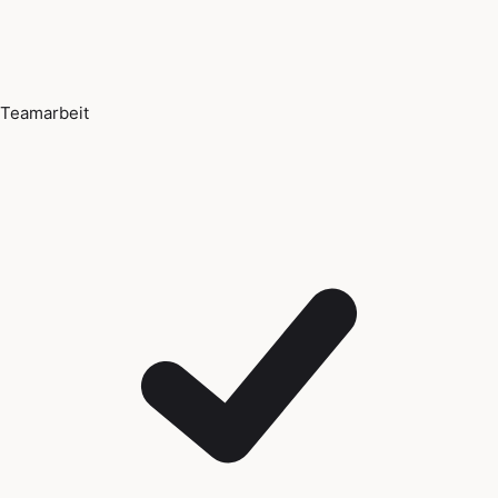
Teamarbeit