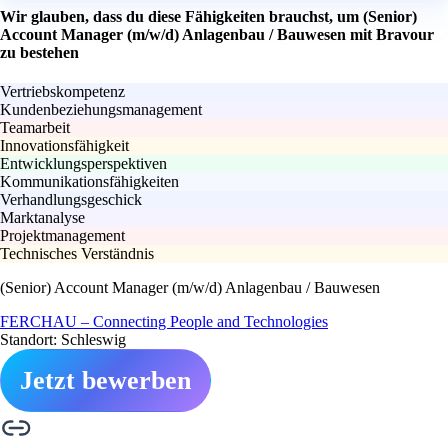
Wir glauben, dass du diese Fähigkeiten brauchst, um (Senior)
Account Manager (m/w/d) Anlagenbau / Bauwesen mit Bravour
zu bestehen
Vertriebskompetenz
Kundenbeziehungsmanagement
Teamarbeit
Innovationsfähigkeit
Entwicklungsperspektiven
Kommunikationsfähigkeiten
Verhandlungsgeschick
Marktanalyse
Projektmanagement
Technisches Verständnis
(Senior) Account Manager (m/w/d) Anlagenbau / Bauwesen
FERCHAU – Connecting People and Technologies
Standort: Schleswig
Jetzt bewerben