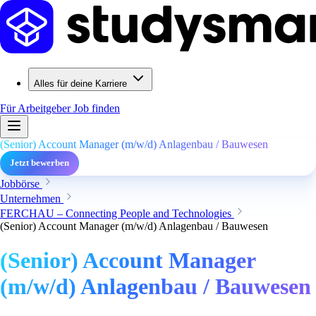
Alles für deine Karriere
Für Arbeitgeber
Job finden
(Senior) Account Manager (m/w/d) Anlagenbau / Bauwesen
Jetzt bewerben
Jobbörse
Unternehmen
FERCHAU – Connecting People and Technologies
(Senior) Account Manager (m/w/d) Anlagenbau / Bauwesen
(Senior) Account Manager
(m/w/d) Anlagenbau / Bauwesen