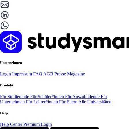
Unternehmen
Login
Impressum
FAQ
AGB
Presse
Magazine
Produkt
Für Studierende
Für Schüler*innen
Für Auszubildende
Für
Unternehmen
Für Lehrer*innen
Für Eltern
Alle Universitäten
Help
Help Center
Premium Login