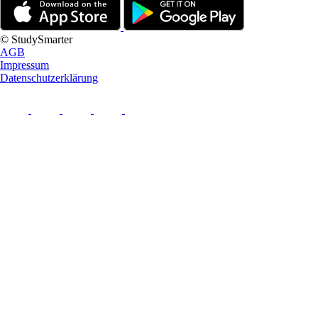
© StudySmarter
AGB
Impressum
Datenschutzerklärung