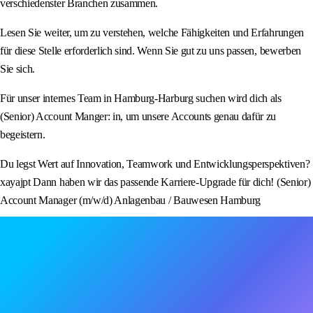
verschiedenster Branchen zusammen.
Lesen Sie weiter, um zu verstehen, welche Fähigkeiten und Erfahrungen
für diese Stelle erforderlich sind. Wenn Sie gut zu uns passen, bewerben
Sie sich.
Für unser internes Team in Hamburg-Harburg suchen wird dich als
(Senior) Account Manger: in, um unsere Accounts genau dafür zu
begeistern.
Du legst Wert auf Innovation, Teamwork und Entwicklungsperspektiven?
xayajpt Dann haben wir das passende Karriere-Upgrade für dich! (Senior)
Account Manager (m/w/d) Anlagenbau / Bauwesen Hamburg