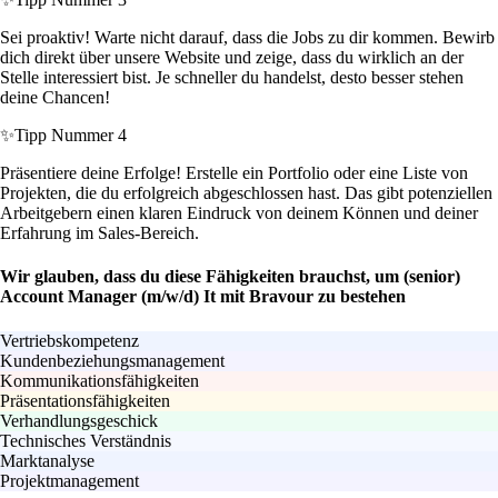
Sei proaktiv! Warte nicht darauf, dass die Jobs zu dir kommen. Bewirb
dich direkt über unsere Website und zeige, dass du wirklich an der
Stelle interessiert bist. Je schneller du handelst, desto besser stehen
deine Chancen!
✨
Tipp Nummer 4
Präsentiere deine Erfolge! Erstelle ein Portfolio oder eine Liste von
Projekten, die du erfolgreich abgeschlossen hast. Das gibt potenziellen
Arbeitgebern einen klaren Eindruck von deinem Können und deiner
Erfahrung im Sales-Bereich.
Wir glauben, dass du diese Fähigkeiten brauchst, um (senior)
Account Manager (m/w/d) It mit Bravour zu bestehen
Vertriebskompetenz
Kundenbeziehungsmanagement
Kommunikationsfähigkeiten
Präsentationsfähigkeiten
Verhandlungsgeschick
Technisches Verständnis
Marktanalyse
Projektmanagement