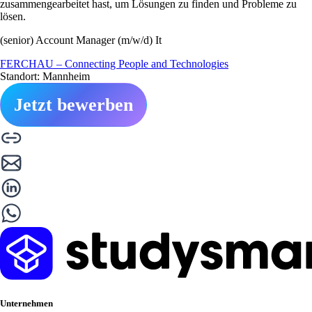
zusammengearbeitet hast, um Lösungen zu finden und Probleme zu
lösen.
(senior) Account Manager (m/w/d) It
FERCHAU – Connecting People and Technologies
Standort: Mannheim
Jetzt bewerben
Unternehmen