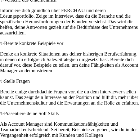
Informiere dich gründlich über FERCHAU und deren
Lösungsportfolio. Zeige im Interview, dass du die Branche und die
spezifischen Herausforderungen der Kunden verstehst. Das wird dir
helfen, deine Antworten gezielt auf die Bedürfnisse des Unternehmens
auszurichten.
✨
Bereite konkrete Beispiele vor
Denke an konkrete Situationen aus deiner bisherigen Berufserfahrung,
in denen du erfolgreich Sales-Strategien umgesetzt hast. Bereite dich
darauf vor, diese Beispiele zu teilen, um deine Fähigkeiten als Account
Manager zu demonstrieren.
✨
Stelle Fragen
Bereite einige durchdachte Fragen vor, die du dem Interviewer stellen
kannst. Das zeigt dein Interesse an der Position und hilft dir, mehr über
die Unternehmenskultur und die Erwartungen an die Rolle zu erfahren.
✨
Präsentiere deine Soft Skills
Als Account Manager sind Kommunikationsfähigkeiten und
Teamarbeit entscheidend. Sei bereit, Beispiele zu geben, wie du in der
Vergangenheit erfolgreich mit Kunden und Kollegen