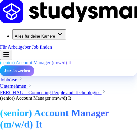
Alles für deine Karriere
Für Arbeitgeber
Job finden
(senior) Account Manager (m/w/d) It
Jetzt bewerben
Jobbörse
Unternehmen
FERCHAU – Connecting People and Technologies
(senior) Account Manager (m/w/d) It
(senior) Account Manager
(m/w/d) It