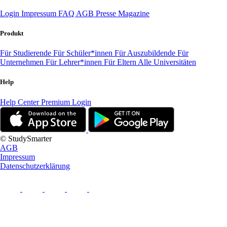
Login
Impressum
FAQ
AGB
Presse
Magazine
Produkt
Für Studierende
Für Schüler*innen
Für Auszubildende
Für
Unternehmen
Für Lehrer*innen
Für Eltern
Alle Universitäten
Help
Help Center
Premium Login
© StudySmarter
AGB
Impressum
Datenschutzerklärung