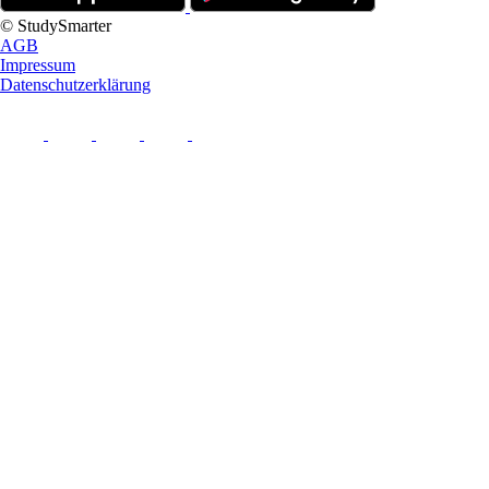
© StudySmarter
AGB
Impressum
Datenschutzerklärung