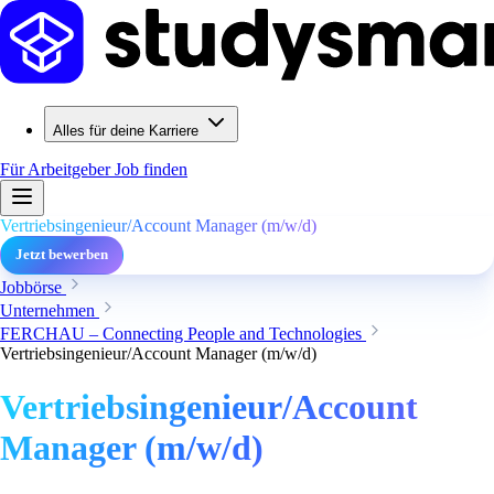
Alles für deine Karriere
Für Arbeitgeber
Job finden
Vertriebsingenieur/Account Manager (m/w/d)
Jetzt bewerben
Jobbörse
Unternehmen
FERCHAU – Connecting People and Technologies
Vertriebsingenieur/Account Manager (m/w/d)
Vertriebsingenieur/Account
Manager (m/w/d)