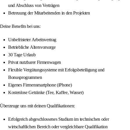
und Abschluss von Verträgen
Betreuung der Mitarbeitenden in den Projekten
Deine Benefits bei uns:
Unbefristeter Arbeitsvertrag
Betriebliche Altersvorsorge
30 Tage Urlaub
Privat nutzbarer Firmenwagen
Flexible Vergütungssysteme mit Erfolgsbeteiligung und
Bonusprogrammen
Eigenes Firmensmartphone (iPhone)
Kostenlose Getränke (Tee, Kaffee, Wasser)
Überzeuge uns mit deinen Qualifikationen:
Erfolgreich abgeschlossenes Studium im technischen oder
wirtschaftlichen Bereich oder vergleichbare Qualifikation