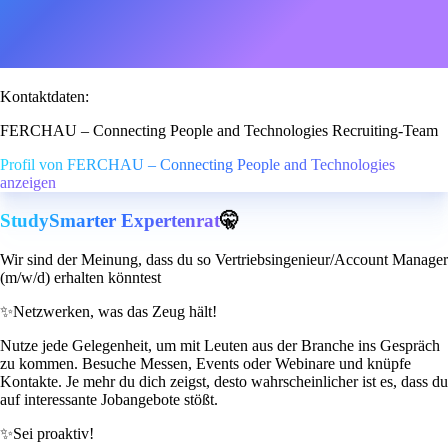
Kontaktdaten:
FERCHAU – Connecting People and Technologies Recruiting-Team
Profil von FERCHAU – Connecting People and Technologies
anzeigen
StudySmarter Expertenrat
🤫
Wir sind der Meinung, dass du so Vertriebsingenieur/Account Manager
(m/w/d) erhalten könntest
✨
Netzwerken, was das Zeug hält!
Nutze jede Gelegenheit, um mit Leuten aus der Branche ins Gespräch
zu kommen. Besuche Messen, Events oder Webinare und knüpfe
Kontakte. Je mehr du dich zeigst, desto wahrscheinlicher ist es, dass du
auf interessante Jobangebote stößt.
✨
Sei proaktiv!