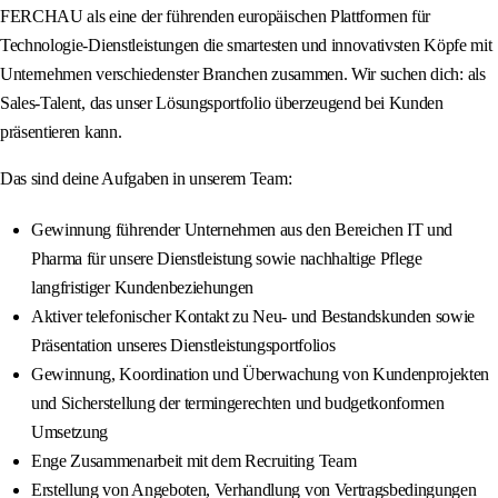
FERCHAU als eine der führenden europäischen Plattformen für
Technologie-Dienstleistungen die smartesten und innovativsten Köpfe mit
Unternehmen verschiedenster Branchen zusammen. Wir suchen dich: als
Sales-Talent, das unser Lösungsportfolio überzeugend bei Kunden
präsentieren kann.
Das sind deine Aufgaben in unserem Team:
Gewinnung führender Unternehmen aus den Bereichen IT und
Pharma für unsere Dienstleistung sowie nachhaltige Pflege
langfristiger Kundenbeziehungen
Aktiver telefonischer Kontakt zu Neu- und Bestandskunden sowie
Präsentation unseres Dienstleistungsportfolios
Gewinnung, Koordination und Überwachung von Kundenprojekten
und Sicherstellung der termingerechten und budgetkonformen
Umsetzung
Enge Zusammenarbeit mit dem Recruiting Team
Erstellung von Angeboten, Verhandlung von Vertragsbedingungen