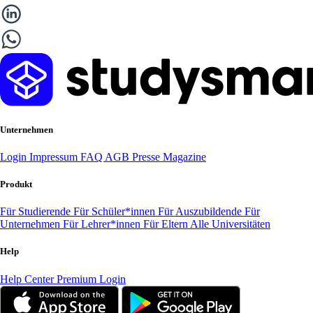
Unternehmen
Login
Impressum
FAQ
AGB
Presse
Magazine
Produkt
Für Studierende
Für Schüler*innen
Für Auszubildende
Für
Unternehmen
Für Lehrer*innen
Für Eltern
Alle Universitäten
Help
Help Center
Premium Login