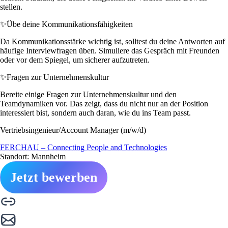
stellen.
✨
Übe deine Kommunikationsfähigkeiten
Da Kommunikationsstärke wichtig ist, solltest du deine Antworten auf
häufige Interviewfragen üben. Simuliere das Gespräch mit Freunden
oder vor dem Spiegel, um sicherer aufzutreten.
✨
Fragen zur Unternehmenskultur
Bereite einige Fragen zur Unternehmenskultur und den
Teamdynamiken vor. Das zeigt, dass du nicht nur an der Position
interessiert bist, sondern auch daran, wie du ins Team passt.
Vertriebsingenieur/Account Manager (m/w/d)
FERCHAU – Connecting People and Technologies
Standort: Mannheim
Jetzt bewerben