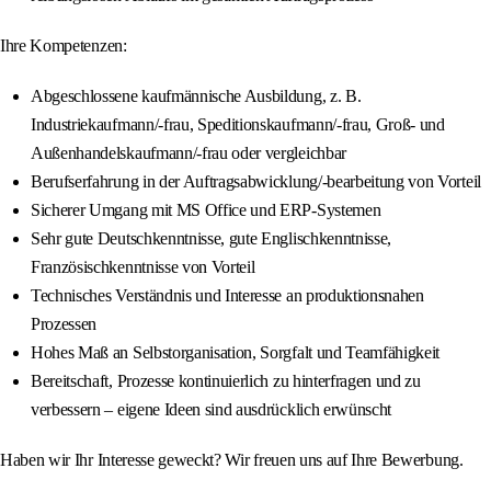
Ihre Kompetenzen:
Abgeschlossene kaufmännische Ausbildung, z. B.
Industriekaufmann/-frau, Speditionskaufmann/-frau, Groß- und
Außenhandelskaufmann/-frau oder vergleichbar
Berufserfahrung in der Auftragsabwicklung/-bearbeitung von Vorteil
Sicherer Umgang mit MS Office und ERP-Systemen
Sehr gute Deutschkenntnisse, gute Englischkenntnisse,
Französischkenntnisse von Vorteil
Technisches Verständnis und Interesse an produktionsnahen
Prozessen
Hohes Maß an Selbstorganisation, Sorgfalt und Teamfähigkeit
Bereitschaft, Prozesse kontinuierlich zu hinterfragen und zu
verbessern – eigene Ideen sind ausdrücklich erwünscht
Haben wir Ihr Interesse geweckt? Wir freuen uns auf Ihre Bewerbung.