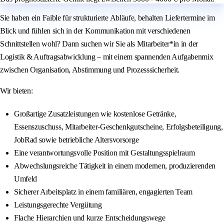
Sie haben ein Faible für strukturierte Abläufe, behalten Liefertermine im
Blick und fühlen sich in der Kommunikation mit verschiedenen
Schnittstellen wohl? Dann suchen wir Sie als Mitarbeiter*in in der
Logistik & Auftragsabwicklung – mit einem spannenden Aufgabenmix
zwischen Organisation, Abstimmung und Prozesssicherheit.
Wir bieten:
Großartige Zusatzleistungen wie kostenlose Getränke,
Essenszuschuss, Mitarbeiter-Geschenkgutscheine, Erfolgsbeteiligung,
JobRad sowie betriebliche Altersvorsorge
Eine verantwortungsvolle Position mit Gestaltungsspielraum
Abwechslungsreiche Tätigkeit in einem modernen, produzierenden
Umfeld
Sicherer Arbeitsplatz in einem familiären, engagierten Team
Leistungsgerechte Vergütung
Flache Hierarchien und kurze Entscheidungswege