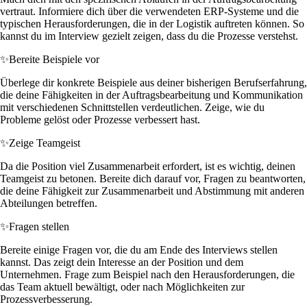
vertraut. Informiere dich über die verwendeten ERP-Systeme und die
typischen Herausforderungen, die in der Logistik auftreten können. So
kannst du im Interview gezielt zeigen, dass du die Prozesse verstehst.
✨
Bereite Beispiele vor
Überlege dir konkrete Beispiele aus deiner bisherigen Berufserfahrung,
die deine Fähigkeiten in der Auftragsbearbeitung und Kommunikation
mit verschiedenen Schnittstellen verdeutlichen. Zeige, wie du
Probleme gelöst oder Prozesse verbessert hast.
✨
Zeige Teamgeist
Da die Position viel Zusammenarbeit erfordert, ist es wichtig, deinen
Teamgeist zu betonen. Bereite dich darauf vor, Fragen zu beantworten,
die deine Fähigkeit zur Zusammenarbeit und Abstimmung mit anderen
Abteilungen betreffen.
✨
Fragen stellen
Bereite einige Fragen vor, die du am Ende des Interviews stellen
kannst. Das zeigt dein Interesse an der Position und dem
Unternehmen. Frage zum Beispiel nach den Herausforderungen, die
das Team aktuell bewältigt, oder nach Möglichkeiten zur
Prozessverbesserung.