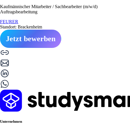
Kaufmännischer Mitarbeiter / Sachbearbeiter (m/w/d)
Auftragsbearbeitung
FEURER
Standort: Brackenheim
Jetzt bewerben
Unternehmen