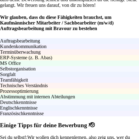
gelangt. Wir freuen uns darauf, von dir zu hören!
Wir glauben, dass du diese Fähigkeiten brauchst, um
Kaufmännischer Mitarbeiter / Sachbearbeiter (m/w/d)
Auftragsbearbeitung mit Bravour zu bestehen
Auftragsbearbeitung
Kundenkommunikation
Terminüberwachung
ERP-Systeme (z. B. Abas)
MS Office
Selbstorganisation
Sorgfalt
Teamfähigkeit
Technisches Verständnis
Prozessoptimierung
Abstimmung mit internen Abteilungen
Deutschkenntnisse
Englischkenntnisse
Französischkenntnisse
Einige Tipps für deine Bewerbung 🫡
Sei du selbst!:
Wir wollen dich kennenlernen, also zeig uns, wer du