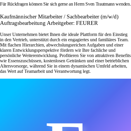
Für Rückfragen können Sie sich gerne an Herrn Sven Trautmann wenden.
Kaufmännischer Mitarbeiter / Sachbearbeiter (m/w/d)
Auftragsbearbeitung Arbeitgeber: FEURER
Unser Unternehmen bietet Ihnen die ideale Plattform für den Einstieg
in den Vertrieb, unterstützt durch ein engagiertes und familiäres Team.
Mit flachen Hierarchien, abwechslungsreichen Aufgaben und einer
klaren Entwicklungsperspektive fördern wir Ihre fachliche und
persönliche Weiterentwicklung. Profitieren Sie von attraktiven Benefits
wie Essenszuschüssen, kostenlosen Getränken und einer betrieblichen
Altersvorsorge, während Sie in einem dynamischen Umfeld arbeiten,
das Wert auf Teamarbeit und Verantwortung legt.