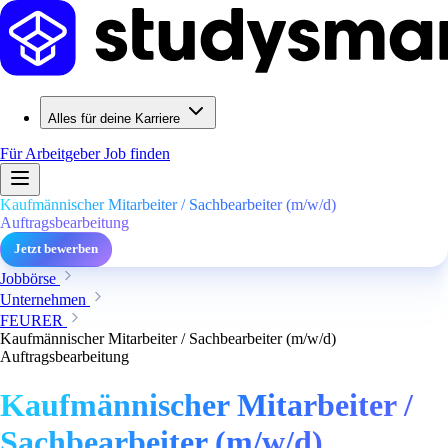
Alles für deine Karriere
Für Arbeitgeber
Job finden
Kaufmännischer Mitarbeiter / Sachbearbeiter (m/w/d)
Auftragsbearbeitung
Jetzt bewerben
Jobbörse
Unternehmen
FEURER
Kaufmännischer Mitarbeiter / Sachbearbeiter (m/w/d)
Auftragsbearbeitung
Kaufmännischer Mitarbeiter /
Sachbearbeiter (m/w/d)