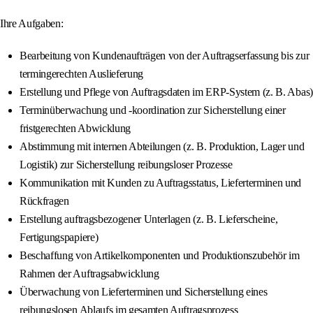
Ihre Aufgaben:
Bearbeitung von Kundenaufträgen von der Auftragserfassung bis zur
termingerechten Auslieferung
Erstellung und Pflege von Auftragsdaten im ERP-System (z. B. Abas)
Terminüberwachung und -koordination zur Sicherstellung einer
fristgerechten Abwicklung
Abstimmung mit internen Abteilungen (z. B. Produktion, Lager und
Logistik) zur Sicherstellung reibungsloser Prozesse
Kommunikation mit Kunden zu Auftragsstatus, Lieferterminen und
Rückfragen
Erstellung auftragsbezogener Unterlagen (z. B. Lieferscheine,
Fertigungspapiere)
Beschaffung von Artikelkomponenten und Produktionszubehör im
Rahmen der Auftragsabwicklung
Überwachung von Lieferterminen und Sicherstellung eines
reibungslosen Ablaufs im gesamten Auftragsprozess