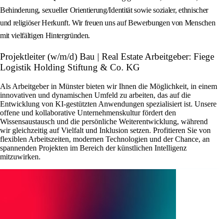
Behinderung, sexueller Orientierung/Identität sowie sozialer, ethnischer
und religiöser Herkunft. Wir freuen uns auf Bewerbungen von Menschen
mit vielfältigen Hintergründen.
Projektleiter (w/m/d) Bau | Real Estate Arbeitgeber: Fiege
Logistik Holding Stiftung & Co. KG
Als Arbeitgeber in Münster bieten wir Ihnen die Möglichkeit, in einem
innovativen und dynamischen Umfeld zu arbeiten, das auf die
Entwicklung von KI-gestützten Anwendungen spezialisiert ist. Unsere
offene und kollaborative Unternehmenskultur fördert den
Wissensaustausch und die persönliche Weiterentwicklung, während
wir gleichzeitig auf Vielfalt und Inklusion setzen. Profitieren Sie von
flexiblen Arbeitszeiten, modernen Technologien und der Chance, an
spannenden Projekten im Bereich der künstlichen Intelligenz
mitzuwirken.