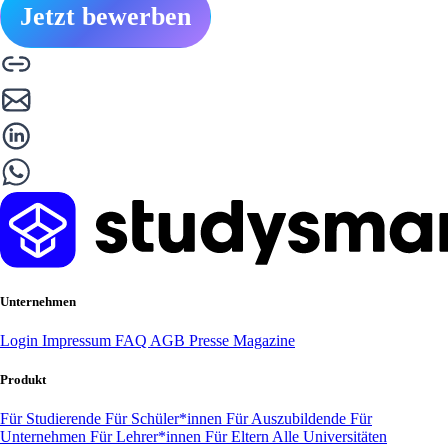
Jetzt bewerben
Unternehmen
Login
Impressum
FAQ
AGB
Presse
Magazine
Produkt
Für Studierende
Für Schüler*innen
Für Auszubildende
Für
Unternehmen
Für Lehrer*innen
Für Eltern
Alle Universitäten