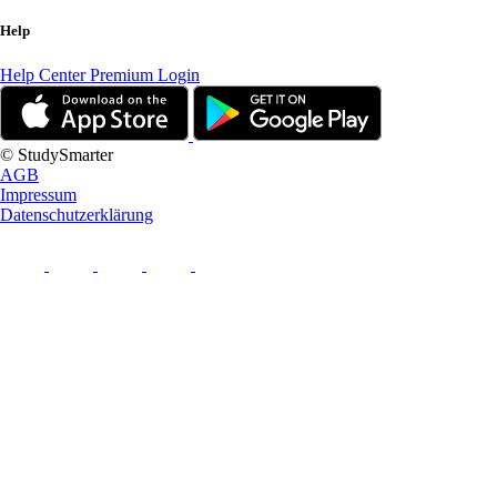
Help
Help Center
Premium Login
© StudySmarter
AGB
Impressum
Datenschutzerklärung