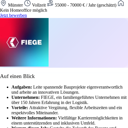
Münster
Vollzeit
55000 - 70000 € / Jahr (geschätzt)
Kein Homeoffice möglich
Jetzt bewerben
Auf einen Blick
Aufgaben:
Leite spannende Bauprojekte eigenverantwortlich
und arbeite an innovativen Lösungen.
Unternehmen:
FIEGE, ein familiengeführtes Unternehmen mit
über 150 Jahren Erfahrung in der Logistik.
Vorteile:
Attraktive Vergütung, flexible Arbeitszeiten und ein
respektvolles Miteinander.
Weitere Informationen:
Vielfältige Karrieremöglichkeiten in
einem unterstützenden und inklusiven Umfeld.