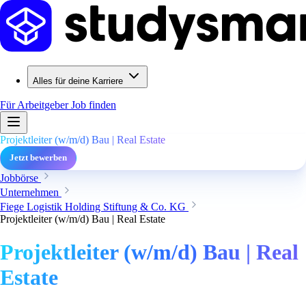
Alles für deine Karriere
Für Arbeitgeber
Job finden
Projektleiter (w/m/d) Bau | Real Estate
Jetzt bewerben
Jobbörse
Unternehmen
Fiege Logistik Holding Stiftung & Co. KG
Projektleiter (w/m/d) Bau | Real Estate
Projektleiter (w/m/d) Bau | Real
Estate