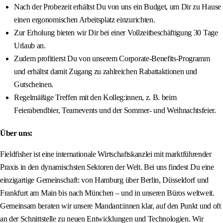
Nach der Probezeit erhältst Du von uns ein Budget, um Dir zu Hause
einen ergonomischen Arbeitsplatz einzurichten.
Zur Erholung bieten wir Dir bei einer Vollzeitbeschäftigung 30 Tage
Urlaub an.
Zudem profitierst Du von unserem Corporate-Benefits-Programm
und erhältst damit Zugang zu zahlreichen Rabattaktionen und
Gutscheinen.
Regelmäßige Treffen mit den Kolleg:innen, z. B. beim
Feierabendbier, Teamevents und der Sommer- und Weihnachtsfeier.
Über uns:
Fieldfisher ist eine internationale Wirtschaftskanzlei mit marktführender
Praxis in den dynamischsten Sektoren der Welt. Bei uns findest Du eine
einzigartige Gemeinschaft: von Hamburg über Berlin, Düsseldorf und
Frankfurt am Main bis nach München – und in unseren Büros weltweit.
Gemeinsam beraten wir unsere Mandant:innen klar, auf den Punkt und oft
an der Schnittstelle zu neuen Entwicklungen und Technologien. Wir