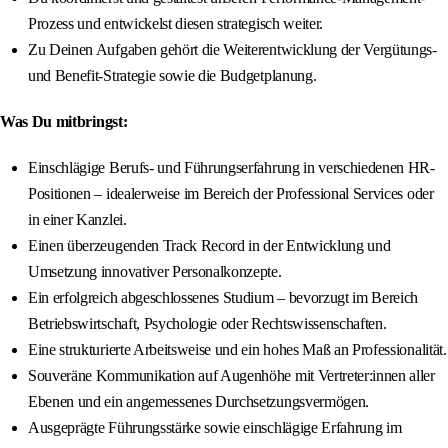
Prozess und entwickelst diesen strategisch weiter.
Zu Deinen Aufgaben gehört die Weiterentwicklung der Vergütungs-
und Benefit-Strategie sowie die Budgetplanung.
Was Du mitbringst:
Einschlägige Berufs- und Führungserfahrung in verschiedenen HR-
Positionen – idealerweise im Bereich der Professional Services oder
in einer Kanzlei.
Einen überzeugenden Track Record in der Entwicklung und
Umsetzung innovativer Personalkonzepte.
Ein erfolgreich abgeschlossenes Studium – bevorzugt im Bereich
Betriebswirtschaft, Psychologie oder Rechtswissenschaften.
Eine strukturierte Arbeitsweise und ein hohes Maß an Professionalität.
Souveräne Kommunikation auf Augenhöhe mit Vertreter:innen aller
Ebenen und ein angemessenes Durchsetzungsvermögen.
Ausgeprägte Führungsstärke sowie einschlägige Erfahrung im