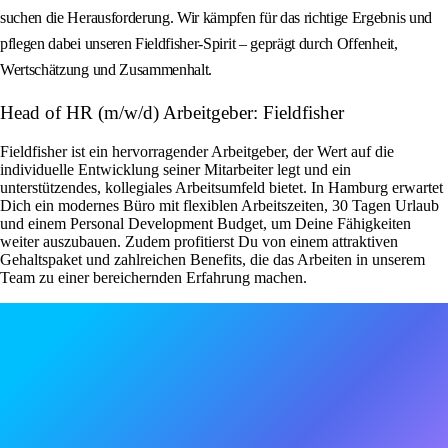
suchen die Herausforderung. Wir kämpfen für das richtige Ergebnis und
pflegen dabei unseren Fieldfisher-Spirit – geprägt durch Offenheit,
Wertschätzung und Zusammenhalt.
Head of HR (m/w/d) Arbeitgeber: Fieldfisher
Fieldfisher ist ein hervorragender Arbeitgeber, der Wert auf die
individuelle Entwicklung seiner Mitarbeiter legt und ein
unterstützendes, kollegiales Arbeitsumfeld bietet. In Hamburg erwartet
Dich ein modernes Büro mit flexiblen Arbeitszeiten, 30 Tagen Urlaub
und einem Personal Development Budget, um Deine Fähigkeiten
weiter auszubauen. Zudem profitierst Du von einem attraktiven
Gehaltspaket und zahlreichen Benefits, die das Arbeiten in unserem
Team zu einer bereichernden Erfahrung machen.