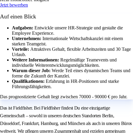
Jetzt bewerben
Auf einen Blick
Aufgaben:
Entwickle unsere HR-Strategie und gestalte die
Employee Experience.
Unternehmen:
Internationale Wirtschaftskanzlei mit einem
starken Teamgeist.
Vorteile:
Attraktives Gehalt, flexible Arbeitszeiten und 30 Tage
Urlaub.
Weitere Informationen:
Regelmäßige Teamevents und
individuelle Weiterentwicklungsmöglichkeiten.
Warum dieser Job:
Werde Teil eines dynamischen Teams und
forme die Zukunft der Kanzlei.
Qualifikationen:
Erfahrung in HR-Positionen und starke
Führungsfähigkeiten.
Das prognostizierte Gehalt liegt zwischen 70000 - 90000 € pro Jahr.
Das ist Fieldfisher. Bei Fieldfisher findest Du eine einzigartige
Gemeinschaft – sowohl in unseren deutschen Standorten Berlin,
Düsseldorf, Frankfurt, Hamburg, und München als auch in unseren Büros
weltweit. Wir pflegen unseren Zusammenhalt und erzielen gemeinsam