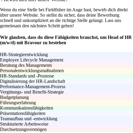
Wenn du eine Stelle bei Fieldfisher im Auge hast, bewirb dich direkt
über unsere Website. So stellst du sicher, dass deine Bewerbung
schnell und unkompliziert an die richtige Stelle gelangt. Lass uns
gemeinsam den nächsten Schritt gehen!
Wir glauben, dass du diese Fähigkeiten brauchst, um Head of HR
(m/w/d) mit Bravour zu bestehen
HR-Strategieentwicklung
Employee Lifecycle Management
Beratung des Managements
Personalentwicklungsmaßnahmen
HR-Standards und -Prozesse
Digitalisierung der HR-Landschaft
Performance-Management-Prozess
Vergütungs- und Benefit-Strategie
Budgetplanung
Führungserfahrung
Kommunikationsfähigkeiten
Präsentationsfähigkeiten
Teamaufbau und -entwicklung
Strukturierte Arbeitsweise
Durchsetzungsvermögen