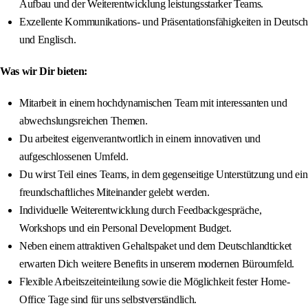
Aufbau und der Weiterentwicklung leistungsstarker Teams.
Exzellente Kommunikations- und Präsentationsfähigkeiten in Deutsch
und Englisch.
Was wir Dir bieten:
Mitarbeit in einem hochdynamischen Team mit interessanten und
abwechslungsreichen Themen.
Du arbeitest eigenverantwortlich in einem innovativen und
aufgeschlossenen Umfeld.
Du wirst Teil eines Teams, in dem gegenseitige Unterstützung und ein
freundschaftliches Miteinander gelebt werden.
Individuelle Weiterentwicklung durch Feedbackgespräche,
Workshops und ein Personal Development Budget.
Neben einem attraktiven Gehaltspaket und dem Deutschlandticket
erwarten Dich weitere Benefits in unserem modernen Büroumfeld.
Flexible Arbeitszeiteinteilung sowie die Möglichkeit fester Home-
Office Tage sind für uns selbstverständlich.