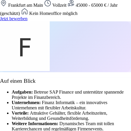
Frankfurt am Main
Vollzeit
45000 - 65000 € / Jahr
(geschätzt)
Kein Homeoffice möglich
Jetzt bewerben
Auf einen Blick
Aufgaben:
Betreue SAP Finance und unterstütze spannende
Projekte im Finanzbereich.
Unternehmen:
Finanz Informatik – ein innovatives
Unternehmen mit flexibler Arbeitskultur.
Vorteile:
Attraktive Gehälter, flexible Arbeitszeiten,
Weiterbildung und Gesundheitsförderung.
Weitere Informationen:
Dynamisches Team mit tollen
Karrierechancen und regelmäßigen Firmenevents.