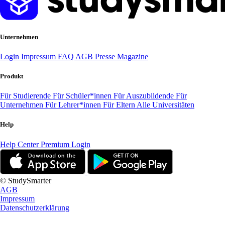
Unternehmen
Login
Impressum
FAQ
AGB
Presse
Magazine
Produkt
Für Studierende
Für Schüler*innen
Für Auszubildende
Für
Unternehmen
Für Lehrer*innen
Für Eltern
Alle Universitäten
Help
Help Center
Premium Login
© StudySmarter
AGB
Impressum
Datenschutzerklärung