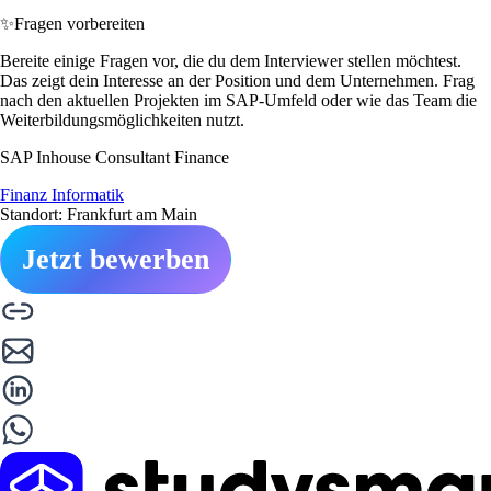
✨
Fragen vorbereiten
Bereite einige Fragen vor, die du dem Interviewer stellen möchtest.
Das zeigt dein Interesse an der Position und dem Unternehmen. Frag
nach den aktuellen Projekten im SAP-Umfeld oder wie das Team die
Weiterbildungsmöglichkeiten nutzt.
SAP Inhouse Consultant Finance
Finanz Informatik
Standort: Frankfurt am Main
Jetzt bewerben