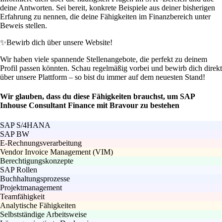
deine Antworten. Sei bereit, konkrete Beispiele aus deiner bisherigen
Erfahrung zu nennen, die deine Fähigkeiten im Finanzbereich unter
Beweis stellen.
✨
Bewirb dich über unsere Website!
Wir haben viele spannende Stellenangebote, die perfekt zu deinem
Profil passen könnten. Schau regelmäßig vorbei und bewirb dich direkt
über unsere Plattform – so bist du immer auf dem neuesten Stand!
Wir glauben, dass du diese Fähigkeiten brauchst, um SAP
Inhouse Consultant Finance mit Bravour zu bestehen
SAP S/4HANA
SAP BW
E-Rechnungsverarbeitung
Vendor Invoice Management (VIM)
Berechtigungskonzepte
SAP Rollen
Buchhaltungsprozesse
Projektmanagement
Teamfähigkeit
Analytische Fähigkeiten
Selbstständige Arbeitsweise