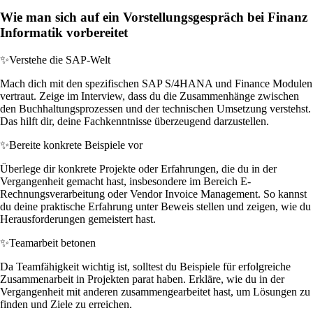
Wie man sich auf ein Vorstellungsgespräch bei Finanz
Informatik vorbereitet
✨
Verstehe die SAP-Welt
Mach dich mit den spezifischen SAP S/4HANA und Finance Modulen
vertraut. Zeige im Interview, dass du die Zusammenhänge zwischen
den Buchhaltungsprozessen und der technischen Umsetzung verstehst.
Das hilft dir, deine Fachkenntnisse überzeugend darzustellen.
✨
Bereite konkrete Beispiele vor
Überlege dir konkrete Projekte oder Erfahrungen, die du in der
Vergangenheit gemacht hast, insbesondere im Bereich E-
Rechnungsverarbeitung oder Vendor Invoice Management. So kannst
du deine praktische Erfahrung unter Beweis stellen und zeigen, wie du
Herausforderungen gemeistert hast.
✨
Teamarbeit betonen
Da Teamfähigkeit wichtig ist, solltest du Beispiele für erfolgreiche
Zusammenarbeit in Projekten parat haben. Erkläre, wie du in der
Vergangenheit mit anderen zusammengearbeitet hast, um Lösungen zu
finden und Ziele zu erreichen.