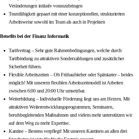
Veränderungen initiativ voranzubringen
Teamfähigkeit gepaart mit einer konzeptionellen, strukturierten
Arbeitsweise sowohl im Team als auch in Projekten
Benefits bei der Finanz Informatik
Tarifvertrag – Sehr gute Rahmenbedingungen, welche durch
Tarifbindung zu attraktiven Sonderzahlungen und zusätzlicher
Sicherheit führen.
Flexible Arbeitszeiten – Ob Frühaufsteher oder Spätstarter – beides
möglich! Mit unserem flexiblen Arbeitszeitmodell ist Arbeiten
zwischen 6:00 und 20:00 Uhr umsetzbar.
Weiterbildung – Individuelle Förderung liegt uns am Herzen. Mit
attraktiven Weiterentwicklungsprogrammen, Seminaren,
berufsbegleitenden Maßnahmen und vielem mehr unterstützen wir
auf dem Weg zu mehr Expertise.
Kantine – Bestens verpflegt! Mit unseren Kantinen an allen drei