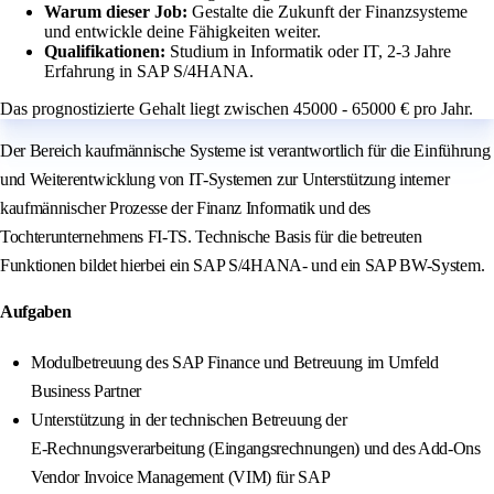
Warum dieser Job:
Gestalte die Zukunft der Finanzsysteme
und entwickle deine Fähigkeiten weiter.
Qualifikationen:
Studium in Informatik oder IT, 2-3 Jahre
Erfahrung in SAP S/4HANA.
Das prognostizierte Gehalt liegt zwischen 45000 - 65000 € pro Jahr.
Der Bereich kaufmännische Systeme ist verantwortlich für die Einführung
und Weiterentwicklung von IT-Systemen zur Unterstützung interner
kaufmännischer Prozesse der Finanz Informatik und des
Tochterunternehmens FI-TS. Technische Basis für die betreuten
Funktionen bildet hierbei ein SAP S/4HANA- und ein SAP BW-System.
Aufgaben
Modulbetreuung des SAP Finance und Betreuung im Umfeld
Business Partner
Unterstützung in der technischen Betreuung der
E‑Rechnungsverarbeitung (Eingangsrechnungen) und des Add‑Ons
Vendor Invoice Management (VIM) für SAP