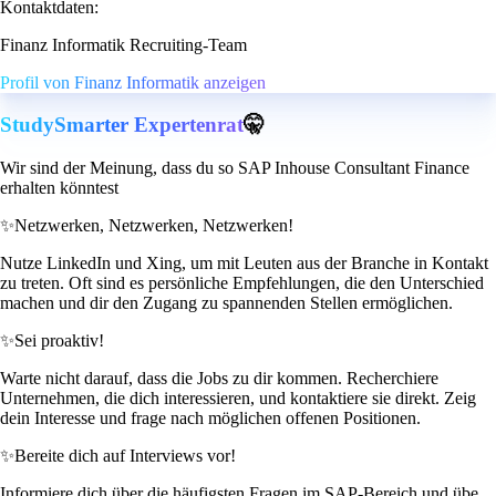
Kontaktdaten:
Finanz Informatik Recruiting-Team
Profil von Finanz Informatik anzeigen
StudySmarter Expertenrat
🤫
Wir sind der Meinung, dass du so SAP Inhouse Consultant Finance
erhalten könntest
✨
Netzwerken, Netzwerken, Netzwerken!
Nutze LinkedIn und Xing, um mit Leuten aus der Branche in Kontakt
zu treten. Oft sind es persönliche Empfehlungen, die den Unterschied
machen und dir den Zugang zu spannenden Stellen ermöglichen.
✨
Sei proaktiv!
Warte nicht darauf, dass die Jobs zu dir kommen. Recherchiere
Unternehmen, die dich interessieren, und kontaktiere sie direkt. Zeig
dein Interesse und frage nach möglichen offenen Positionen.
✨
Bereite dich auf Interviews vor!
Informiere dich über die häufigsten Fragen im SAP-Bereich und übe