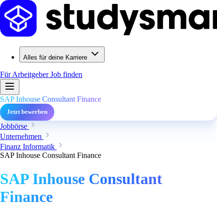
Alles für deine Karriere
Für Arbeitgeber
Job finden
SAP Inhouse Consultant Finance
Jetzt bewerben
Jobbörse
Unternehmen
Finanz Informatik
SAP Inhouse Consultant Finance
SAP Inhouse Consultant
Finance