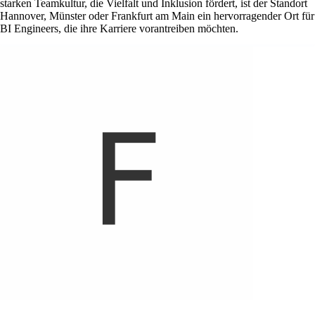
starken Teamkultur, die Vielfalt und Inklusion fördert, ist der Standort
Hannover, Münster oder Frankfurt am Main ein hervorragender Ort für
BI Engineers, die ihre Karriere vorantreiben möchten.