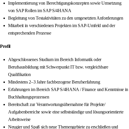
Implementierung von Berechtigungskonzepten sowie Umsetzung
von SAP Rollen im SAP S/4HANA
Begleitung von Testaktivitäten zu den umgesetzten Anforderungen
Mitarbeit in verschiedenen Projekten im SAP‑Umfeld und der
entsprechenden Prozesse
Profil
Abgeschlossenes Studium im Bereich Informatik oder
Berufsausbildung mit Schwerpunkt IT bzw. vergleichbare
Qualifikation
Mindestens 2–3 Jahre fachbezogene Berufserfahrung
Erfahrungen im Bereich SAP S/4HANA / Finance und Kenntnisse in
Buchhaltungsprozessen
Bereitschaft zur Verantwortungsübernahme für Projekte/
Aufgabenbereiche sowie eine selbstständige und lösungsorientierte
Arbeitsweise
Neugier und Spaß sich neue Themengebiete zu erschließen und