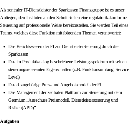
Als zentraler IT-Dienstleister der Sparkassen Finanzgruppe ist es unser
Anliegen, den Instituten an den Schnittstellen eine regulatorik-konforme
Steuerung auf professionelle Weise bereitzustellen. Sie werden Teil eines
Teams, welches diese Funktion mit folgenden Themen verantwortet:
Das Berichtswesen der FI zur Dienstleistersteuerung durch die
Sparkassen
Das im Produktkatalog beschriebene Leistungsspektrum mit seinen
steuerungsrelevanten Eigenschaften (z.B. Funktionsumfang, Service
Level)
Das dazugehörige Preis- und Angebotsmodell der FI
Das Management der zentralen Plattform zur Steuerung mit dem
Gremium „Ausschuss Preismodell, Dienstleistersteuerung und
Risiken(APD)”
Aufgaben