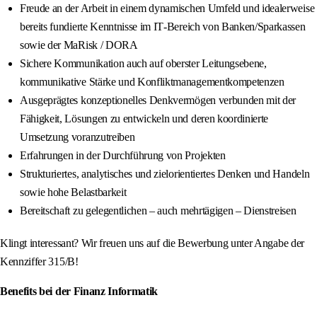
Freude an der Arbeit in einem dynamischen Umfeld und idealerweise
bereits fundierte Kenntnisse im IT‑Bereich von Banken/Sparkassen
sowie der MaRisk / DORA
Sichere Kommunikation auch auf oberster Leitungsebene,
kommunikative Stärke und Konfliktmanagementkompetenzen
Ausgeprägtes konzeptionelles Denkvermögen verbunden mit der
Fähigkeit, Lösungen zu entwickeln und deren koordinierte
Umsetzung voranzutreiben
Erfahrungen in der Durchführung von Projekten
Strukturiertes, analytisches und zielorientiertes Denken und Handeln
sowie hohe Belastbarkeit
Bereitschaft zu gelegentlichen – auch mehrtägigen – Dienstreisen
Klingt interessant? Wir freuen uns auf die Bewerbung unter Angabe der
Kennziffer 315/B!
Benefits bei der Finanz Informatik