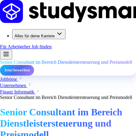
Alles für deine Karriere
Für Arbeitgeber
Job finden
Senior Consultant im Bereich Dienstleistersteuerung und Preismodell
Jetzt bewerben
Jobbörse
Unternehmen
Finanz Informatik
Senior Consultant im Bereich Dienstleistersteuerung und Preismodell
Senior Consultant im Bereich
Dienstleistersteuerung und
Preismodell