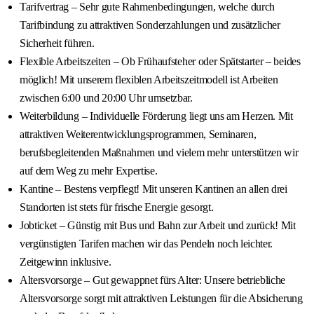
Tarifvertrag – Sehr gute Rahmenbedingungen, welche durch
Tarifbindung zu attraktiven Sonderzahlungen und zusätzlicher
Sicherheit führen.
Flexible Arbeitszeiten – Ob Frühaufsteher oder Spätstarter – beides
möglich! Mit unserem flexiblen Arbeitszeitmodell ist Arbeiten
zwischen 6:00 und 20:00 Uhr umsetzbar.
Weiterbildung – Individuelle Förderung liegt uns am Herzen. Mit
attraktiven Weiterentwicklungsprogrammen, Seminaren,
berufsbegleitenden Maßnahmen und vielem mehr unterstützen wir
auf dem Weg zu mehr Expertise.
Kantine – Bestens verpflegt! Mit unseren Kantinen an allen drei
Standorten ist stets für frische Energie gesorgt.
Jobticket – Günstig mit Bus und Bahn zur Arbeit und zurück! Mit
vergünstigten Tarifen machen wir das Pendeln noch leichter.
Zeitgewinn inklusive.
Altersvorsorge – Gut gewappnet fürs Alter: Unsere betriebliche
Altersvorsorge sorgt mit attraktiven Leistungen für die Absicherung