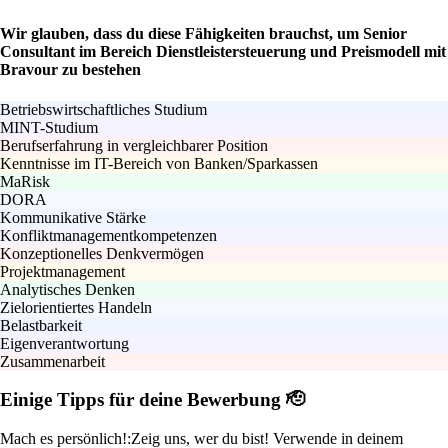
Wir glauben, dass du diese Fähigkeiten brauchst, um Senior
Consultant im Bereich Dienstleistersteuerung und Preismodell mit
Bravour zu bestehen
Betriebswirtschaftliches Studium
MINT-Studium
Berufserfahrung in vergleichbarer Position
Kenntnisse im IT-Bereich von Banken/Sparkassen
MaRisk
DORA
Kommunikative Stärke
Konfliktmanagementkompetenzen
Konzeptionelles Denkvermögen
Projektmanagement
Analytisches Denken
Zielorientiertes Handeln
Belastbarkeit
Eigenverantwortung
Zusammenarbeit
Einige Tipps für deine Bewerbung 🫡
Mach es persönlich!:
Zeig uns, wer du bist! Verwende in deinem