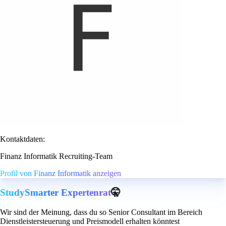
Kontaktdaten:
Finanz Informatik Recruiting-Team
Profil von Finanz Informatik anzeigen
StudySmarter Expertenrat
🤫
Wir sind der Meinung, dass du so Senior Consultant im Bereich
Dienstleistersteuerung und Preismodell erhalten könntest