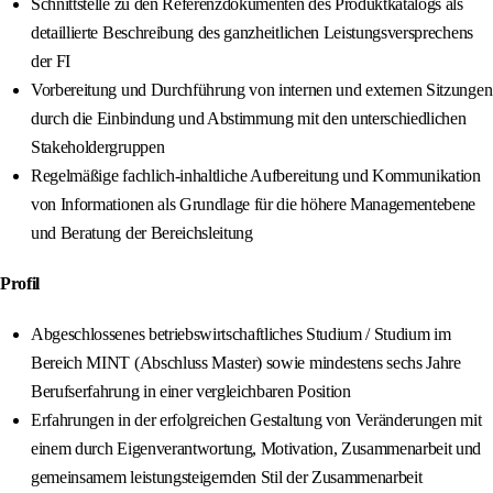
Schnittstelle zu den Referenzdokumenten des Produktkatalogs als
detaillierte Beschreibung des ganzheitlichen Leistungsversprechens
der FI
Vorbereitung und Durchführung von internen und externen Sitzungen
durch die Einbindung und Abstimmung mit den unterschiedlichen
Stakeholdergruppen
Regelmäßige fachlich‑inhaltliche Aufbereitung und Kommunikation
von Informationen als Grundlage für die höhere Managementebene
und Beratung der Bereichsleitung
Profil
Abgeschlossenes betriebswirtschaftliches Studium / Studium im
Bereich MINT (Abschluss Master) sowie mindestens sechs Jahre
Berufserfahrung in einer vergleichbaren Position
Erfahrungen in der erfolgreichen Gestaltung von Veränderungen mit
einem durch Eigenverantwortung, Motivation, Zusammenarbeit und
gemeinsamem leistungsteigernden Stil der Zusammenarbeit