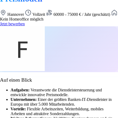
Hannover
Vollzeit
60000 - 75000 € / Jahr (geschätzt)
Kein Homeoffice möglich
Jetzt bewerben
Auf einen Blick
Aufgaben:
Verantworte die Dienstleistersteuerung und
entwickle innovative Preismodelle.
Unternehmen:
Einer der größten Banken-IT-Dienstleister in
Europa mit über 5.000 Mitarbeitenden.
Vorteile:
Flexible Arbeitszeiten, Weiterbildung, mobiles
Arbeiten und attraktive Sonderzahlungen.