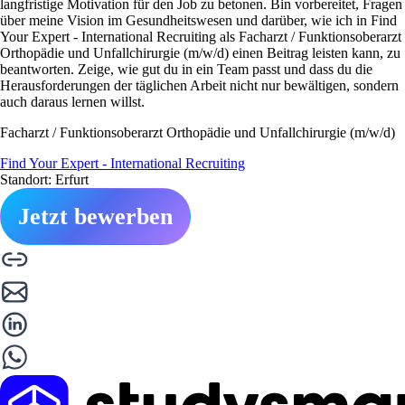
langfristige Motivation für den Job zu betonen. Bin vorbereitet, Fragen
über meine Vision im Gesundheitswesen und darüber, wie ich in Find
Your Expert - International Recruiting als Facharzt / Funktionsoberarzt
Orthopädie und Unfallchirurgie (m/w/d) einen Beitrag leisten kann, zu
beantworten. Zeige, wie gut du in ein Team passt und dass du die
Herausforderungen der täglichen Arbeit nicht nur bewältigen, sondern
auch daraus lernen willst.
Facharzt / Funktionsoberarzt Orthopädie und Unfallchirurgie (m/w/d)
Find Your Expert - International Recruiting
Standort: Erfurt
Jetzt bewerben