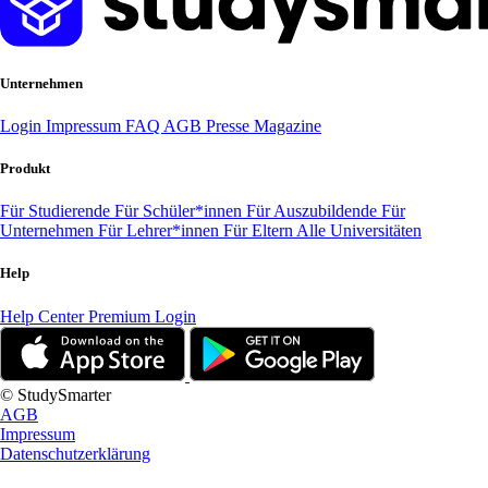
Unternehmen
Login
Impressum
FAQ
AGB
Presse
Magazine
Produkt
Für Studierende
Für Schüler*innen
Für Auszubildende
Für
Unternehmen
Für Lehrer*innen
Für Eltern
Alle Universitäten
Help
Help Center
Premium Login
© StudySmarter
AGB
Impressum
Datenschutzerklärung