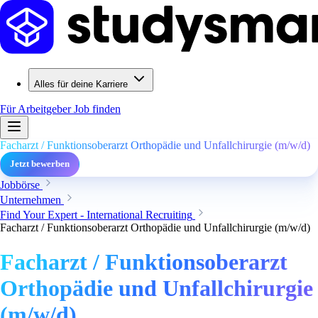
Alles für deine Karriere
Für Arbeitgeber
Job finden
Facharzt / Funktionsoberarzt Orthopädie und Unfallchirurgie (m/w/d)
Jetzt bewerben
Jobbörse
Unternehmen
Find Your Expert - International Recruiting
Facharzt / Funktionsoberarzt Orthopädie und Unfallchirurgie (m/w/d)
Facharzt / Funktionsoberarzt
Orthopädie und Unfallchirurgie
(m/w/d)