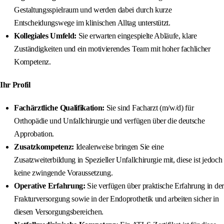
Gestaltungsspielraum und werden dabei durch kurze
Entscheidungswege im klinischen Alltag unterstützt.
Kollegiales Umfeld:
Sie erwarten eingespielte Abläufe, klare
Zuständigkeiten und ein motivierendes Team mit hoher fachlicher
Kompetenz.
Ihr Profil
Fachärztliche Qualifikation:
Sie sind Facharzt (m/w/d) für
Orthopädie und Unfallchirurgie und verfügen über die deutsche
Approbation.
Zusatzkompetenz:
Idealerweise bringen Sie eine
Zusatzweiterbildung in Spezieller Unfallchirurgie mit, diese ist jedoch
keine zwingende Voraussetzung.
Operative Erfahrung:
Sie verfügen über praktische Erfahrung in der
Frakturversorgung sowie in der Endoprothetik und arbeiten sicher in
diesen Versorgungsbereichen.