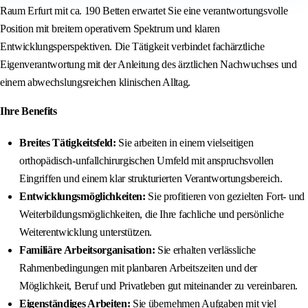
Raum Erfurt mit ca. 190 Betten erwartet Sie eine verantwortungsvolle
Position mit breitem operativem Spektrum und klaren
Entwicklungsperspektiven. Die Tätigkeit verbindet fachärztliche
Eigenverantwortung mit der Anleitung des ärztlichen Nachwuchses und
einem abwechslungsreichen klinischen Alltag.
Ihre Benefits
Breites Tätigkeitsfeld:
Sie arbeiten in einem vielseitigen
orthopädisch-unfallchirurgischen Umfeld mit anspruchsvollen
Eingriffen und einem klar strukturierten Verantwortungsbereich.
Entwicklungsmöglichkeiten:
Sie profitieren von gezielten Fort- und
Weiterbildungsmöglichkeiten, die Ihre fachliche und persönliche
Weiterentwicklung unterstützen.
Familiäre Arbeitsorganisation:
Sie erhalten verlässliche
Rahmenbedingungen mit planbaren Arbeitszeiten und der
Möglichkeit, Beruf und Privatleben gut miteinander zu vereinbaren.
Eigenständiges Arbeiten:
Sie übernehmen Aufgaben mit viel