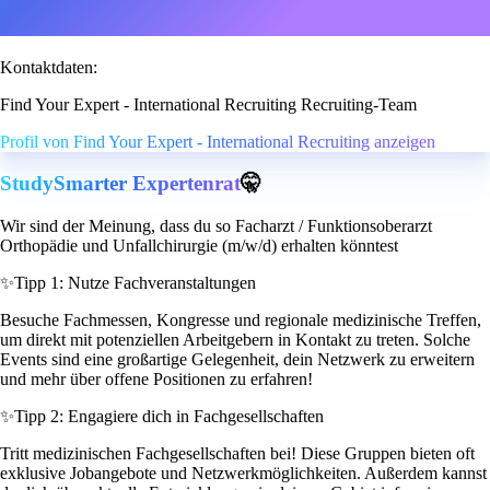
Kontaktdaten:
Find Your Expert - International Recruiting Recruiting-Team
Profil von Find Your Expert - International Recruiting anzeigen
StudySmarter Expertenrat
🤫
Wir sind der Meinung, dass du so Facharzt / Funktionsoberarzt
Orthopädie und Unfallchirurgie (m/w/d) erhalten könntest
✨
Tipp 1: Nutze Fachveranstaltungen
Besuche Fachmessen, Kongresse und regionale medizinische Treffen,
um direkt mit potenziellen Arbeitgebern in Kontakt zu treten. Solche
Events sind eine großartige Gelegenheit, dein Netzwerk zu erweitern
und mehr über offene Positionen zu erfahren!
✨
Tipp 2: Engagiere dich in Fachgesellschaften
Tritt medizinischen Fachgesellschaften bei! Diese Gruppen bieten oft
exklusive Jobangebote und Netzwerkmöglichkeiten. Außerdem kannst