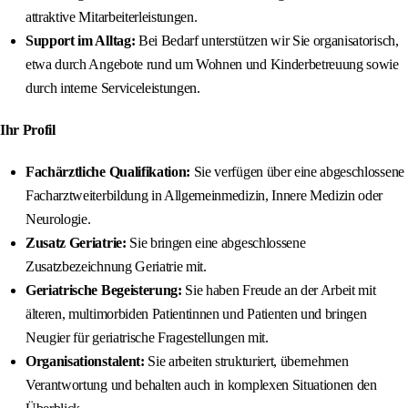
attraktive Mitarbeiterleistungen.
Support im Alltag:
Bei Bedarf unterstützen wir Sie organisatorisch,
etwa durch Angebote rund um Wohnen und Kinderbetreuung sowie
durch interne Serviceleistungen.
Ihr Profil
Fachärztliche Qualifikation:
Sie verfügen über eine abgeschlossene
Facharztweiterbildung in Allgemeinmedizin, Innere Medizin oder
Neurologie.
Zusatz Geriatrie:
Sie bringen eine abgeschlossene
Zusatzbezeichnung Geriatrie mit.
Geriatrische Begeisterung:
Sie haben Freude an der Arbeit mit
älteren, multimorbiden Patientinnen und Patienten und bringen
Neugier für geriatrische Fragestellungen mit.
Organisationstalent:
Sie arbeiten strukturiert, übernehmen
Verantwortung und behalten auch in komplexen Situationen den