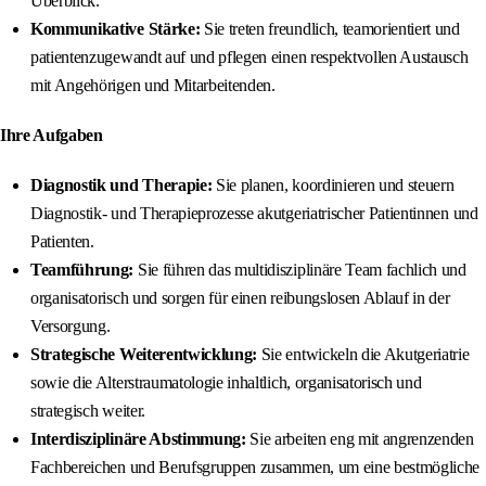
Überblick.
Kommunikative Stärke:
Sie treten freundlich, teamorientiert und
patientenzugewandt auf und pflegen einen respektvollen Austausch
mit Angehörigen und Mitarbeitenden.
Ihre Aufgaben
Diagnostik und Therapie:
Sie planen, koordinieren und steuern
Diagnostik- und Therapieprozesse akutgeriatrischer Patientinnen und
Patienten.
Teamführung:
Sie führen das multidisziplinäre Team fachlich und
organisatorisch und sorgen für einen reibungslosen Ablauf in der
Versorgung.
Strategische Weiterentwicklung:
Sie entwickeln die Akutgeriatrie
sowie die Alterstraumatologie inhaltlich, organisatorisch und
strategisch weiter.
Interdisziplinäre Abstimmung:
Sie arbeiten eng mit angrenzenden
Fachbereichen und Berufsgruppen zusammen, um eine bestmögliche