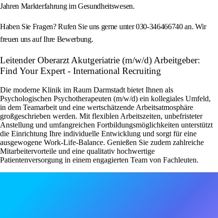
Jahren Markterfahrung im Gesundheitswesen.
Haben Sie Fragen? Rufen Sie uns gerne unter 030-346466740 an. Wir
freuen uns auf Ihre Bewerbung.
Leitender Oberarzt Akutgeriatrie (m/w/d) Arbeitgeber:
Find Your Expert - International Recruiting
Die moderne Klinik im Raum Darmstadt bietet Ihnen als
Psychologischen Psychotherapeuten (m/w/d) ein kollegiales Umfeld,
in dem Teamarbeit und eine wertschätzende Arbeitsatmosphäre
großgeschrieben werden. Mit flexiblen Arbeitszeiten, unbefristeter
Anstellung und umfangreichen Fortbildungsmöglichkeiten unterstützt
die Einrichtung Ihre individuelle Entwicklung und sorgt für eine
ausgewogene Work-Life-Balance. Genießen Sie zudem zahlreiche
Mitarbeitervorteile und eine qualitativ hochwertige
Patientenversorgung in einem engagierten Team von Fachleuten.