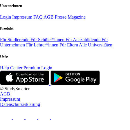
Unternehmen
Login
Impressum
FAQ
AGB
Presse
Magazine
Produkt
Für Studierende
Für Schüler*innen
Für Auszubildende
Für
Unternehmen
Für Lehrer*innen
Für Eltern
Alle Universitäten
Help
Help Center
Premium Login
© StudySmarter
AGB
Impressum
Datenschutzerklärung