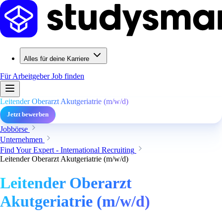
Alles für deine Karriere
Für Arbeitgeber
Job finden
Leitender Oberarzt Akutgeriatrie (m/w/d)
Jetzt bewerben
Jobbörse
Unternehmen
Find Your Expert - International Recruiting
Leitender Oberarzt Akutgeriatrie (m/w/d)
Leitender Oberarzt
Akutgeriatrie (m/w/d)