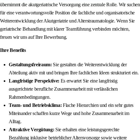
übernimmt die akutgeriatrische Versorgung eine zentrale Rolle. Wir suchen
für eine verantwortungsvolle Position die fachliche und organisatorische
Weiterentwicklung der Akutgeriatrie und Alterstraumatologie. Wenn Sie
geriatrische Behandlung mit klarer Teamführung verbinden möchten,
freuen wir uns auf Ihre Bewerbung.
Ihre Benefits
Gestaltungsfreiraum:
Sie gestalten die Weiterentwicklung der
Abteilung aktiv mit und bringen Ihre fachlichen Ideen strukturiert ein.
Langfristige Perspektive:
Es erwartet Sie eine langfristig
ausgerichtete berufliche Zusammenarbeit mit verlässlichen
Rahmenbedingungen.
Team- und Betriebsklima:
Flache Hierarchien und ein sehr gutes
Miteinander schaffen kurze Wege und hohe Zusammenarbeit im
Alltag.
Attraktive Vergütung:
Sie erhalten eine leistungsgerechte
Bezahlung inklusive betrieblicher Altersvorsorge sowie weitere