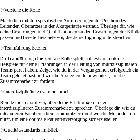
✨
Verstehe die Rolle
Mach dich mit den spezifischen Anforderungen der Position des
Leitenden Oberarztes in der Akutgeriatrie vertraut. Überlege dir, wie
deine Erfahrungen und Qualifikationen zu den Erwartungen der Klinik
passen und bereite Beispiele vor, die deine Eignung unterstreichen.
✨
Teamführung betonen
Da Teamführung eine zentrale Rolle spielt, solltest du konkrete
Beispiele für deine Erfahrungen in der Leitung von multidisziplinären
Teams parat haben. Zeige, wie du in der Vergangenheit erfolgreich ein
Team geleitet hast und welche Strategien du anwendest, um die
Zusammenarbeit zu fördern.
✨
Interdisziplinäre Zusammenarbeit
Bereite dich darauf vor, über deine Erfahrungen in der
interdisziplinären Zusammenarbeit zu sprechen. Überlege dir, wie du
mit anderen Fachbereichen kommunizierst und welche Methoden du
nutzt, um eine optimale Patientenversorgung sicherzustellen.
✨
Qualitätsstandards im Blick