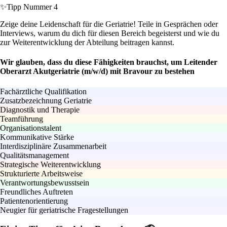
✨
Tipp Nummer 4
Zeige deine Leidenschaft für die Geriatrie! Teile in Gesprächen oder
Interviews, warum du dich für diesen Bereich begeisterst und wie du
zur Weiterentwicklung der Abteilung beitragen kannst.
Wir glauben, dass du diese Fähigkeiten brauchst, um Leitender
Oberarzt Akutgeriatrie (m/w/d) mit Bravour zu bestehen
Fachärztliche Qualifikation
Zusatzbezeichnung Geriatrie
Diagnostik und Therapie
Teamführung
Organisationstalent
Kommunikative Stärke
Interdisziplinäre Zusammenarbeit
Qualitätsmanagement
Strategische Weiterentwicklung
Strukturierte Arbeitsweise
Verantwortungsbewusstsein
Freundliches Auftreten
Patientenorientierung
Neugier für geriatrische Fragestellungen