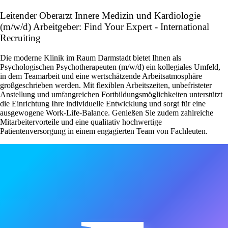
Leitender Oberarzt Innere Medizin und Kardiologie
(m/w/d) Arbeitgeber: Find Your Expert - International
Recruiting
Die moderne Klinik im Raum Darmstadt bietet Ihnen als
Psychologischen Psychotherapeuten (m/w/d) ein kollegiales Umfeld,
in dem Teamarbeit und eine wertschätzende Arbeitsatmosphäre
großgeschrieben werden. Mit flexiblen Arbeitszeiten, unbefristeter
Anstellung und umfangreichen Fortbildungsmöglichkeiten unterstützt
die Einrichtung Ihre individuelle Entwicklung und sorgt für eine
ausgewogene Work-Life-Balance. Genießen Sie zudem zahlreiche
Mitarbeitervorteile und eine qualitativ hochwertige
Patientenversorgung in einem engagierten Team von Fachleuten.