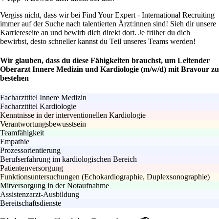
Vergiss nicht, dass wir bei Find Your Expert - International Recruiting
immer auf der Suche nach talentierten Ärzt:innen sind! Sieh dir unsere
Karriereseite an und bewirb dich direkt dort. Je früher du dich
bewirbst, desto schneller kannst du Teil unseres Teams werden!
Wir glauben, dass du diese Fähigkeiten brauchst, um Leitender
Oberarzt Innere Medizin und Kardiologie (m/w/d) mit Bravour zu
bestehen
Facharzttitel Innere Medizin
Facharzttitel Kardiologie
Kenntnisse in der interventionellen Kardiologie
Verantwortungsbewusstsein
Teamfähigkeit
Empathie
Prozessorientierung
Berufserfahrung im kardiologischen Bereich
Patientenversorgung
Funktionsuntersuchungen (Echokardiographie, Duplexsonographie)
Mitversorgung in der Notaufnahme
Assistenzarzt-Ausbildung
Bereitschaftsdienste