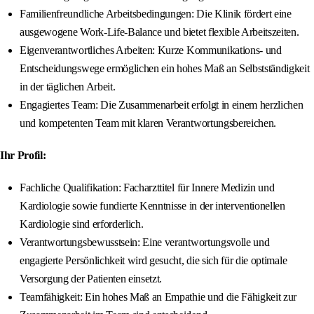
Familienfreundliche Arbeitsbedingungen: Die Klinik fördert eine
ausgewogene Work-Life-Balance und bietet flexible Arbeitszeiten.
Eigenverantwortliches Arbeiten: Kurze Kommunikations- und
Entscheidungswege ermöglichen ein hohes Maß an Selbstständigkeit
in der täglichen Arbeit.
Engagiertes Team: Die Zusammenarbeit erfolgt in einem herzlichen
und kompetenten Team mit klaren Verantwortungsbereichen.
Ihr Profil:
Fachliche Qualifikation: Facharzttitel für Innere Medizin und
Kardiologie sowie fundierte Kenntnisse in der interventionellen
Kardiologie sind erforderlich.
Verantwortungsbewusstsein: Eine verantwortungsvolle und
engagierte Persönlichkeit wird gesucht, die sich für die optimale
Versorgung der Patienten einsetzt.
Teamfähigkeit: Ein hohes Maß an Empathie und die Fähigkeit zur