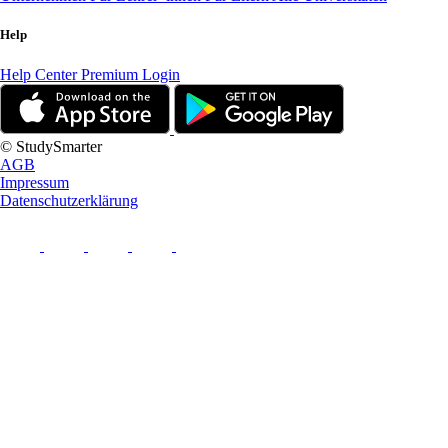
Help
Help Center
Premium Login
© StudySmarter
AGB
Impressum
Datenschutzerklärung