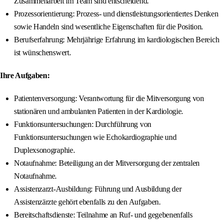
Zusammenarbeit im Team sind entscheidend.
Prozessorientierung: Prozess- und dienstleistungsorientiertes Denken
sowie Handeln sind wesentliche Eigenschaften für die Position.
Berufserfahrung: Mehrjährige Erfahrung im kardiologischen Bereich
ist wünschenswert.
Ihre Aufgaben:
Patientenversorgung: Verantwortung für die Mitversorgung von
stationären und ambulanten Patienten in der Kardiologie.
Funktionsuntersuchungen: Durchführung von
Funktionsuntersuchungen wie Echokardiographie und
Duplexsonographie.
Notaufnahme: Beteiligung an der Mitversorgung der zentralen
Notaufnahme.
Assistenzarzt-Ausbildung: Führung und Ausbildung der
Assistenzärzte gehört ebenfalls zu den Aufgaben.
Bereitschaftsdienste: Teilnahme an Ruf- und gegebenenfalls