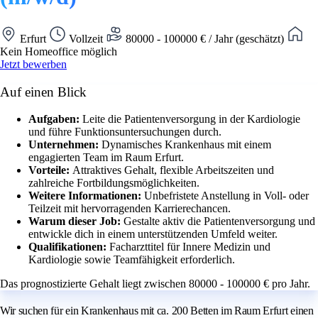
Erfurt
Vollzeit
80000 - 100000 € / Jahr (geschätzt)
Kein Homeoffice möglich
Jetzt bewerben
Auf einen Blick
Aufgaben:
Leite die Patientenversorgung in der Kardiologie
und führe Funktionsuntersuchungen durch.
Unternehmen:
Dynamisches Krankenhaus mit einem
engagierten Team im Raum Erfurt.
Vorteile:
Attraktives Gehalt, flexible Arbeitszeiten und
zahlreiche Fortbildungsmöglichkeiten.
Weitere Informationen:
Unbefristete Anstellung in Voll- oder
Teilzeit mit hervorragenden Karrierechancen.
Warum dieser Job:
Gestalte aktiv die Patientenversorgung und
entwickle dich in einem unterstützenden Umfeld weiter.
Qualifikationen:
Facharzttitel für Innere Medizin und
Kardiologie sowie Teamfähigkeit erforderlich.
Das prognostizierte Gehalt liegt zwischen 80000 - 100000 € pro Jahr.
Wir suchen für ein Krankenhaus mit ca. 200 Betten im Raum Erfurt einen