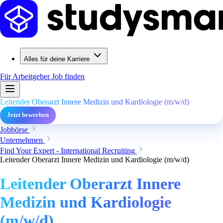
Alles für deine Karriere
Für Arbeitgeber
Job finden
Leitender Oberarzt Innere Medizin und Kardiologie (m/w/d)
Jetzt bewerben
Jobbörse
Unternehmen
Find Your Expert - International Recruiting
Leitender Oberarzt Innere Medizin und Kardiologie (m/w/d)
Leitender Oberarzt Innere
Medizin und Kardiologie
(m/w/d)