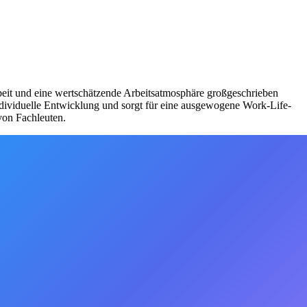
eit und eine wertschätzende Arbeitsatmosphäre großgeschrieben
individuelle Entwicklung und sorgt für eine ausgewogene Work-Life-
von Fachleuten.