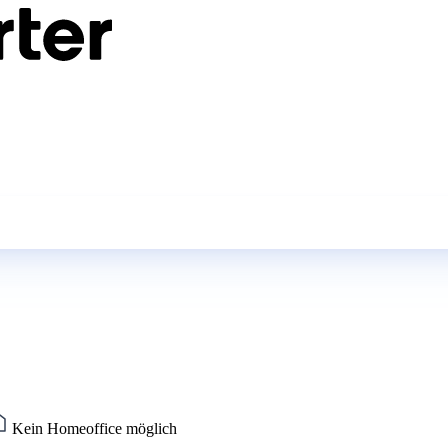
Kein Homeoffice möglich