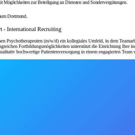
t mit Möglichkeiten zur Beteiligung an Diensten und Sondervergütungen.
Raum Dortmund.
 - International Recruiting
en Psychotherapeuten (m/w/d) ein kollegiales Umfeld, in dem Teamarb
angreichen Fortbildungsmöglichkeiten unterstützt die Einrichtung Ihre 
qualitativ hochwertige Patientenversorgung in einem engagierten Team 