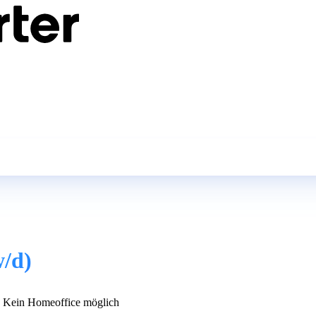
w/d)
Kein Homeoffice möglich