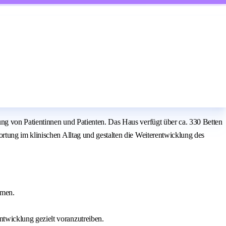
ng von Patientinnen und Patienten. Das Haus verfügt über ca. 330 Betten
rtung im klinischen Alltag und gestalten die Weiterentwicklung des
umen.
ntwicklung gezielt voranzutreiben.