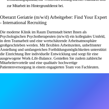
zur Mitarbeit im Hintergrunddienst bei.
Oberarzt Geriatrie (m/w/d) Arbeitgeber: Find Your Expert
- International Recruiting
Die moderne Klinik im Raum Darmstadt bietet Ihnen als
Psychologischen Psychotherapeuten (m/w/d) ein kollegiales Umfeld,
in dem Teamarbeit und eine wertschätzende Arbeitsatmosphäre
großgeschrieben werden. Mit flexiblen Arbeitszeiten, unbefristeter
Anstellung und umfangreichen Fortbildungsmöglichkeiten unterstützt
die Einrichtung Ihre individuelle Entwicklung und sorgt für eine
ausgewogene Work-Life-Balance. Genießen Sie zudem zahlreiche
Mitarbeitervorteile und eine qualitativ hochwertige
Patientenversorgung in einem engagierten Team von Fachleuten.