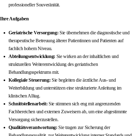
professioneller Souveränität.
Ihre Aufgaben
Geriatrische Versorgung:
Sie übernehmen die diagnostische und
therapeutische Betreuung älterer Patientinnen und Patienten auf
fachlich hohem Niveau.
Abteilungsentwicklung:
Sie wirken an der inhaltlichen und
strukturellen Weiterentwicklung des geriatrischen
Behandlungsspektrums mit.
Kollegiale Steuerung:
Sie begleiten die ärztliche Aus- und
Weiterbildung und unterstützen eine strukturierte Anleitung im
klinischen Alltag.
Schnittstellenarbeit:
Sie stimmen sich eng mit angrenzenden
Fachbereichen und externen Zuweisern ab, um eine abgestimmte
Versorgung sicherzustellen.
Qualitätsverantwortung:
Sie tragen zur Sicherung der
Behandlungsqualität, zur Weiterentwicklung interner Standards und