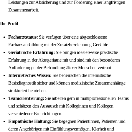
Leistungen zur Absicherung und zur Förderung einer langfristigen
Zusammenarbeit.
Ihr Profil
Facharztstatus:
Sie verfügen über eine abgeschlossene
Facharztausbildung mit der Zusatzbezeichnung Geriatrie.
Geriatrische Erfahrung:
Sie bringen idealerweise praktische
Erfahrung in der Akutgeriatrie mit und sind mit den besonderen
Anforderungen der Behandlung älterer Menschen vertraut.
Internistisches Wissen:
Sie beherrschen die internistische
Basisdiagnostik sicher und können medizinische Zusammenhänge
strukturiert beurteilen.
Teamorientierung:
Sie arbeiten gern in multiprofessionellen Teams
und schätzen den Austausch mit Kolleginnen und Kollegen
verschiedener Fachrichtungen.
Empathische Haltung:
Sie begegnen Patientinnen, Patienten und
deren Angehörigen mit Einfühlungsvermögen, Klarheit und