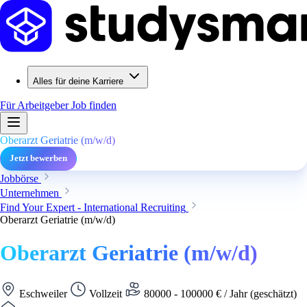
Alles für deine Karriere
Für Arbeitgeber
Job finden
Oberarzt Geriatrie (m/w/d)
Jetzt bewerben
Jobbörse
Unternehmen
Find Your Expert - International Recruiting
Oberarzt Geriatrie (m/w/d)
Oberarzt Geriatrie (m/w/d)
Eschweiler
Vollzeit
80000 - 100000 € / Jahr (geschätzt)