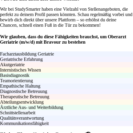
Wir bei StudySmarter haben eine Vielzahl von Stellenangeboten, die
perfekt zu deinem Profil passen könnten. Schau regelmäßig vorbei und
bewirb dich direkt über unsere Plattform – so erhöhst du deine
Chancen, schnell einen Fuß in die Tür zu bekommen!
Wir glauben, dass du diese Fähigkeiten brauchst, um Oberarzt
Geriatrie (m/w/d) mit Bravour zu bestehen
Facharztausbildung Geriatrie
Geriatrische Erfahrung
Akutgeriatrie
Internistisches Wissen
Basisdiagnostik
Teamorientierung
Empathische Haltung
Diagnostische Betreuung
Therapeutische Betreuung
Abteilungsentwicklung
Ärztliche Aus- und Weiterbildung
Schnittstellenarbeit
Qualitätsverantwortung
Kommunikationsfähigkeit