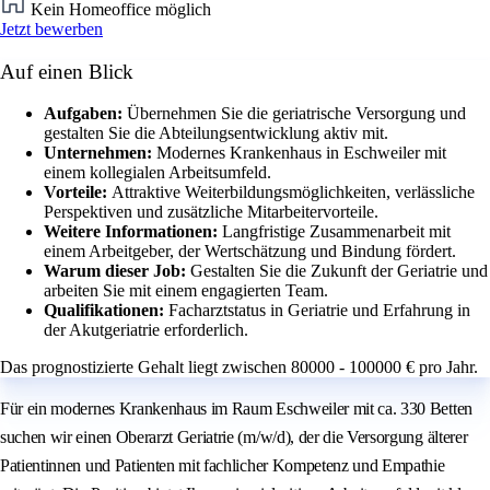
Kein Homeoffice möglich
Jetzt bewerben
Auf einen Blick
Aufgaben:
Übernehmen Sie die geriatrische Versorgung und
gestalten Sie die Abteilungsentwicklung aktiv mit.
Unternehmen:
Modernes Krankenhaus in Eschweiler mit
einem kollegialen Arbeitsumfeld.
Vorteile:
Attraktive Weiterbildungsmöglichkeiten, verlässliche
Perspektiven und zusätzliche Mitarbeitervorteile.
Weitere Informationen:
Langfristige Zusammenarbeit mit
einem Arbeitgeber, der Wertschätzung und Bindung fördert.
Warum dieser Job:
Gestalten Sie die Zukunft der Geriatrie und
arbeiten Sie mit einem engagierten Team.
Qualifikationen:
Facharztstatus in Geriatrie und Erfahrung in
der Akutgeriatrie erforderlich.
Das prognostizierte Gehalt liegt zwischen 80000 - 100000 € pro Jahr.
Für ein modernes Krankenhaus im Raum Eschweiler mit ca. 330 Betten
suchen wir einen Oberarzt Geriatrie (m/w/d), der die Versorgung älterer
Patientinnen und Patienten mit fachlicher Kompetenz und Empathie