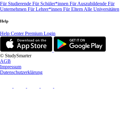
Für Studierende
Für Schüler*innen
Für Auszubildende
Für
Unternehmen
Für Lehrer*innen
Für Eltern
Alle Universitäten
Help
Help Center
Premium Login
© StudySmarter
AGB
Impressum
Datenschutzerklärung