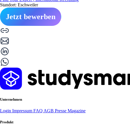
Standort: Eschweiler
Jetzt bewerben
Unternehmen
Login
Impressum
FAQ
AGB
Presse
Magazine
Produkt