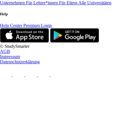
Unternehmen
Für Lehrer*innen
Für Eltern
Alle Universitäten
Help
Help Center
Premium Login
© StudySmarter
AGB
Impressum
Datenschutzerklärung