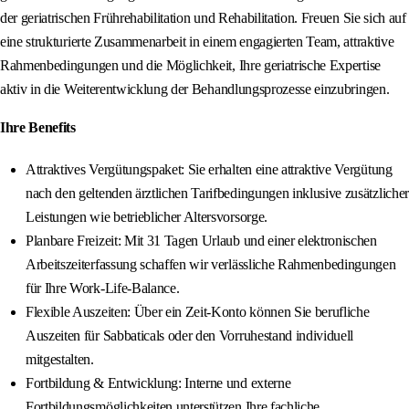
der geriatrischen Frührehabilitation und Rehabilitation. Freuen Sie sich auf
eine strukturierte Zusammenarbeit in einem engagierten Team, attraktive
Rahmenbedingungen und die Möglichkeit, Ihre geriatrische Expertise
aktiv in die Weiterentwicklung der Behandlungsprozesse einzubringen.
Ihre Benefits
Attraktives Vergütungspaket: Sie erhalten eine attraktive Vergütung
nach den geltenden ärztlichen Tarifbedingungen inklusive zusätzlicher
Leistungen wie betrieblicher Altersvorsorge.
Planbare Freizeit: Mit 31 Tagen Urlaub und einer elektronischen
Arbeitszeiterfassung schaffen wir verlässliche Rahmenbedingungen
für Ihre Work-Life-Balance.
Flexible Auszeiten: Über ein Zeit-Konto können Sie berufliche
Auszeiten für Sabbaticals oder den Vorruhestand individuell
mitgestalten.
Fortbildung & Entwicklung: Interne und externe
Fortbildungsmöglichkeiten unterstützen Ihre fachliche