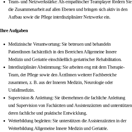
Team- und Netzwerkstärke: Als empathischer Teamplayer fördern Sie
die Zusammenarbeit auf allen Ebenen und bringen sich aktiv in den
Aufbau sowie die Pflege interdisziplinärer Netzwerke ein.
Ihre Aufgaben
Medizinische Verantwortung: Sie betreuen und behandeln
PatientInnen fachärztlich in den Bereichen Allgemeine Innere
Medizin und Geriatrie einschließlich geriatrischer Rehabilitation.
Interdisziplinäre Abstimmung: Sie arbeiten eng mit dem Therapie-
Team, der Pflege sowie den ÄrztInnen weiterer Fachbereiche
zusammen, z. B. aus der Inneren Medizin, Neurologie oder
Unfallmedizin.
Supervision & Anleitung: Sie übernehmen die fachliche Anleitung
und Supervision von Fachärzten und Assistenzärzten und unterstützen
deren fachliche und praktische Entwicklung.
Weiterbildung begleiten: Sie unterstützen die Assistenzärzten in der
Weiterbildung Allgemeine Innere Medizin und Geriatrie.