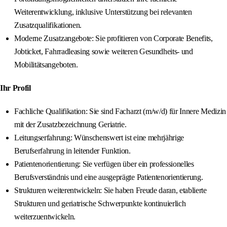
Weiterentwicklung, inklusive Unterstützung bei relevanten
Zusatzqualifikationen.
Moderne Zusatzangebote: Sie profitieren von Corporate Benefits,
Jobticket, Fahrradleasing sowie weiteren Gesundheits- und
Mobilitätsangeboten.
Ihr Profil
Fachliche Qualifikation: Sie sind Facharzt (m/w/d) für Innere Medizin
mit der Zusatzbezeichnung Geriatrie.
Leitungserfahrung: Wünschenswert ist eine mehrjährige
Berufserfahrung in leitender Funktion.
Patientenorientierung: Sie verfügen über ein professionelles
Berufsverständnis und eine ausgeprägte Patientenorientierung.
Strukturen weiterentwickeln: Sie haben Freude daran, etablierte
Strukturen und geriatrische Schwerpunkte kontinuierlich
weiterzuentwickeln.