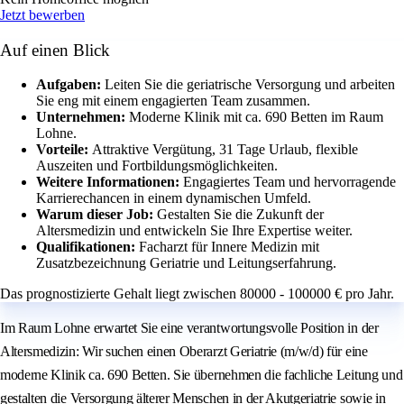
Jetzt bewerben
Auf einen Blick
Aufgaben:
Leiten Sie die geriatrische Versorgung und arbeiten
Sie eng mit einem engagierten Team zusammen.
Unternehmen:
Moderne Klinik mit ca. 690 Betten im Raum
Lohne.
Vorteile:
Attraktive Vergütung, 31 Tage Urlaub, flexible
Auszeiten und Fortbildungsmöglichkeiten.
Weitere Informationen:
Engagiertes Team und hervorragende
Karrierechancen in einem dynamischen Umfeld.
Warum dieser Job:
Gestalten Sie die Zukunft der
Altersmedizin und entwickeln Sie Ihre Expertise weiter.
Qualifikationen:
Facharzt für Innere Medizin mit
Zusatzbezeichnung Geriatrie und Leitungserfahrung.
Das prognostizierte Gehalt liegt zwischen 80000 - 100000 € pro Jahr.
Im Raum Lohne erwartet Sie eine verantwortungsvolle Position in der
Altersmedizin: Wir suchen einen Oberarzt Geriatrie (m/w/d) für eine
moderne Klinik ca. 690 Betten. Sie übernehmen die fachliche Leitung und
gestalten die Versorgung älterer Menschen in der Akutgeriatrie sowie in