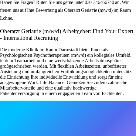
Haben Sie Fragen? Rufen Sie uns gerne unter 030-346466740 an. Wir
freuen uns auf Ihre Bewerbung als Oberarzt Geriatrie (m/w/d) im Raum
Lohne.
Oberarzt Geriatrie (m/w/d) Arbeitgeber: Find Your Expert
- International Recruiting
Die moderne Klinik im Raum Darmstadt bietet Ihnen als
Psychologischen Psychotherapeuten (m/w/d) ein kollegiales Umfeld,
in dem Teamarbeit und eine wertschätzende Arbeitsatmosphäre
großgeschrieben werden. Mit flexiblen Arbeitszeiten, unbefristeter
Anstellung und umfangreichen Fortbildungsmöglichkeiten unterstützt
die Einrichtung Ihre individuelle Entwicklung und sorgt für eine
ausgewogene Work-Life-Balance. Genießen Sie zudem zahlreiche
Mitarbeitervorteile und eine qualitativ hochwertige
Patientenversorgung in einem engagierten Team von Fachleuten.