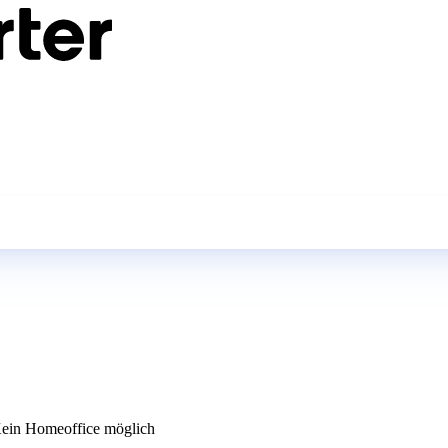
ein Homeoffice möglich