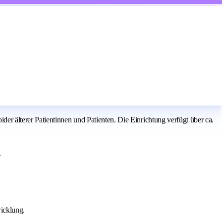
.
 älterer Patientinnen und Patienten. Die Einrichtung verfügt über ca.
.
wicklung.