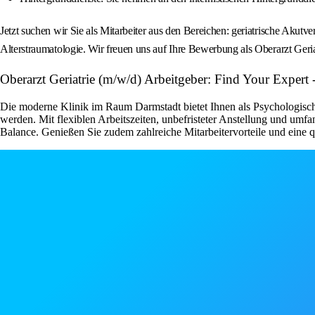
Jetzt suchen wir Sie als Mitarbeiter aus den Bereichen: geriatrische Akutve
Alterstraumatologie. Wir freuen uns auf Ihre Bewerbung als Oberarzt Ge
Oberarzt Geriatrie (m/w/d) Arbeitgeber: Find Your Expert -
Die moderne Klinik im Raum Darmstadt bietet Ihnen als Psychologisch
werden. Mit flexiblen Arbeitszeiten, unbefristeter Anstellung und umf
Balance. Genießen Sie zudem zahlreiche Mitarbeitervorteile und eine 