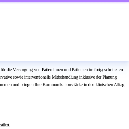
für die Versorgung von Patientinnen und Patienten im fortgeschrittenen
rvative sowie interventionelle Mitbehandlung inklusive der Planung
sammen und bringen Ihre Kommunikationsstärke in den klinischen Alltag
tützt.