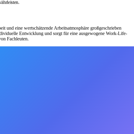
ährleisten.
eit und eine wertschätzende Arbeitsatmosphäre großgeschrieben
individuelle Entwicklung und sorgt für eine ausgewogene Work-Life-
von Fachleuten.