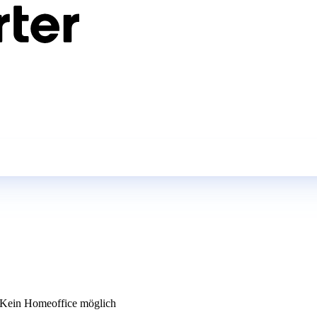
Kein Homeoffice möglich