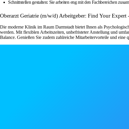
Schnittstellen gestalten: Sie arbeiten eng mit den Fachbereichen zu
Oberarzt Geriatrie (m/w/d) Arbeitgeber: Find Your Expert -
Die moderne Klinik im Raum Darmstadt bietet Ihnen als Psychologisch
werden. Mit flexiblen Arbeitszeiten, unbefristeter Anstellung und umf
Balance. Genießen Sie zudem zahlreiche Mitarbeitervorteile und eine 