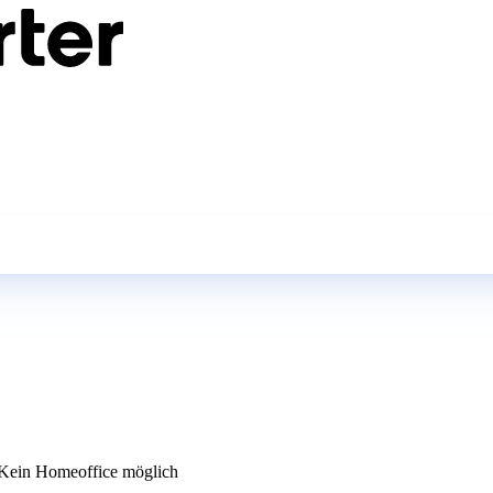
Kein Homeoffice möglich