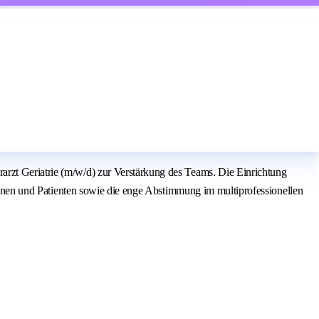
arzt Geriatrie (m/w/d) zur Verstärkung des Teams. Die Einrichtung
ntinnen und Patienten sowie die enge Abstimmung im multiprofessionellen