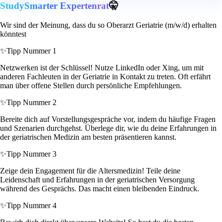
StudySmarter Expertenrat
🤫
Wir sind der Meinung, dass du so Oberarzt Geriatrie (m/w/d) erhalten
könntest
✨
Tipp Nummer 1
Netzwerken ist der Schlüssel! Nutze LinkedIn oder Xing, um mit
anderen Fachleuten in der Geriatrie in Kontakt zu treten. Oft erfährt
man über offene Stellen durch persönliche Empfehlungen.
✨
Tipp Nummer 2
Bereite dich auf Vorstellungsgespräche vor, indem du häufige Fragen
und Szenarien durchgehst. Überlege dir, wie du deine Erfahrungen in
der geriatrischen Medizin am besten präsentieren kannst.
✨
Tipp Nummer 3
Zeige dein Engagement für die Altersmedizin! Teile deine
Leidenschaft und Erfahrungen in der geriatrischen Versorgung
während des Gesprächs. Das macht einen bleibenden Eindruck.
✨
Tipp Nummer 4