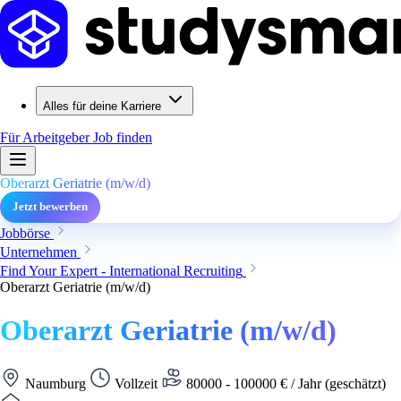
Alles für deine Karriere
Für Arbeitgeber
Job finden
Oberarzt Geriatrie (m/w/d)
Jetzt bewerben
Jobbörse
Unternehmen
Find Your Expert - International Recruiting
Oberarzt Geriatrie (m/w/d)
Oberarzt Geriatrie (m/w/d)
Naumburg
Vollzeit
80000 - 100000 € / Jahr (geschätzt)