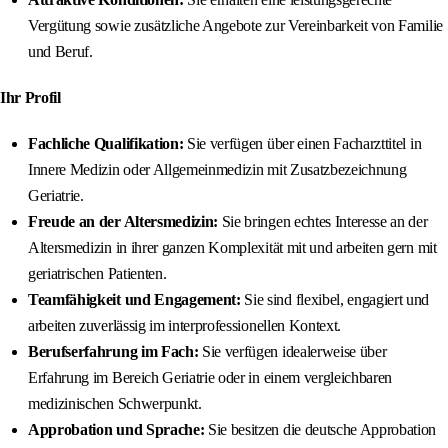
Vergütung sowie zusätzliche Angebote zur Vereinbarkeit von Familie
und Beruf.
Ihr Profil
Fachliche Qualifikation:
Sie verfügen über einen Facharzttitel in
Innere Medizin oder Allgemeinmedizin mit Zusatzbezeichnung
Geriatrie.
Freude an der Altersmedizin:
Sie bringen echtes Interesse an der
Altersmedizin in ihrer ganzen Komplexität mit und arbeiten gern mit
geriatrischen Patienten.
Teamfähigkeit und Engagement:
Sie sind flexibel, engagiert und
arbeiten zuverlässig im interprofessionellen Kontext.
Berufserfahrung im Fach:
Sie verfügen idealerweise über
Erfahrung im Bereich Geriatrie oder in einem vergleichbaren
medizinischen Schwerpunkt.
Approbation und Sprache:
Sie besitzen die deutsche Approbation