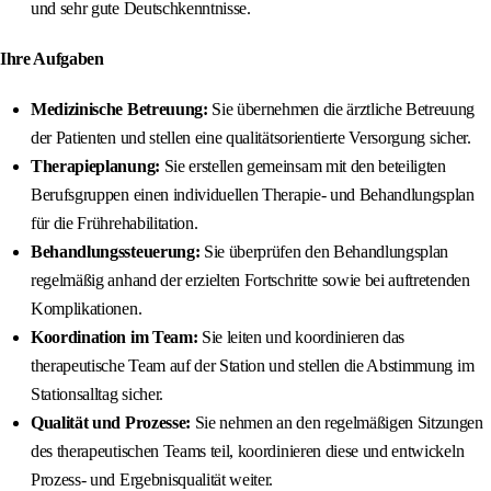
und sehr gute Deutschkenntnisse.
Ihre Aufgaben
Medizinische Betreuung:
Sie übernehmen die ärztliche Betreuung
der Patienten und stellen eine qualitätsorientierte Versorgung sicher.
Therapieplanung:
Sie erstellen gemeinsam mit den beteiligten
Berufsgruppen einen individuellen Therapie- und Behandlungsplan
für die Frührehabilitation.
Behandlungssteuerung:
Sie überprüfen den Behandlungsplan
regelmäßig anhand der erzielten Fortschritte sowie bei auftretenden
Komplikationen.
Koordination im Team:
Sie leiten und koordinieren das
therapeutische Team auf der Station und stellen die Abstimmung im
Stationsalltag sicher.
Qualität und Prozesse:
Sie nehmen an den regelmäßigen Sitzungen
des therapeutischen Teams teil, koordinieren diese und entwickeln
Prozess- und Ergebnisqualität weiter.