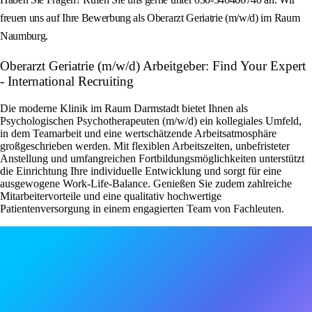
freuen uns auf Ihre Bewerbung als Oberarzt Geriatrie (m/w/d) im Raum
Naumburg.
Oberarzt Geriatrie (m/w/d) Arbeitgeber: Find Your Expert
- International Recruiting
Die moderne Klinik im Raum Darmstadt bietet Ihnen als
Psychologischen Psychotherapeuten (m/w/d) ein kollegiales Umfeld,
in dem Teamarbeit und eine wertschätzende Arbeitsatmosphäre
großgeschrieben werden. Mit flexiblen Arbeitszeiten, unbefristeter
Anstellung und umfangreichen Fortbildungsmöglichkeiten unterstützt
die Einrichtung Ihre individuelle Entwicklung und sorgt für eine
ausgewogene Work-Life-Balance. Genießen Sie zudem zahlreiche
Mitarbeitervorteile und eine qualitativ hochwertige
Patientenversorgung in einem engagierten Team von Fachleuten.