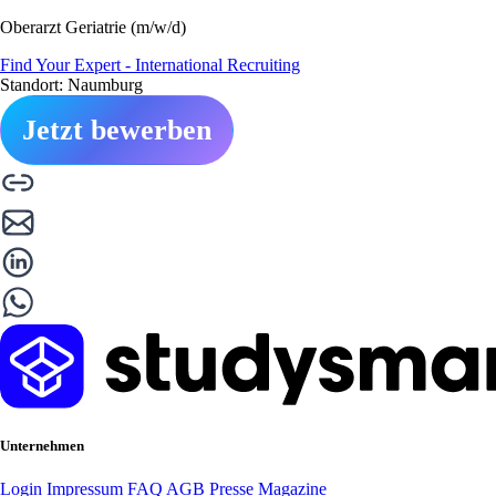
Oberarzt Geriatrie (m/w/d)
Find Your Expert - International Recruiting
Standort: Naumburg
Jetzt bewerben
Unternehmen
Login
Impressum
FAQ
AGB
Presse
Magazine