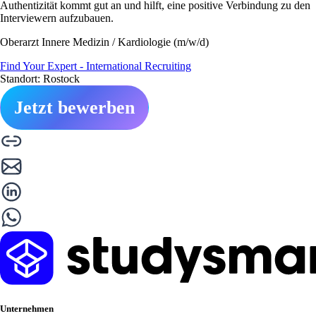
Authentizität kommt gut an und hilft, eine positive Verbindung zu den
Interviewern aufzubauen.
Oberarzt Innere Medizin / Kardiologie (m/w/d)
Find Your Expert - International Recruiting
Standort: Rostock
Jetzt bewerben
Unternehmen