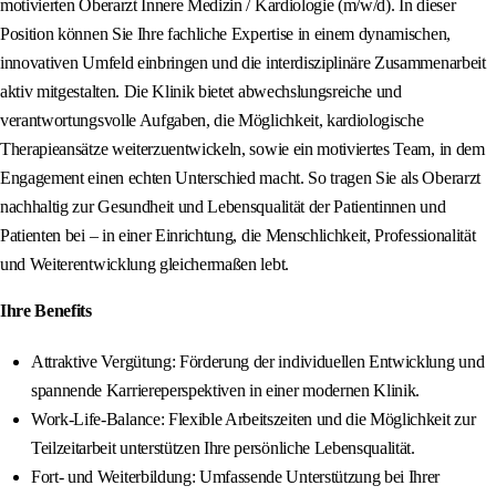
motivierten Oberarzt Innere Medizin / Kardiologie (m/w/d). In dieser
Position können Sie Ihre fachliche Expertise in einem dynamischen,
innovativen Umfeld einbringen und die interdisziplinäre Zusammenarbeit
aktiv mitgestalten. Die Klinik bietet abwechslungsreiche und
verantwortungsvolle Aufgaben, die Möglichkeit, kardiologische
Therapieansätze weiterzuentwickeln, sowie ein motiviertes Team, in dem
Engagement einen echten Unterschied macht. So tragen Sie als Oberarzt
nachhaltig zur Gesundheit und Lebensqualität der Patientinnen und
Patienten bei – in einer Einrichtung, die Menschlichkeit, Professionalität
und Weiterentwicklung gleichermaßen lebt.
Ihre Benefits
Attraktive Vergütung: Förderung der individuellen Entwicklung und
spannende Karriereperspektiven in einer modernen Klinik.
Work-Life-Balance: Flexible Arbeitszeiten und die Möglichkeit zur
Teilzeitarbeit unterstützen Ihre persönliche Lebensqualität.
Fort- und Weiterbildung: Umfassende Unterstützung bei Ihrer