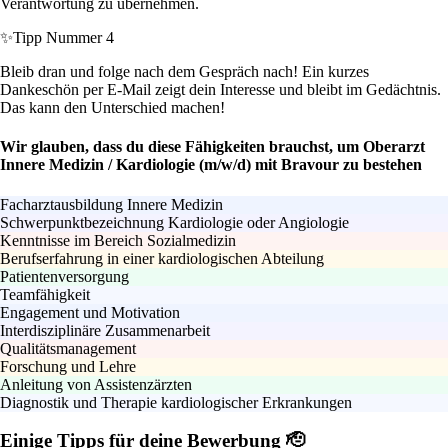
Verantwortung zu übernehmen.
✨
Tipp Nummer 4
Bleib dran und folge nach dem Gespräch nach! Ein kurzes
Dankeschön per E-Mail zeigt dein Interesse und bleibt im Gedächtnis.
Das kann den Unterschied machen!
Wir glauben, dass du diese Fähigkeiten brauchst, um Oberarzt
Innere Medizin / Kardiologie (m/w/d) mit Bravour zu bestehen
Facharztausbildung Innere Medizin
Schwerpunktbezeichnung Kardiologie oder Angiologie
Kenntnisse im Bereich Sozialmedizin
Berufserfahrung in einer kardiologischen Abteilung
Patientenversorgung
Teamfähigkeit
Engagement und Motivation
Interdisziplinäre Zusammenarbeit
Qualitätsmanagement
Forschung und Lehre
Anleitung von Assistenzärzten
Diagnostik und Therapie kardiologischer Erkrankungen
Einige Tipps für deine Bewerbung 🫡