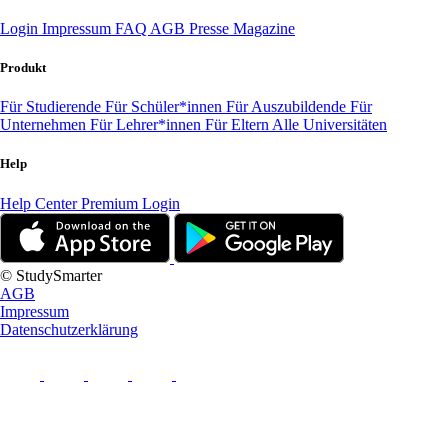
Login
Impressum
FAQ
AGB
Presse
Magazine
Produkt
Für Studierende
Für Schüler*innen
Für Auszubildende
Für
Unternehmen
Für Lehrer*innen
Für Eltern
Alle Universitäten
Help
Help Center
Premium Login
© StudySmarter
AGB
Impressum
Datenschutzerklärung