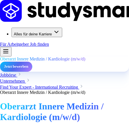
Alles für deine Karriere
Für Arbeitgeber
Job finden
Oberarzt Innere Medizin / Kardiologie (m/w/d)
Jetzt bewerben
Jobbörse
Unternehmen
Find Your Expert - International Recruiting
Oberarzt Innere Medizin / Kardiologie (m/w/d)
Oberarzt Innere Medizin /
Kardiologie (m/w/d)