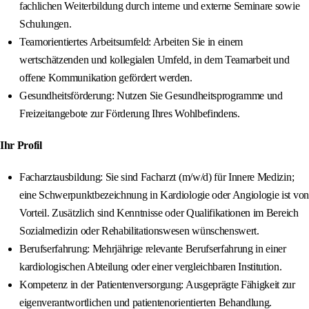
fachlichen Weiterbildung durch interne und externe Seminare sowie
Schulungen.
Teamorientiertes Arbeitsumfeld: Arbeiten Sie in einem
wertschätzenden und kollegialen Umfeld, in dem Teamarbeit und
offene Kommunikation gefördert werden.
Gesundheitsförderung: Nutzen Sie Gesundheitsprogramme und
Freizeitangebote zur Förderung Ihres Wohlbefindens.
Ihr Profil
Facharztausbildung: Sie sind Facharzt (m/w/d) für Innere Medizin;
eine Schwerpunktbezeichnung in Kardiologie oder Angiologie ist von
Vorteil. Zusätzlich sind Kenntnisse oder Qualifikationen im Bereich
Sozialmedizin oder Rehabilitationswesen wünschenswert.
Berufserfahrung: Mehrjährige relevante Berufserfahrung in einer
kardiologischen Abteilung oder einer vergleichbaren Institution.
Kompetenz in der Patientenversorgung: Ausgeprägte Fähigkeit zur
eigenverantwortlichen und patientenorientierten Behandlung.