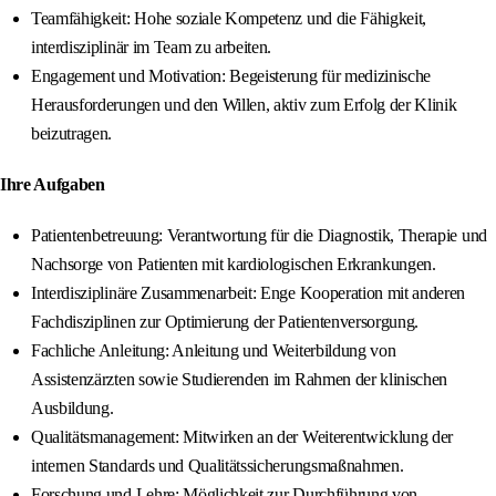
Teamfähigkeit: Hohe soziale Kompetenz und die Fähigkeit,
interdisziplinär im Team zu arbeiten.
Engagement und Motivation: Begeisterung für medizinische
Herausforderungen und den Willen, aktiv zum Erfolg der Klinik
beizutragen.
Ihre Aufgaben
Patientenbetreuung: Verantwortung für die Diagnostik, Therapie und
Nachsorge von Patienten mit kardiologischen Erkrankungen.
Interdisziplinäre Zusammenarbeit: Enge Kooperation mit anderen
Fachdisziplinen zur Optimierung der Patientenversorgung.
Fachliche Anleitung: Anleitung und Weiterbildung von
Assistenzärzten sowie Studierenden im Rahmen der klinischen
Ausbildung.
Qualitätsmanagement: Mitwirken an der Weiterentwicklung der
internen Standards und Qualitätssicherungsmaßnahmen.
Forschung und Lehre: Möglichkeit zur Durchführung von