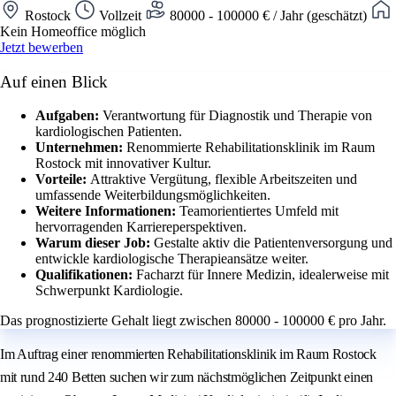
Rostock
Vollzeit
80000 - 100000 € / Jahr (geschätzt)
Kein Homeoffice möglich
Jetzt bewerben
Auf einen Blick
Aufgaben:
Verantwortung für Diagnostik und Therapie von
kardiologischen Patienten.
Unternehmen:
Renommierte Rehabilitationsklinik im Raum
Rostock mit innovativer Kultur.
Vorteile:
Attraktive Vergütung, flexible Arbeitszeiten und
umfassende Weiterbildungsmöglichkeiten.
Weitere Informationen:
Teamorientiertes Umfeld mit
hervorragenden Karriereperspektiven.
Warum dieser Job:
Gestalte aktiv die Patientenversorgung und
entwickle kardiologische Therapieansätze weiter.
Qualifikationen:
Facharzt für Innere Medizin, idealerweise mit
Schwerpunkt Kardiologie.
Das prognostizierte Gehalt liegt zwischen 80000 - 100000 € pro Jahr.
Im Auftrag einer renommierten Rehabilitationsklinik im Raum Rostock
mit rund 240 Betten suchen wir zum nächstmöglichen Zeitpunkt einen