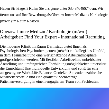
Haben Sie Fragen? Rufen Sie uns gerne unter 030-346466740 an. Wir
freuen uns auf Ihre Bewerbung als Oberarzt Innere Medizin / Kardiologie
(m/w/d) im Raum Rostock.
Oberarzt Innere Medizin / Kardiologie (m/w/d)
Arbeitgeber: Find Your Expert - International Recruiting
Die moderne Klinik im Raum Darmstadt bietet Ihnen als
Psychologischen Psychotherapeuten (m/w/d) ein kollegiales Umfeld,
in dem Teamarbeit und eine wertschätzende Arbeitsatmosphäre
großgeschrieben werden. Mit flexiblen Arbeitszeiten, unbefristeter
Anstellung und umfangreichen Fortbildungsmöglichkeiten unterstützt
die Einrichtung Ihre individuelle Entwicklung und sorgt für eine
ausgewogene Work-Life-Balance. Genießen Sie zudem zahlreiche
Mitarbeitervorteile und eine qualitativ hochwertige
Patientenversorgung in einem engagierten Team von Fachleuten.