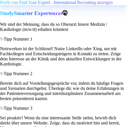
Profil von Find Your Expert - International Recruiting anzeigen
StudySmarter Expertenrat
🤫
Wir sind der Meinung, dass du so Oberarzt Innere Medizin /
Kardiologie (m/w/d) erhalten könntest
✨
Tipp Nummer 1
Netzwerken ist der Schlüssel! Nutze LinkedIn oder Xing, um mit
Fachkollegen und Entscheidungsträgern in Kontakt zu treten. Zeige
dein Interesse an der Klinik und den aktuellen Entwicklungen in der
Kardiologie.
✨
Tipp Nummer 2
Bereite dich auf Vorstellungsgespräche vor, indem du häufige Fragen
und Szenarien durchgehst. Überlege dir, wie du deine Erfahrungen in
der Patientenversorgung und interdisziplinären Zusammenarbeit am
besten präsentieren kannst.
✨
Tipp Nummer 3
Sei proaktiv! Wenn du eine interessante Stelle siehst, bewirb dich
direkt über unsere Website. Zeige, dass du motiviert bist und bereit,