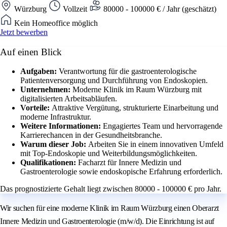
Würzburg
Vollzeit
80000 - 100000 € / Jahr (geschätzt)
Kein Homeoffice möglich
Jetzt bewerben
Auf einen Blick
Aufgaben:
Verantwortung für die gastroenterologische
Patientenversorgung und Durchführung von Endoskopien.
Unternehmen:
Moderne Klinik im Raum Würzburg mit
digitalisierten Arbeitsabläufen.
Vorteile:
Attraktive Vergütung, strukturierte Einarbeitung und
moderne Infrastruktur.
Weitere Informationen:
Engagiertes Team und hervorragende
Karrierechancen in der Gesundheitsbranche.
Warum dieser Job:
Arbeiten Sie in einem innovativen Umfeld
mit Top-Endoskopie und Weiterbildungsmöglichkeiten.
Qualifikationen:
Facharzt für Innere Medizin und
Gastroenterologie sowie endoskopische Erfahrung erforderlich.
Das prognostizierte Gehalt liegt zwischen 80000 - 100000 € pro Jahr.
Wir suchen für eine moderne Klinik im Raum Würzburg einen Oberarzt
Innere Medizin und Gastroenterologie (m/w/d). Die Einrichtung ist auf