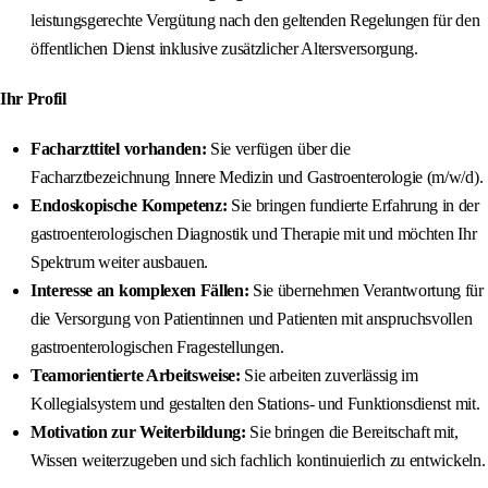
leistungsgerechte Vergütung nach den geltenden Regelungen für den
öffentlichen Dienst inklusive zusätzlicher Altersversorgung.
Ihr Profil
Facharzttitel vorhanden:
Sie verfügen über die
Facharztbezeichnung Innere Medizin und Gastroenterologie (m/w/d).
Endoskopische Kompetenz:
Sie bringen fundierte Erfahrung in der
gastroenterologischen Diagnostik und Therapie mit und möchten Ihr
Spektrum weiter ausbauen.
Interesse an komplexen Fällen:
Sie übernehmen Verantwortung für
die Versorgung von Patientinnen und Patienten mit anspruchsvollen
gastroenterologischen Fragestellungen.
Teamorientierte Arbeitsweise:
Sie arbeiten zuverlässig im
Kollegialsystem und gestalten den Stations- und Funktionsdienst mit.
Motivation zur Weiterbildung:
Sie bringen die Bereitschaft mit,
Wissen weiterzugeben und sich fachlich kontinuierlich zu entwickeln.