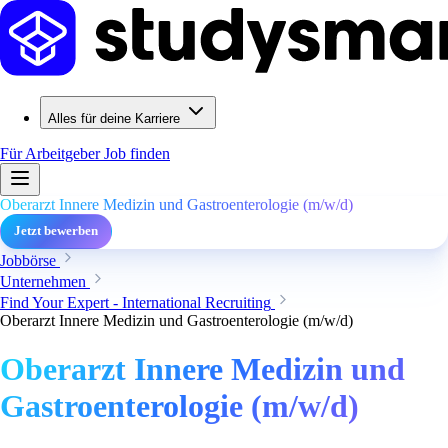
Alles für deine Karriere
Für Arbeitgeber
Job finden
Oberarzt Innere Medizin und Gastroenterologie (m/w/d)
Jetzt bewerben
Jobbörse
Unternehmen
Find Your Expert - International Recruiting
Oberarzt Innere Medizin und Gastroenterologie (m/w/d)
Oberarzt Innere Medizin und
Gastroenterologie (m/w/d)