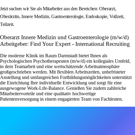
Jetzt suchen wir Sie als Mitarbeiter aus den Bereichen: Oberarzt,
Oberärztin, Innere Medizin, Gastroenterologie, Endoskopie, Vollzeit,
Teilzeit.
Oberarzt Innere Medizin und Gastroenterologie (m/w/d)
Arbeitgeber: Find Your Expert - International Recruiting
Die moderne Klinik im Raum Darmstadt bietet Ihnen als
Psychologischen Psychotherapeuten (m/w/d) ein kollegiales Umfeld,
in dem Teamarbeit und eine wertschätzende Arbeitsatmosphäre
großgeschrieben werden. Mit flexiblen Arbeitszeiten, unbefristeter
Anstellung und umfangreichen Fortbildungsmöglichkeiten unterstützt
die Einrichtung Ihre individuelle Entwicklung und sorgt für eine
ausgewogene Work-Life-Balance. Genießen Sie zudem zahlreiche
Mitarbeitervorteile und eine qualitativ hochwertige
Patientenversorgung in einem engagierten Team von Fachleuten.