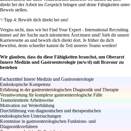
direkt bei der Arbeit ins Gespräch bringen und deine Fähigkeiten unter
Beweis stellen.
✨
Tipp 4: Bewirb dich direkt bei uns!
Vergiss nicht, dass wir bei Find Your Expert - International Recruiting
immer auf der Suche nach talentierten Ärzt:innen sind! Sieh dir unsere
Karriereseite an und bewirb dich direkt dort. Je früher du dich
bewirbst, desto schneller kannst du Teil unseres Teams werden!
Wir glauben, dass du diese Fähigkeiten brauchst, um Oberarzt
Innere Medizin und Gastroenterologie (m/w/d) mit Bravour zu
bestehen
Facharzttitel Innere Medizin und Gastroenterologie
Endoskopische Kompetenz
Erfahrung in der gastroenterologischen Diagnostik und Therapie
Verantwortung für komplexe gastroenterologische Fälle
Teamorientierte Arbeitsweise
Motivation zur Weiterbildung
Durchführung von diagnostischen und therapeutischen
endoskopischen Untersuchungen
Kenntnisse in gastroenterologischen Funktions- und
Diagnostikverfahren