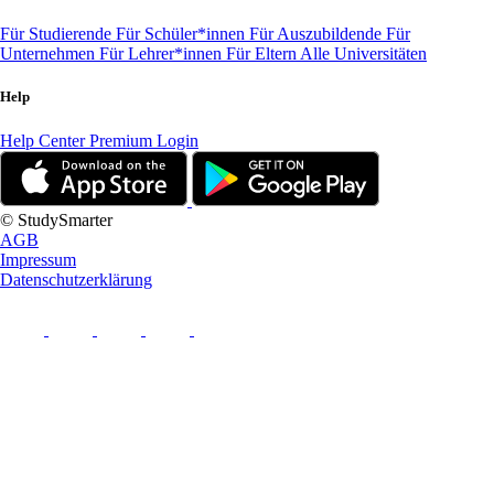
Für Studierende
Für Schüler*innen
Für Auszubildende
Für
Unternehmen
Für Lehrer*innen
Für Eltern
Alle Universitäten
Help
Help Center
Premium Login
© StudySmarter
AGB
Impressum
Datenschutzerklärung