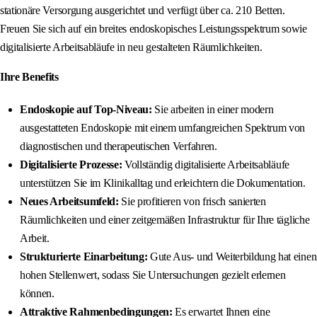
stationäre Versorgung ausgerichtet und verfügt über ca. 210 Betten.
Freuen Sie sich auf ein breites endoskopisches Leistungsspektrum sowie
digitalisierte Arbeitsabläufe in neu gestalteten Räumlichkeiten.
Ihre Benefits
Endoskopie auf Top-Niveau:
Sie arbeiten in einer modern
ausgestatteten Endoskopie mit einem umfangreichen Spektrum von
diagnostischen und therapeutischen Verfahren.
Digitalisierte Prozesse:
Vollständig digitalisierte Arbeitsabläufe
unterstützen Sie im Klinikalltag und erleichtern die Dokumentation.
Neues Arbeitsumfeld:
Sie profitieren von frisch sanierten
Räumlichkeiten und einer zeitgemäßen Infrastruktur für Ihre tägliche
Arbeit.
Strukturierte Einarbeitung:
Gute Aus- und Weiterbildung hat einen
hohen Stellenwert, sodass Sie Untersuchungen gezielt erlernen
können.
Attraktive Rahmenbedingungen:
Es erwartet Ihnen eine