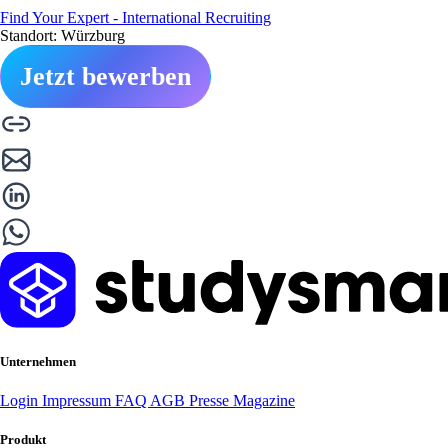
Find Your Expert - International Recruiting
Standort: Würzburg
Jetzt bewerben
Unternehmen
Login
Impressum
FAQ
AGB
Presse
Magazine
Produkt