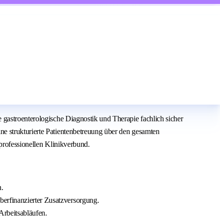
 gastroenterologische Diagnostik und Therapie fachlich sicher
e strukturierte Patientenbetreuung über den gesamten
professionellen Klinikverbund.
n.
berfinanzierter Zusatzversorgung.
Arbeitsabläufen.