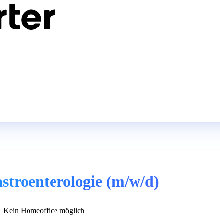
stroenterologie (m/w/d)
Kein Homeoffice möglich