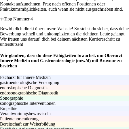
Kontakt aufzunehmen. Frag nach offenen Positionen oder
Praktikumsmöglichkeiten, auch wenn sie nicht ausgeschrieben sind.
✨
Tipp Nummer 4
Bewirb dich direkt über unsere Website! So stellst du sicher, dass deine
Bewerbung schnell und unkompliziert an die richtigen Leute gelangt.
Wir freuen uns darauf, dich bei deinem nächsten Karriereschritt zu
unterstützen!
Wir glauben, dass du diese Fähigkeiten brauchst, um Oberarzt
Innere Medizin und Gastroenterologie (m/w/d) mit Bravour zu
bestehen
Facharzt für Innere Medizin
gastroenterologische Versorgung
endoskopische Diagnostik
endosonographische Diagnostik
Sonographie
sonographische Interventionen
Empathie
Verantwortungsbewusstsein
Patientenorientierung
Bereitschaft zur Weiterbildung