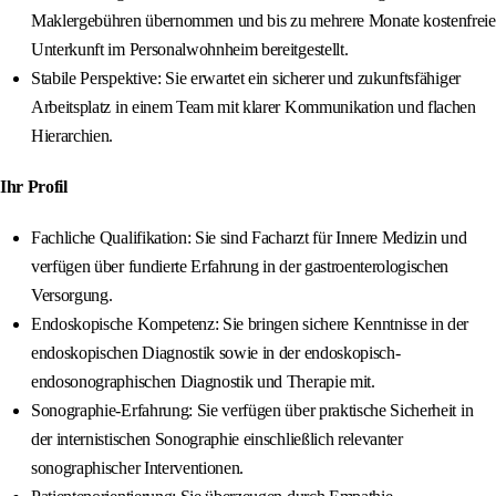
Maklergebühren übernommen und bis zu mehrere Monate kostenfreie
Unterkunft im Personalwohnheim bereitgestellt.
Stabile Perspektive: Sie erwartet ein sicherer und zukunftsfähiger
Arbeitsplatz in einem Team mit klarer Kommunikation und flachen
Hierarchien.
Ihr Profil
Fachliche Qualifikation: Sie sind Facharzt für Innere Medizin und
verfügen über fundierte Erfahrung in der gastroenterologischen
Versorgung.
Endoskopische Kompetenz: Sie bringen sichere Kenntnisse in der
endoskopischen Diagnostik sowie in der endoskopisch-
endosonographischen Diagnostik und Therapie mit.
Sonographie-Erfahrung: Sie verfügen über praktische Sicherheit in
der internistischen Sonographie einschließlich relevanter
sonographischer Interventionen.