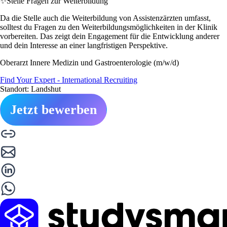
✨
Stelle Fragen zur Weiterbildung
Da die Stelle auch die Weiterbildung von Assistenzärzten umfasst,
solltest du Fragen zu den Weiterbildungsmöglichkeiten in der Klinik
vorbereiten. Das zeigt dein Engagement für die Entwicklung anderer
und dein Interesse an einer langfristigen Perspektive.
Oberarzt Innere Medizin und Gastroenterologie (m/w/d)
Find Your Expert - International Recruiting
Standort: Landshut
Jetzt bewerben