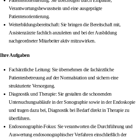
Patientenorientierung: Sie überzeugen durch Empathie,
Verantwortungsbewusstsein und eine ausgeprägte
Patientenorientierung.
Weiterbildungsbereitschaft: Sie bringen die Bereitschaft mit,
Assistenzärzte fachlich anzuleiten und bei der Ausbildung
nachgeordneter Mitarbeiter aktiv mitzuwirken.
Ihre Aufgaben
Fachärztliche Leitung: Sie übernehmen die fachärztliche
Patientenbetreuung auf der Normalstation und sichern eine
strukturierte Versorgung.
Diagnostik und Therapie: Sie gestalten die schonenden
Untersuchungsabläufe in der Sonographie sowie in der Endoskopie
und tragen dazu bei, Diagnostik bei Bedarf direkt in Therapie zu
überführen.
Endosonographie-Fokus: Sie verantworten die Durchführung und
Auswertung endosonographischer Verfahren einschließlich der