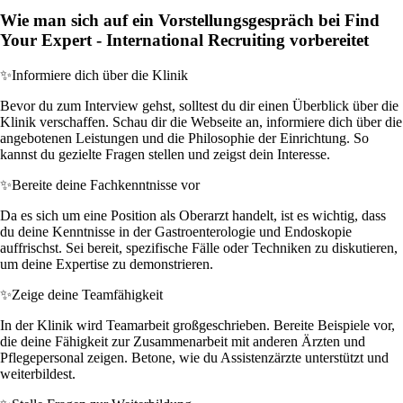
Wie man sich auf ein Vorstellungsgespräch bei Find
Your Expert - International Recruiting vorbereitet
✨
Informiere dich über die Klinik
Bevor du zum Interview gehst, solltest du dir einen Überblick über die
Klinik verschaffen. Schau dir die Webseite an, informiere dich über die
angebotenen Leistungen und die Philosophie der Einrichtung. So
kannst du gezielte Fragen stellen und zeigst dein Interesse.
✨
Bereite deine Fachkenntnisse vor
Da es sich um eine Position als Oberarzt handelt, ist es wichtig, dass
du deine Kenntnisse in der Gastroenterologie und Endoskopie
auffrischst. Sei bereit, spezifische Fälle oder Techniken zu diskutieren,
um deine Expertise zu demonstrieren.
✨
Zeige deine Teamfähigkeit
In der Klinik wird Teamarbeit großgeschrieben. Bereite Beispiele vor,
die deine Fähigkeit zur Zusammenarbeit mit anderen Ärzten und
Pflegepersonal zeigen. Betone, wie du Assistenzärzte unterstützt und
weiterbildest.