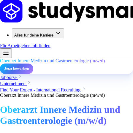
Alles für deine Karriere
Für Arbeitgeber
Job finden
Oberarzt Innere Medizin und Gastroenterologie (m/w/d)
Jetzt bewerben
Jobbörse
Unternehmen
Find Your Expert - International Recruiting
Oberarzt Innere Medizin und Gastroenterologie (m/w/d)
Oberarzt Innere Medizin und
Gastroenterologie (m/w/d)