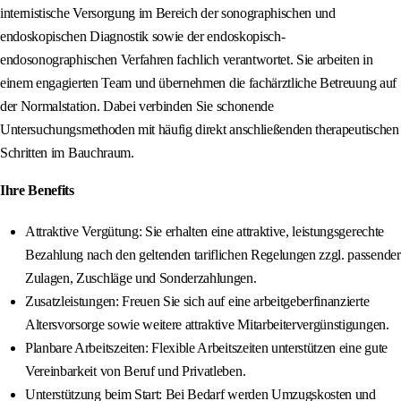
internistische Versorgung im Bereich der sonographischen und
endoskopischen Diagnostik sowie der endoskopisch-
endosonographischen Verfahren fachlich verantwortet. Sie arbeiten in
einem engagierten Team und übernehmen die fachärztliche Betreuung auf
der Normalstation. Dabei verbinden Sie schonende
Untersuchungsmethoden mit häufig direkt anschließenden therapeutischen
Schritten im Bauchraum.
Ihre Benefits
Attraktive Vergütung: Sie erhalten eine attraktive, leistungsgerechte
Bezahlung nach den geltenden tariflichen Regelungen zzgl. passender
Zulagen, Zuschläge und Sonderzahlungen.
Zusatzleistungen: Freuen Sie sich auf eine arbeitgeberfinanzierte
Altersvorsorge sowie weitere attraktive Mitarbeitervergünstigungen.
Planbare Arbeitszeiten: Flexible Arbeitszeiten unterstützen eine gute
Vereinbarkeit von Beruf und Privatleben.
Unterstützung beim Start: Bei Bedarf werden Umzugskosten und