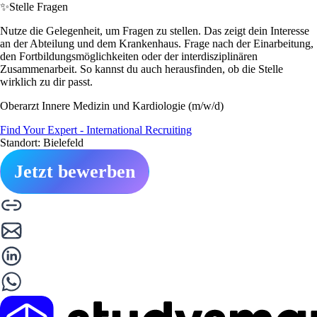
✨
Stelle Fragen
Nutze die Gelegenheit, um Fragen zu stellen. Das zeigt dein Interesse
an der Abteilung und dem Krankenhaus. Frage nach der Einarbeitung,
den Fortbildungsmöglichkeiten oder der interdisziplinären
Zusammenarbeit. So kannst du auch herausfinden, ob die Stelle
wirklich zu dir passt.
Oberarzt Innere Medizin und Kardiologie (m/w/d)
Find Your Expert - International Recruiting
Standort: Bielefeld
Jetzt bewerben