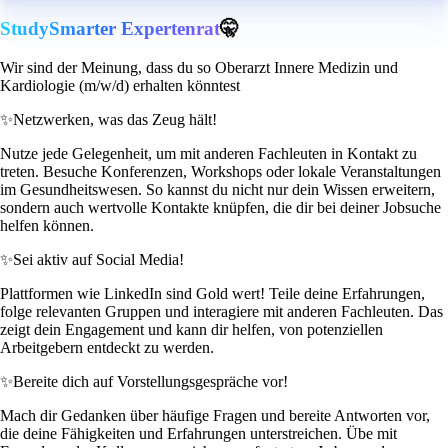
StudySmarter Expertenrat
🤫
Wir sind der Meinung, dass du so Oberarzt Innere Medizin und
Kardiologie (m/w/d) erhalten könntest
✨
Netzwerken, was das Zeug hält!
Nutze jede Gelegenheit, um mit anderen Fachleuten in Kontakt zu
treten. Besuche Konferenzen, Workshops oder lokale Veranstaltungen
im Gesundheitswesen. So kannst du nicht nur dein Wissen erweitern,
sondern auch wertvolle Kontakte knüpfen, die dir bei deiner Jobsuche
helfen können.
✨
Sei aktiv auf Social Media!
Plattformen wie LinkedIn sind Gold wert! Teile deine Erfahrungen,
folge relevanten Gruppen und interagiere mit anderen Fachleuten. Das
zeigt dein Engagement und kann dir helfen, von potenziellen
Arbeitgebern entdeckt zu werden.
✨
Bereite dich auf Vorstellungsgespräche vor!
Mach dir Gedanken über häufige Fragen und bereite Antworten vor,
die deine Fähigkeiten und Erfahrungen unterstreichen. Übe mit