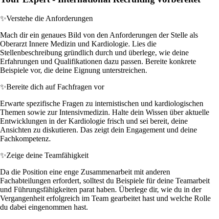
✨
Verstehe die Anforderungen
Mach dir ein genaues Bild von den Anforderungen der Stelle als
Oberarzt Innere Medizin und Kardiologie. Lies die
Stellenbeschreibung gründlich durch und überlege, wie deine
Erfahrungen und Qualifikationen dazu passen. Bereite konkrete
Beispiele vor, die deine Eignung unterstreichen.
✨
Bereite dich auf Fachfragen vor
Erwarte spezifische Fragen zu internistischen und kardiologischen
Themen sowie zur Intensivmedizin. Halte dein Wissen über aktuelle
Entwicklungen in der Kardiologie frisch und sei bereit, deine
Ansichten zu diskutieren. Das zeigt dein Engagement und deine
Fachkompetenz.
✨
Zeige deine Teamfähigkeit
Da die Position eine enge Zusammenarbeit mit anderen
Fachabteilungen erfordert, solltest du Beispiele für deine Teamarbeit
und Führungsfähigkeiten parat haben. Überlege dir, wie du in der
Vergangenheit erfolgreich im Team gearbeitet hast und welche Rolle
du dabei eingenommen hast.