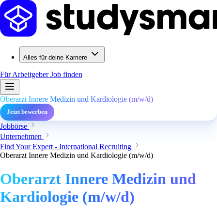
Alles für deine Karriere
Für Arbeitgeber
Job finden
Oberarzt Innere Medizin und Kardiologie (m/w/d)
Jetzt bewerben
Jobbörse
Unternehmen
Find Your Expert - International Recruiting
Oberarzt Innere Medizin und Kardiologie (m/w/d)
Oberarzt Innere Medizin und
Kardiologie (m/w/d)