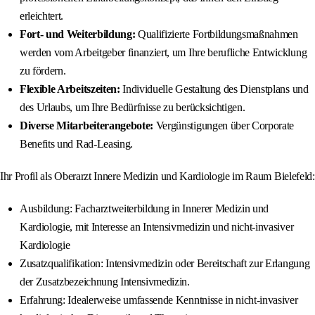
erleichtert.
Fort- und Weiterbildung:
Qualifizierte Fortbildungsmaßnahmen
werden vom Arbeitgeber finanziert, um Ihre berufliche Entwicklung
zu fördern.
Flexible Arbeitszeiten:
Individuelle Gestaltung des Dienstplans und
des Urlaubs, um Ihre Bedürfnisse zu berücksichtigen.
Diverse Mitarbeiterangebote:
Vergünstigungen über Corporate
Benefits und Rad-Leasing.
Ihr Profil als Oberarzt Innere Medizin und Kardiologie im Raum Bielefeld:
Ausbildung: Facharztweiterbildung in Innerer Medizin und
Kardiologie, mit Interesse an Intensivmedizin und nicht-invasiver
Kardiologie
Zusatzqualifikation: Intensivmedizin oder Bereitschaft zur Erlangung
der Zusatzbezeichnung Intensivmedizin.
Erfahrung: Idealerweise umfassende Kenntnisse in nicht-invasiver