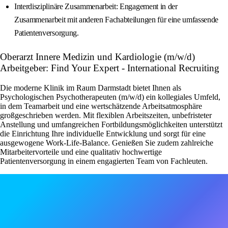
Interdisziplinäre Zusammenarbeit: Engagement in der
Zusammenarbeit mit anderen Fachabteilungen für eine umfassende
Patientenversorgung.
Oberarzt Innere Medizin und Kardiologie (m/w/d)
Arbeitgeber: Find Your Expert - International Recruiting
Die moderne Klinik im Raum Darmstadt bietet Ihnen als
Psychologischen Psychotherapeuten (m/w/d) ein kollegiales Umfeld,
in dem Teamarbeit und eine wertschätzende Arbeitsatmosphäre
großgeschrieben werden. Mit flexiblen Arbeitszeiten, unbefristeter
Anstellung und umfangreichen Fortbildungsmöglichkeiten unterstützt
die Einrichtung Ihre individuelle Entwicklung und sorgt für eine
ausgewogene Work-Life-Balance. Genießen Sie zudem zahlreiche
Mitarbeitervorteile und eine qualitativ hochwertige
Patientenversorgung in einem engagierten Team von Fachleuten.