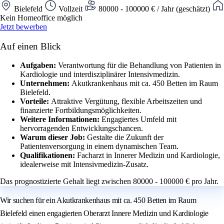
Bielefeld
Vollzeit
80000 - 100000 € / Jahr (geschätzt)
Kein Homeoffice möglich
Jetzt bewerben
Auf einen Blick
Aufgaben:
Verantwortung für die Behandlung von Patienten in
Kardiologie und interdisziplinärer Intensivmedizin.
Unternehmen:
Akutkrankenhaus mit ca. 450 Betten im Raum
Bielefeld.
Vorteile:
Attraktive Vergütung, flexible Arbeitszeiten und
finanzierte Fortbildungsmöglichkeiten.
Weitere Informationen:
Engagiertes Umfeld mit
hervorragenden Entwicklungschancen.
Warum dieser Job:
Gestalte die Zukunft der
Patientenversorgung in einem dynamischen Team.
Qualifikationen:
Facharzt in Innerer Medizin und Kardiologie,
idealerweise mit Intensivmedizin-Zusatz.
Das prognostizierte Gehalt liegt zwischen 80000 - 100000 € pro Jahr.
Wir suchen für ein Akutkrankenhaus mit ca. 450 Betten im Raum
Bielefeld einen engagierten Oberarzt Innere Medizin und Kardiologie