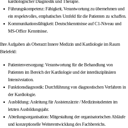
kardiologischer Diagnostik und Therapie.
Führungskompetenz: Fähigkeit, Verantwortung zu übernehmen und
ein respektvolles, emphatisches Umfeld für die Patienten zu schaffen.
Kommunikationsfähigkeit: Deutschkenntnisse auf C1-Niveau und
MS-Office Kenntnisse.
Ihre Aufgaben als Oberarzt Innere Medizin und Kardiologie im Raum
Bielefeld:
Patientenversorgung: Verantwortung für die Behandlung von
Patienten im Bereich der Kardiologie und der interdisziplinären
Intensivstation.
Funktionsdiagnostik: Durchführung von diagnostischen Verfahren in
der Kardiologie.
Ausbildung: Anleitung für Assistenzärzte / Medizinstudenten im
letzten Ausbildungsjahr.
Abteilungsorganisation: Mitgestaltung der organisatorischen Abläufe
und konzeptionelle Weiterentwicklung des Fachbereichs.