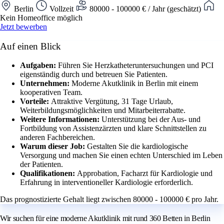
Berlin
Vollzeit
80000 - 100000 € / Jahr (geschätzt)
Kein Homeoffice möglich
Jetzt bewerben
Auf einen Blick
Aufgaben:
Führen Sie Herzkatheteruntersuchungen und PCI
eigenständig durch und betreuen Sie Patienten.
Unternehmen:
Moderne Akutklinik in Berlin mit einem
kooperativen Team.
Vorteile:
Attraktive Vergütung, 31 Tage Urlaub,
Weiterbildungsmöglichkeiten und Mitarbeiterrabatte.
Weitere Informationen:
Unterstützung bei der Aus- und
Fortbildung von Assistenzärzten und klare Schnittstellen zu
anderen Fachbereichen.
Warum dieser Job:
Gestalten Sie die kardiologische
Versorgung und machen Sie einen echten Unterschied im Leben
der Patienten.
Qualifikationen:
Approbation, Facharzt für Kardiologie und
Erfahrung in interventioneller Kardiologie erforderlich.
Das prognostizierte Gehalt liegt zwischen 80000 - 100000 € pro Jahr.
Wir suchen für eine moderne Akutklinik mit rund 360 Betten in Berlin