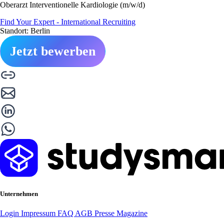
Oberarzt Interventionelle Kardiologie (m/w/d)
Find Your Expert - International Recruiting
Standort: Berlin
Jetzt bewerben
Unternehmen
Login
Impressum
FAQ
AGB
Presse
Magazine