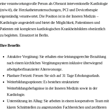
eine verantwortungsvolle Person als Oberarzt interventionelle Kardiologie
(m/w/d), die Herzkatheteruntersuchungen, PCI und Devicetherapie
eigenständig verantwortet. Die Position ist in der Inneren Medizin –
Kardiologie angesiedelt und bietet die Möglichkeit, Patientinnen und
Patienten mit komplexen kardiologischen Krankheitsbildern oberärztlich
zu begleiten. Einsatzort ist Berlin.
Ihre Benefits
Attraktive Vergütung: Sie erhalten eine leistungsgerechte Bezahlung
nach einem kirchlichen Vergütungssystem inklusive überwiegend
arbeitgeberfinanzierter Altersvorsorge.
Planbare Freizeit: Freuen Sie sich auf 31 Tage Erholungsurlaub.
Weiterbildungsoptionen: Es bestehen strukturierte
Weiterbildungsbefugnisse in der Inneren Medizin sowie in der
Kardiologie.
Unterstützung im Alltag: Sie arbeiten in einem kooperativen Team mit
klaren Schnittstellen zu angrenzenden Fachbereichen und profitieren