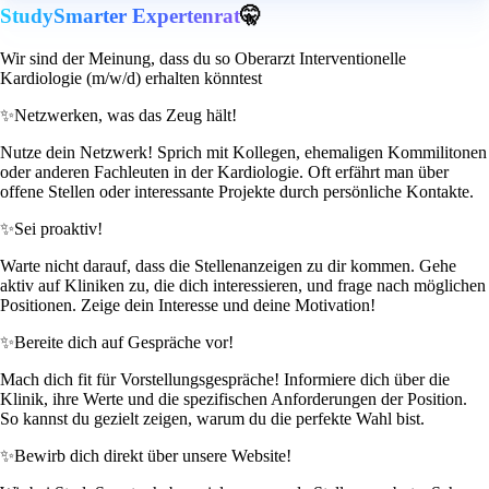
StudySmarter Expertenrat
🤫
Wir sind der Meinung, dass du so Oberarzt Interventionelle
Kardiologie (m/w/d) erhalten könntest
✨
Netzwerken, was das Zeug hält!
Nutze dein Netzwerk! Sprich mit Kollegen, ehemaligen Kommilitonen
oder anderen Fachleuten in der Kardiologie. Oft erfährt man über
offene Stellen oder interessante Projekte durch persönliche Kontakte.
✨
Sei proaktiv!
Warte nicht darauf, dass die Stellenanzeigen zu dir kommen. Gehe
aktiv auf Kliniken zu, die dich interessieren, und frage nach möglichen
Positionen. Zeige dein Interesse und deine Motivation!
✨
Bereite dich auf Gespräche vor!
Mach dich fit für Vorstellungsgespräche! Informiere dich über die
Klinik, ihre Werte und die spezifischen Anforderungen der Position.
So kannst du gezielt zeigen, warum du die perfekte Wahl bist.
✨
Bewirb dich direkt über unsere Website!