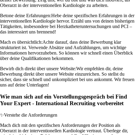
Oberarzt in der interventionellen Kardiologie zu arbeiten.
Betone deine Erfahrungen:
Hebe deine spezifischen Erfahrungen in der
interventionellen Kardiologie hervor. Erzähl uns von deinen bisherigen
Tätigkeiten, insbesondere bei Herzkatheteruntersuchungen und PCI –
das interessiert uns brennend!
Mach es übersichtlich:
Achte darauf, dass deine Bewerbung klar
strukturiert ist. Verwende Absätze und Aufzählungen, um wichtige
Informationen hervorzuheben. So können wir schnell einen Überblick
über deine Qualifikationen bekommen.
Bewirb dich direkt über unsere Website:
Wir empfehlen dir, deine
Bewerbung direkt über unsere Website einzureichen. So stellst du
sicher, dass sie schnell und unkompliziert bei uns ankommt. Wir freuen
uns auf deine Unterlagen!
Wie man sich auf ein Vorstellungsgespräch bei Find
Your Expert - International Recruiting vorbereitet
✨
Verstehe die Anforderungen
Mach dich mit den spezifischen Anforderungen der Position als
Oberarzt in der interventionellen Kardiologie vertraut. Überlege dir,