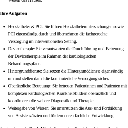
Werten des Hauses.
Ihre Aufgaben
Herzkatheter & PCI: Sie führen Herzkatheteruntersuchungen sowie
PCI eigenständig durch und übernehmen die fachgerechte
Versorgung im interventionellen Setting.
Devicetherapie: Sie verantworten die Durchführung und Betreuung
der Devicetherapie im Rahmen der kardiologischen
Behandlungspfade.
Hintergrunddienste: Sie setzen die Hintergrunddienste eigenständig
um und stellen damit die kontinuierliche Versorgung sicher.
Oberärztliche Betreuung: Sie betreuen Patientinnen und Patienten mit
komplexen kardiologischen Krankheitsbildern oberärztlich und
koordinieren die weitere Diagnostik und Therapie.
Weitergabe von Wissen: Sie unterstützen die Aus- und Fortbildung
von Assistenzärzten und fördern deren fachliche Entwicklung.