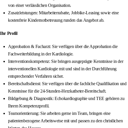
von einer verlässlichen Organisation.
Zusatzleistungen: Mitarbeiterrabatte, Jobbike-Leasing sowie eine
kostenfreie Kindernotbetreuung runden das Angebot ab.
Ihr Profil
Approbation & Facharzt: Sie verfügen über die Approbation die
Fachweiterbildung in der Kardiologie.
Interventionskompetenz: Sie bringen ausgeprägte Kenntnisse in der
interventionellen Kardiologie mit und sind in der Durchführung
entsprechender Verfahren sicher.
Bereitschaftsdienst: Sie verfügen über die fachliche Qualifikation und
Kenntnisse für die 24-Stunden-Herzkatheter-Bereitschaft.
Bildgebung & Diagnostik: Echokardiographie und TEE gehören zu
Ihrem Kompetenzprofil.
Teamorientierung: Sie arbeiten gerne im Team, bringen eine
patientenbezogene Arbeitsweise mit und passen zu den christlichen