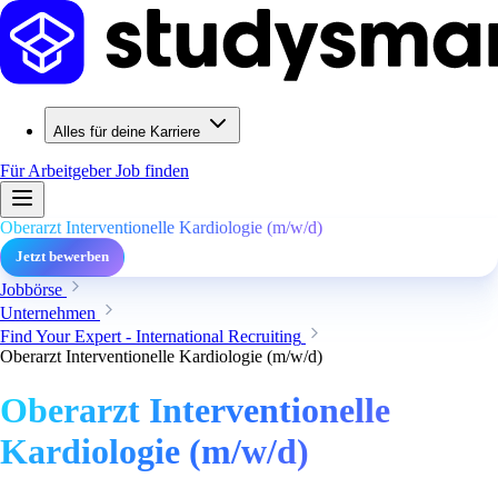
Alles für deine Karriere
Für Arbeitgeber
Job finden
Oberarzt Interventionelle Kardiologie (m/w/d)
Jetzt bewerben
Jobbörse
Unternehmen
Find Your Expert - International Recruiting
Oberarzt Interventionelle Kardiologie (m/w/d)
Oberarzt Interventionelle
Kardiologie (m/w/d)