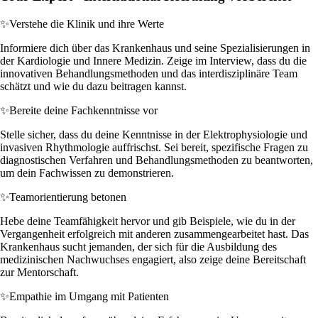
✨
Verstehe die Klinik und ihre Werte
Informiere dich über das Krankenhaus und seine Spezialisierungen in
der Kardiologie und Innere Medizin. Zeige im Interview, dass du die
innovativen Behandlungsmethoden und das interdisziplinäre Team
schätzt und wie du dazu beitragen kannst.
✨
Bereite deine Fachkenntnisse vor
Stelle sicher, dass du deine Kenntnisse in der Elektrophysiologie und
invasiven Rhythmologie auffrischst. Sei bereit, spezifische Fragen zu
diagnostischen Verfahren und Behandlungsmethoden zu beantworten,
um dein Fachwissen zu demonstrieren.
✨
Teamorientierung betonen
Hebe deine Teamfähigkeit hervor und gib Beispiele, wie du in der
Vergangenheit erfolgreich mit anderen zusammengearbeitet hast. Das
Krankenhaus sucht jemanden, der sich für die Ausbildung des
medizinischen Nachwuchses engagiert, also zeige deine Bereitschaft
zur Mentorschaft.
✨
Empathie im Umgang mit Patienten