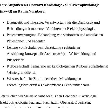
Ihre Aufgaben als Oberarzt Kardiologie - SP Elektrophysiologie
(m/w/d) im Raum Nürnberg:
Diagnostik und Therapie: Verantwortung für die Diagnostik und
Behandlung mit modernen Verfahren der Elektrophysiologie.
Patientenversorgung: Behandlung von stationären und ambulanten
Patientinnen und Patienten.
Leitung von Schulungen: Umsetzung strukturierter
Ausbildungskonzepte für Ärzte (m/w/d) in Weiterbildung und
Pflegekräfte.
Rufbereitschaft: Teilnahme am kardiologischen Rufbereitschaftsdienst
/ Hintergrunddienst.
Wissenschaftliche Zusammenarbeit: Mitwirkung an
Forschungsprojekten als akademisches Lehrkrankenhaus.
Jetzt suchen wir Sie als Mitarbeiter aus den Bereichen: Kardiologie,
Elektrophysiologie, Facharzt, Fachärztin, Oberarzt, Oberärztin,