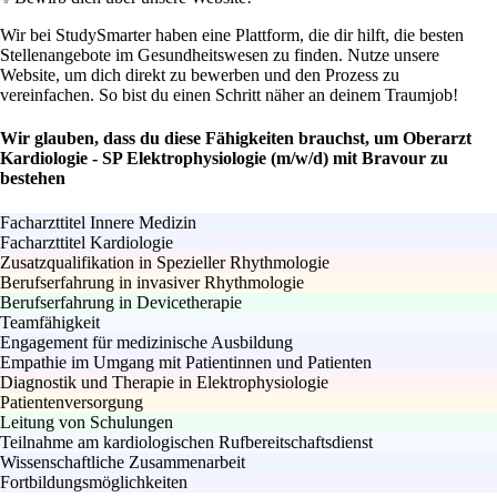
Wir bei StudySmarter haben eine Plattform, die dir hilft, die besten
Stellenangebote im Gesundheitswesen zu finden. Nutze unsere
Website, um dich direkt zu bewerben und den Prozess zu
vereinfachen. So bist du einen Schritt näher an deinem Traumjob!
Wir glauben, dass du diese Fähigkeiten brauchst, um Oberarzt
Kardiologie - SP Elektrophysiologie (m/w/d) mit Bravour zu
bestehen
Facharzttitel Innere Medizin
Facharzttitel Kardiologie
Zusatzqualifikation in Spezieller Rhythmologie
Berufserfahrung in invasiver Rhythmologie
Berufserfahrung in Devicetherapie
Teamfähigkeit
Engagement für medizinische Ausbildung
Empathie im Umgang mit Patientinnen und Patienten
Diagnostik und Therapie in Elektrophysiologie
Patientenversorgung
Leitung von Schulungen
Teilnahme am kardiologischen Rufbereitschaftsdienst
Wissenschaftliche Zusammenarbeit
Fortbildungsmöglichkeiten