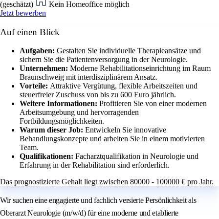
(geschätzt)
Kein Homeoffice möglich
Jetzt bewerben
Auf einen Blick
Aufgaben:
Gestalten Sie individuelle Therapieansätze und
sichern Sie die Patientenversorgung in der Neurologie.
Unternehmen:
Moderne Rehabilitationseinrichtung im Raum
Braunschweig mit interdisziplinärem Ansatz.
Vorteile:
Attraktive Vergütung, flexible Arbeitszeiten und
steuerfreier Zuschuss von bis zu 600 Euro jährlich.
Weitere Informationen:
Profitieren Sie von einer modernen
Arbeitsumgebung und hervorragenden
Fortbildungsmöglichkeiten.
Warum dieser Job:
Entwickeln Sie innovative
Behandlungskonzepte und arbeiten Sie in einem motivierten
Team.
Qualifikationen:
Facharztqualifikation in Neurologie und
Erfahrung in der Rehabilitation sind erforderlich.
Das prognostizierte Gehalt liegt zwischen 80000 - 100000 € pro Jahr.
Wir suchen eine engagierte und fachlich versierte Persönlichkeit als
Oberarzt Neurologie (m/w/d) für eine moderne und etablierte