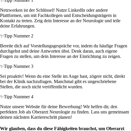
✨
Tipp Nummer 1
Netzwerken ist der Schlüssel! Nutze LinkedIn oder andere
Plattformen, um mit Fachkollegen und Entscheidungsträgern in
Kontakt zu treten. Zeig dein Interesse an der Neurologie und teile
deine Erfahrungen.
✨
Tipp Nummer 2
Bereite dich auf Vorstellungsgespräche vor, indem du häufige Fragen
durchgehst und deine Antworten übst. Denk daran, auch eigene
Fragen zu stellen, um dein Interesse an der Einrichtung zu zeigen.
✨
Tipp Nummer 3
Sei proaktiv! Wenn du eine Stelle im Auge hast, zögere nicht, direkt
bei der Klinik nachzufragen. Manchmal gibt es ungeschriebene
Stellen, die noch nicht veröffentlicht wurden.
✨
Tipp Nummer 4
Nutze unsere Website für deine Bewerbung! Wir helfen dir, den
perfekten Job als Oberarzt Neurologie zu finden. Lass uns gemeinsam
deinen nächsten Karriereschritt planen!
Wir glauben, dass du diese Fähigkeiten brauchst, um Oberarzt