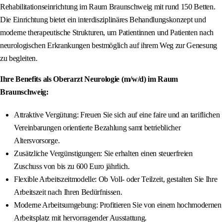
Rehabilitationseinrichtung im Raum Braunschweig mit rund 150 Betten.
Die Einrichtung bietet ein interdisziplinäres Behandlungskonzept und
moderne therapeutische Strukturen, um Patientinnen und Patienten nach
neurologischen Erkrankungen bestmöglich auf ihrem Weg zur Genesung
zu begleiten.
Ihre Benefits als Oberarzt Neurologie (m/w/d) im Raum
Braunschweig:
Attraktive Vergütung: Freuen Sie sich auf eine faire und an tariflichen
Vereinbarungen orientierte Bezahlung samt betrieblicher
Altersvorsorge.
Zusätzliche Vergünstigungen: Sie erhalten einen steuerfreien
Zuschuss von bis zu 600 Euro jährlich.
Flexible Arbeitszeitmodelle: Ob Voll- oder Teilzeit, gestalten Sie Ihre
Arbeitszeit nach Ihren Bedürfnissen.
Moderne Arbeitsumgebung: Profitieren Sie von einem hochmodernen
Arbeitsplatz mit hervorragender Ausstattung.