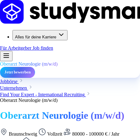
Alles für deine Karriere
Für Arbeitgeber
Job finden
Oberarzt Neurologie (m/w/d)
Jetzt bewerben
Jobbörse
Unternehmen
Find Your Expert - International Recruiting
Oberarzt Neurologie (m/w/d)
Oberarzt Neurologie (m/w/d)
Braunschweig
Vollzeit
80000 - 100000 € / Jahr