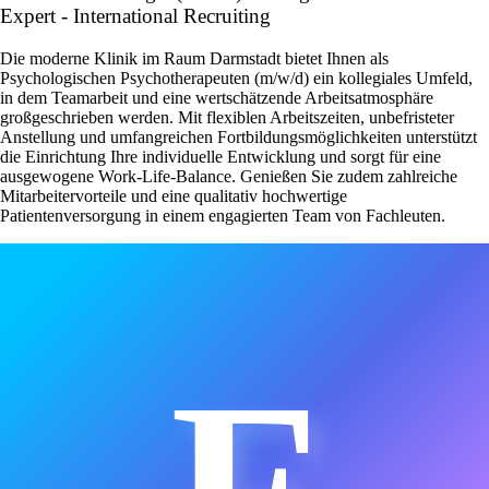
Expert - International Recruiting
Die moderne Klinik im Raum Darmstadt bietet Ihnen als
Psychologischen Psychotherapeuten (m/w/d) ein kollegiales Umfeld,
in dem Teamarbeit und eine wertschätzende Arbeitsatmosphäre
großgeschrieben werden. Mit flexiblen Arbeitszeiten, unbefristeter
Anstellung und umfangreichen Fortbildungsmöglichkeiten unterstützt
die Einrichtung Ihre individuelle Entwicklung und sorgt für eine
ausgewogene Work-Life-Balance. Genießen Sie zudem zahlreiche
Mitarbeitervorteile und eine qualitativ hochwertige
Patientenversorgung in einem engagierten Team von Fachleuten.
F