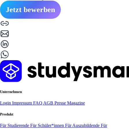
Jetzt bewerben
Unternehmen
Login
Impressum
FAQ
AGB
Presse
Magazine
Produkt
Für Studierende
Für Schüler*innen
Für Auszubildende
Für