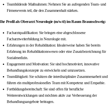
Teambildende Maßnahmen: Nehmen Sie an aufregenden Team- und
Firmenevents teil, die den Zusammenhalt stärken.
Ihr Profil als Oberarzt Neurologie (m/w/d) im Raum Braunschweig:
Facharztqualifikation: Sie bringen eine abgeschlossene
Facharztweiterbildung in Neurologie mit.
Erfahrungen in der Rehabilitation: Idealerweise haben Sie bereits
Erfahrung im Rehabilitationswesen oder eine Zusatzbezeichnung für
Sozialmedizin.
Engagement und Motivation: Sie sind hochmotiviert, innovative
Behandlungskonzepte zu entwickeln und umzusetzen.
Teamfähigkeit: Sie schätzen die interdisziplinäre Zusammenarbeit und
führen ein multiprofessionelles Team mit Kompetenz und Empathie.
Fortbildungsbereitschaft: Sie sind offen für berufliche
Weiterentwicklungen und möchten aktiv zur Verbesserung der
Behandlungsangebote beitragen.