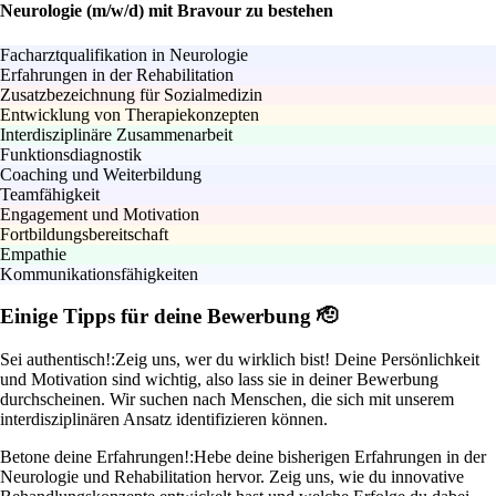
Neurologie (m/w/d) mit Bravour zu bestehen
Facharztqualifikation in Neurologie
Erfahrungen in der Rehabilitation
Zusatzbezeichnung für Sozialmedizin
Entwicklung von Therapiekonzepten
Interdisziplinäre Zusammenarbeit
Funktionsdiagnostik
Coaching und Weiterbildung
Teamfähigkeit
Engagement und Motivation
Fortbildungsbereitschaft
Empathie
Kommunikationsfähigkeiten
Einige Tipps für deine Bewerbung 🫡
Sei authentisch!:
Zeig uns, wer du wirklich bist! Deine Persönlichkeit
und Motivation sind wichtig, also lass sie in deiner Bewerbung
durchscheinen. Wir suchen nach Menschen, die sich mit unserem
interdisziplinären Ansatz identifizieren können.
Betone deine Erfahrungen!:
Hebe deine bisherigen Erfahrungen in der
Neurologie und Rehabilitation hervor. Zeig uns, wie du innovative