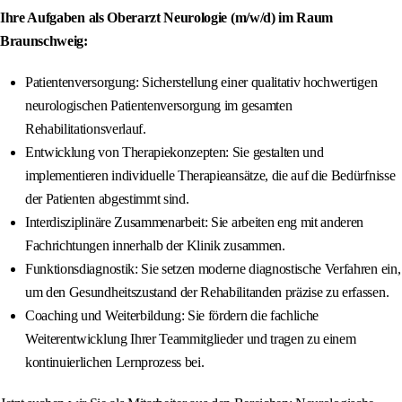
Ihre Aufgaben als Oberarzt Neurologie (m/w/d) im Raum
Braunschweig:
Patientenversorgung: Sicherstellung einer qualitativ hochwertigen
neurologischen Patientenversorgung im gesamten
Rehabilitationsverlauf.
Entwicklung von Therapiekonzepten: Sie gestalten und
implementieren individuelle Therapieansätze, die auf die Bedürfnisse
der Patienten abgestimmt sind.
Interdisziplinäre Zusammenarbeit: Sie arbeiten eng mit anderen
Fachrichtungen innerhalb der Klinik zusammen.
Funktionsdiagnostik: Sie setzen moderne diagnostische Verfahren ein,
um den Gesundheitszustand der Rehabilitanden präzise zu erfassen.
Coaching und Weiterbildung: Sie fördern die fachliche
Weiterentwicklung Ihrer Teammitglieder und tragen zu einem
kontinuierlichen Lernprozess bei.