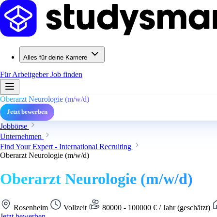
Alles für deine Karriere
Für Arbeitgeber
Job finden
Oberarzt Neurologie (m/w/d)
Jetzt bewerben
Jobbörse
Unternehmen
Find Your Expert - International Recruiting
Oberarzt Neurologie (m/w/d)
Oberarzt Neurologie (m/w/d)
Rosenheim
Vollzeit
80000 - 100000 € / Jahr (geschätzt)
Jetzt bewerben