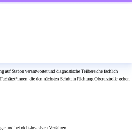
 auf Station verantwortet und diagnostische Teilbereiche fachlich
Fachärzt*innen, die den nächsten Schritt in Richtung Oberarztrolle gehen
gie und bei nicht-invasiven Verfahren.