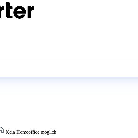
Kein Homeoffice möglich