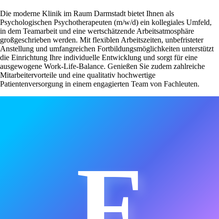
Die moderne Klinik im Raum Darmstadt bietet Ihnen als
Psychologischen Psychotherapeuten (m/w/d) ein kollegiales Umfeld,
in dem Teamarbeit und eine wertschätzende Arbeitsatmosphäre
großgeschrieben werden. Mit flexiblen Arbeitszeiten, unbefristeter
Anstellung und umfangreichen Fortbildungsmöglichkeiten unterstützt
die Einrichtung Ihre individuelle Entwicklung und sorgt für eine
ausgewogene Work-Life-Balance. Genießen Sie zudem zahlreiche
Mitarbeitervorteile und eine qualitativ hochwertige
Patientenversorgung in einem engagierten Team von Fachleuten.
F