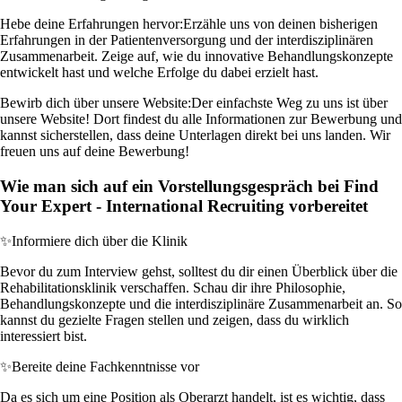
Hebe deine Erfahrungen hervor:
Erzähle uns von deinen bisherigen
Erfahrungen in der Patientenversorgung und der interdisziplinären
Zusammenarbeit. Zeige auf, wie du innovative Behandlungskonzepte
entwickelt hast und welche Erfolge du dabei erzielt hast.
Bewirb dich über unsere Website:
Der einfachste Weg zu uns ist über
unsere Website! Dort findest du alle Informationen zur Bewerbung und
kannst sicherstellen, dass deine Unterlagen direkt bei uns landen. Wir
freuen uns auf deine Bewerbung!
Wie man sich auf ein Vorstellungsgespräch bei Find
Your Expert - International Recruiting vorbereitet
✨
Informiere dich über die Klinik
Bevor du zum Interview gehst, solltest du dir einen Überblick über die
Rehabilitationsklinik verschaffen. Schau dir ihre Philosophie,
Behandlungskonzepte und die interdisziplinäre Zusammenarbeit an. So
kannst du gezielte Fragen stellen und zeigen, dass du wirklich
interessiert bist.
✨
Bereite deine Fachkenntnisse vor
Da es sich um eine Position als Oberarzt handelt, ist es wichtig, dass