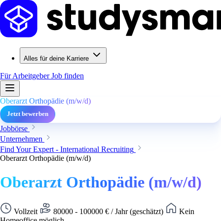
Alles für deine Karriere
Für Arbeitgeber
Job finden
Oberarzt Orthopädie (m/w/d)
Jetzt bewerben
Jobbörse
Unternehmen
Find Your Expert - International Recruiting
Oberarzt Orthopädie (m/w/d)
Oberarzt Orthopädie (m/w/d)
Vollzeit
80000 - 100000 € / Jahr (geschätzt)
Kein
Homeoffice möglich