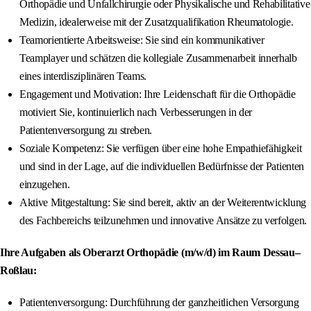
Orthopädie und Unfallchirurgie oder Physikalische und Rehabilitative
Medizin, idealerweise mit der Zusatzqualifikation Rheumatologie.
Teamorientierte Arbeitsweise: Sie sind ein kommunikativer
Teamplayer und schätzen die kollegiale Zusammenarbeit innerhalb
eines interdisziplinären Teams.
Engagement und Motivation: Ihre Leidenschaft für die Orthopädie
motiviert Sie, kontinuierlich nach Verbesserungen in der
Patientenversorgung zu streben.
Soziale Kompetenz: Sie verfügen über eine hohe Empathiefähigkeit
und sind in der Lage, auf die individuellen Bedürfnisse der Patienten
einzugehen.
Aktive Mitgestaltung: Sie sind bereit, aktiv an der Weiterentwicklung
des Fachbereichs teilzunehmen und innovative Ansätze zu verfolgen.
Ihre Aufgaben als Oberarzt Orthopädie (m/w/d) im Raum Dessau–
Roßlau:
Patientenversorgung: Durchführung der ganzheitlichen Versorgung