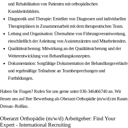
und Rehabilitation von Patienten mit orthopädischen
Krankheitsbildern.
Diagnostik und Therapie: Erstellen von Diagnosen und individuellen
Therapieplänen in Zusammenarbeit mit dem therapeutischen Team.
Leitung und Organisation: Übernahme von Führungsverantwortung,
einschließlich der Anleitung von Assistenzärzten und Mitarbeitenden.
Qualitätssicherung: Mitwirkung an der Qualitätssicherung und der
Weiterentwicklung von Behandlungskonzepten.
Dokumentation: Sorgfältige Dokumentation der Behandlungsverläufe
und regelmäßige Teilnahme an Teambesprechungen und
Fortbildungen.
Haben Sie Fragen? Rufen Sie uns gerne unter 030‑346466740 an. Wir
freuen uns auf Ihre Bewerbung als Oberarzt Orthopädie (m/w/d) im Raum
Dessau–Roßlau.
Oberarzt Orthopädie (m/w/d) Arbeitgeber: Find Your
Expert - International Recruiting