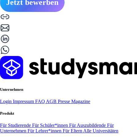
Jetzt bewerben
Unternehmen
Login
Impressum
FAQ
AGB
Presse
Magazine
Produkt
Für Studierende
Für Schüler*innen
Für Auszubildende
Für
Unternehmen
Für Lehrer*innen
Für Eltern
Alle Universitäten