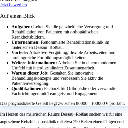
Jetzt bewerben
Auf einen Blick
Aufgaben:
Leiten Sie die ganzheitliche Versorgung und
Rehabilitation von Patienten mit orthopädischen
Krankheitsbildern.
Unternehmen:
Renommierte Rehabilitationsklinik im
malerischen Dessau–Roßlau.
Vorteile:
Attraktive Vergütung, flexible Arbeitszeiten und
umfangreiche Fortbildungsmöglichkeiten.
Weitere Informationen:
Arbeiten Sie in einem modernen
Umfeld mit interdisziplinärer Zusammenarbeit.
Warum dieser Job:
Gestalten Sie innovative
Behandlungskonzepte und verbessern Sie aktiv die
Patientenversorgung.
Qualifikationen:
Facharzt für Orthopädie oder verwandte
Fachrichtungen mit Teamgeist und Engagement.
Das prognostizierte Gehalt liegt zwischen 80000 - 100000 € pro Jahr.
Im Herzen des malerischen Raums Dessau–Roßlau suchen wir für eine
angesehene Rehabilitationsklinik mit etwa 250 Betten einen fähigen und