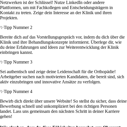
Netzwerken ist der Schlüssel! Nutze LinkedIn oder andere
Plattformen, um mit Fachkollegen und Entscheidungsträgern in
Kontakt zu treten. Zeige dein Interesse an der Klinik und ihren
Projekten.
✨
Tipp Nummer 2
Bereite dich auf das Vorstellungsgespräch vor, indem du dich über die
Klinik und ihre Behandlungskonzepte informierst. Überlege dir, wie
du deine Erfahrungen und Ideen zur Weiterentwicklung der Klinik
einbringen kannst.
✨
Tipp Nummer 3
Sei authentisch und zeige deine Leidenschaft für die Orthopädie!
Arbeitgeber suchen nach motivierten Kandidaten, die bereit sind, sich
aktiv einzubringen und innovative Ansätze zu verfolgen.
✨
Tipp Nummer 4
Bewirb dich direkt über unsere Website! So stellst du sicher, dass deine
Bewerbung schnell und unkompliziert bei den richtigen Personen
landet. Lass uns gemeinsam den nächsten Schritt in deiner Karriere
gehen!