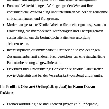
Fort- und Weiterbildungen: Wir legen großen Wert auf Ihre
kontinuierliche Weiterbildung und unterstützen Sie bei der Teilnahme
an Fachseminaren und Kongressen.
Modern ausgestattete Klinik: Arbeiten Sie in einer gut ausgestatteten
Einrichtung, die mit modernen Technologien und Therapiegeräten
ausgestattet ist, um die bestmögliche Patientenversorgung
sicherzustellen.
Interdisziplinäre Zusammenarbeit: Profitieren Sie von der engen
Zusammenarbeit mit anderen Fachbereichen, um eine ganzheitliche
Patientenbetreuung zu gewährleisten.
Flexibilität und Unterstützung: Genießen Sie flexible Arbeitszeiten
sowie Unterstützung bei der Vereinbarkeit von Beruf und Familie.
Ihr Profil als Oberarzt Orthopädie (m/w/d) im Raum Dessau–
Roßlau:
Facharztausbildung: Sie sind Facharzt (m/w/d) für Orthopädie,