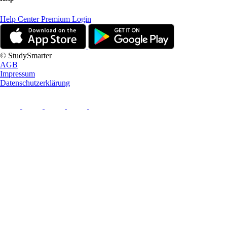
Help Center
Premium Login
© StudySmarter
AGB
Impressum
Datenschutzerklärung