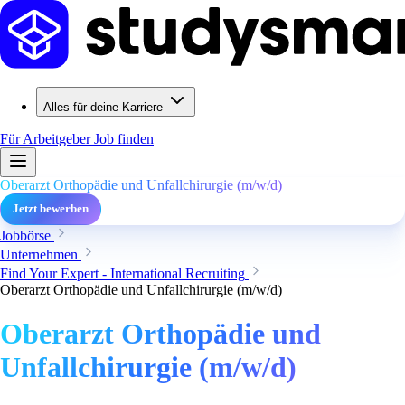
Alles für deine Karriere
Für Arbeitgeber
Job finden
Oberarzt Orthopädie und Unfallchirurgie (m/w/d)
Jetzt bewerben
Jobbörse
Unternehmen
Find Your Expert - International Recruiting
Oberarzt Orthopädie und Unfallchirurgie (m/w/d)
Oberarzt Orthopädie und
Unfallchirurgie (m/w/d)