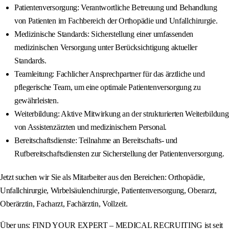
Patientenversorgung: Verantwortliche Betreuung und Behandlung
von Patienten im Fachbereich der Orthopädie und Unfallchirurgie.
Medizinische Standards: Sicherstellung einer umfassenden
medizinischen Versorgung unter Berücksichtigung aktueller
Standards.
Teamleitung: Fachlicher Ansprechpartner für das ärztliche und
pflegerische Team, um eine optimale Patientenversorgung zu
gewährleisten.
Weiterbildung: Aktive Mitwirkung an der strukturierten Weiterbildung
von Assistenzärzten und medizinischem Personal.
Bereitschaftsdienste: Teilnahme an Bereitschafts- und
Rufbereitschaftsdiensten zur Sicherstellung der Patientenversorgung.
Jetzt suchen wir Sie als Mitarbeiter aus den Bereichen: Orthopädie,
Unfallchirurgie, Wirbelsäulenchirurgie, Patientenversorgung, Oberarzt,
Oberärztin, Facharzt, Fachärztin, Vollzeit.
Über uns: FIND YOUR EXPERT – MEDICAL RECRUITING ist seit