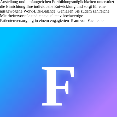
Anstellung und umfangreichen Fortbildungsmöglichkeiten unterstützt
die Einrichtung Ihre individuelle Entwicklung und sorgt für eine
ausgewogene Work-Life-Balance. Genießen Sie zudem zahlreiche
Mitarbeitervorteile und eine qualitativ hochwertige
Patientenversorgung in einem engagierten Team von Fachleuten.
F