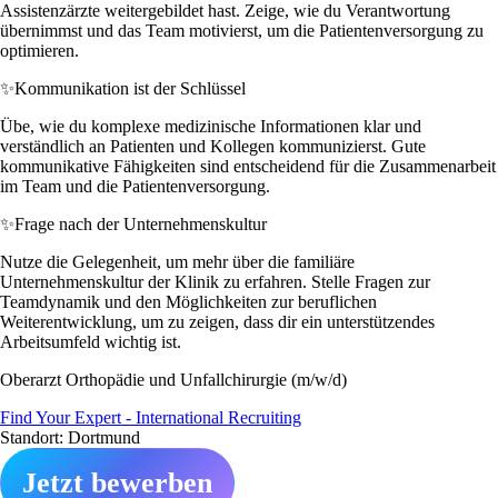
Assistenzärzte weitergebildet hast. Zeige, wie du Verantwortung
übernimmst und das Team motivierst, um die Patientenversorgung zu
optimieren.
✨
Kommunikation ist der Schlüssel
Übe, wie du komplexe medizinische Informationen klar und
verständlich an Patienten und Kollegen kommunizierst. Gute
kommunikative Fähigkeiten sind entscheidend für die Zusammenarbeit
im Team und die Patientenversorgung.
✨
Frage nach der Unternehmenskultur
Nutze die Gelegenheit, um mehr über die familiäre
Unternehmenskultur der Klinik zu erfahren. Stelle Fragen zur
Teamdynamik und den Möglichkeiten zur beruflichen
Weiterentwicklung, um zu zeigen, dass dir ein unterstützendes
Arbeitsumfeld wichtig ist.
Oberarzt Orthopädie und Unfallchirurgie (m/w/d)
Find Your Expert - International Recruiting
Standort: Dortmund
Jetzt bewerben