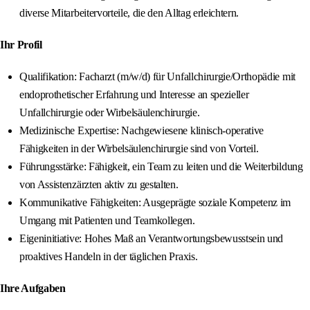
diverse Mitarbeitervorteile, die den Alltag erleichtern.
Ihr Profil
Qualifikation: Facharzt (m/w/d) für Unfallchirurgie/Orthopädie mit
endoprothetischer Erfahrung und Interesse an spezieller
Unfallchirurgie oder Wirbelsäulenchirurgie.
Medizinische Expertise: Nachgewiesene klinisch-operative
Fähigkeiten in der Wirbelsäulenchirurgie sind von Vorteil.
Führungsstärke: Fähigkeit, ein Team zu leiten und die Weiterbildung
von Assistenzärzten aktiv zu gestalten.
Kommunikative Fähigkeiten: Ausgeprägte soziale Kompetenz im
Umgang mit Patienten und Teamkollegen.
Eigeninitiative: Hohes Maß an Verantwortungsbewusstsein und
proaktives Handeln in der täglichen Praxis.
Ihre Aufgaben