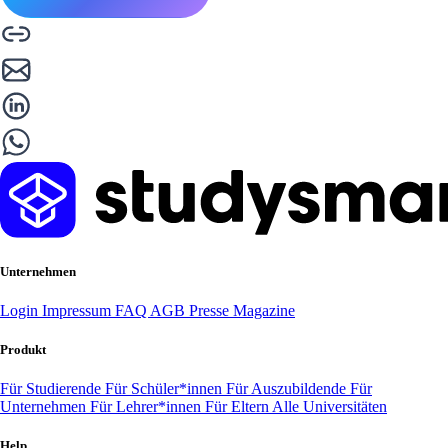
Unternehmen
Login
Impressum
FAQ
AGB
Presse
Magazine
Produkt
Für Studierende
Für Schüler*innen
Für Auszubildende
Für
Unternehmen
Für Lehrer*innen
Für Eltern
Alle Universitäten
Help