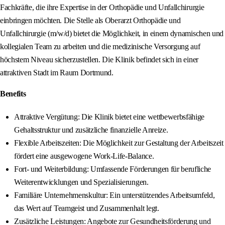
Fachkräfte, die ihre Expertise in der Orthopädie und Unfallchirurgie
einbringen möchten. Die Stelle als Oberarzt Orthopädie und
Unfallchirurgie (m/w/d) bietet die Möglichkeit, in einem dynamischen und
kollegialen Team zu arbeiten und die medizinische Versorgung auf
höchstem Niveau sicherzustellen. Die Klinik befindet sich in einer
attraktiven Stadt im Raum Dortmund.
Benefits
Attraktive Vergütung: Die Klinik bietet eine wettbewerbsfähige
Gehaltsstruktur und zusätzliche finanzielle Anreize.
Flexible Arbeitszeiten: Die Möglichkeit zur Gestaltung der Arbeitszeit
fördert eine ausgewogene Work-Life-Balance.
Fort- und Weiterbildung: Umfassende Förderungen für berufliche
Weiterentwicklungen und Spezialisierungen.
Familiäre Unternehmenskultur: Ein unterstützendes Arbeitsumfeld,
das Wert auf Teamgeist und Zusammenhalt legt.
Zusätzliche Leistungen: Angebote zur Gesundheitsförderung und