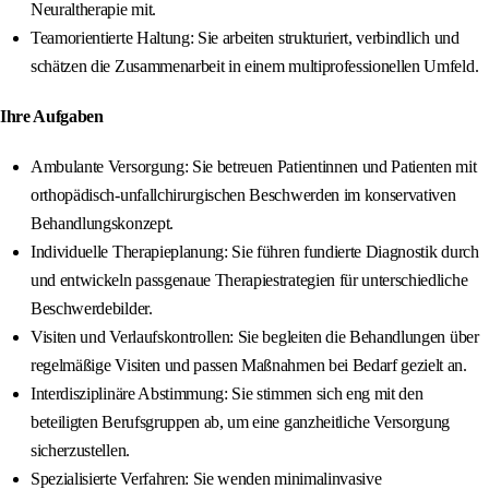
Neuraltherapie mit.
Teamorientierte Haltung: Sie arbeiten strukturiert, verbindlich und
schätzen die Zusammenarbeit in einem multiprofessionellen Umfeld.
Ihre Aufgaben
Ambulante Versorgung: Sie betreuen Patientinnen und Patienten mit
orthopädisch-unfallchirurgischen Beschwerden im konservativen
Behandlungskonzept.
Individuelle Therapieplanung: Sie führen fundierte Diagnostik durch
und entwickeln passgenaue Therapiestrategien für unterschiedliche
Beschwerdebilder.
Visiten und Verlaufskontrollen: Sie begleiten die Behandlungen über
regelmäßige Visiten und passen Maßnahmen bei Bedarf gezielt an.
Interdisziplinäre Abstimmung: Sie stimmen sich eng mit den
beteiligten Berufsgruppen ab, um eine ganzheitliche Versorgung
sicherzustellen.
Spezialisierte Verfahren: Sie wenden minimalinvasive