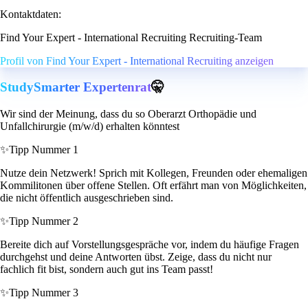
Kontaktdaten:
Find Your Expert - International Recruiting Recruiting-Team
Profil von Find Your Expert - International Recruiting anzeigen
StudySmarter Expertenrat
🤫
Wir sind der Meinung, dass du so Oberarzt Orthopädie und
Unfallchirurgie (m/w/d) erhalten könntest
✨
Tipp Nummer 1
Nutze dein Netzwerk! Sprich mit Kollegen, Freunden oder ehemaligen
Kommilitonen über offene Stellen. Oft erfährt man von Möglichkeiten,
die nicht öffentlich ausgeschrieben sind.
✨
Tipp Nummer 2
Bereite dich auf Vorstellungsgespräche vor, indem du häufige Fragen
durchgehst und deine Antworten übst. Zeige, dass du nicht nur
fachlich fit bist, sondern auch gut ins Team passt!
✨
Tipp Nummer 3