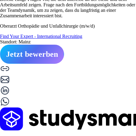
Arbeitsumfeld zeigen. Frage nach den Fortbildungsmöglichkeiten oder
der Teamdynamik, um zu zeigen, dass du langfristig an einer
Zusammenarbeit interessiert bist.
Oberarzt Orthopädie und Unfallchirurgie (m/w/d)
Find Your Expert - International Recruiting
Standort: Mainz
Jetzt bewerben