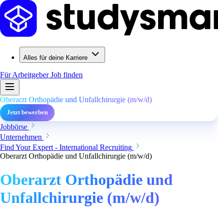
Alles für deine Karriere
Für Arbeitgeber
Job finden
Oberarzt Orthopädie und Unfallchirurgie (m/w/d)
Jetzt bewerben
Jobbörse
Unternehmen
Find Your Expert - International Recruiting
Oberarzt Orthopädie und Unfallchirurgie (m/w/d)
Oberarzt Orthopädie und
Unfallchirurgie (m/w/d)