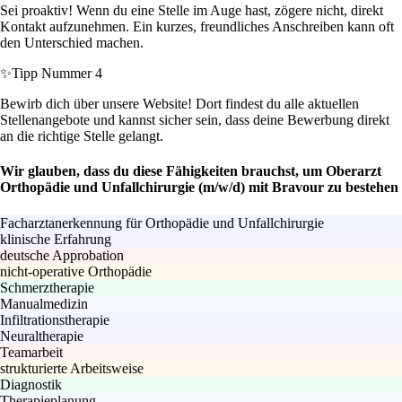
Sei proaktiv! Wenn du eine Stelle im Auge hast, zögere nicht, direkt
Kontakt aufzunehmen. Ein kurzes, freundliches Anschreiben kann oft
den Unterschied machen.
✨
Tipp Nummer 4
Bewirb dich über unsere Website! Dort findest du alle aktuellen
Stellenangebote und kannst sicher sein, dass deine Bewerbung direkt
an die richtige Stelle gelangt.
Wir glauben, dass du diese Fähigkeiten brauchst, um Oberarzt
Orthopädie und Unfallchirurgie (m/w/d) mit Bravour zu bestehen
Facharztanerkennung für Orthopädie und Unfallchirurgie
klinische Erfahrung
deutsche Approbation
nicht-operative Orthopädie
Schmerztherapie
Manualmedizin
Infiltrationstherapie
Neuraltherapie
Teamarbeit
strukturierte Arbeitsweise
Diagnostik
Therapieplanung