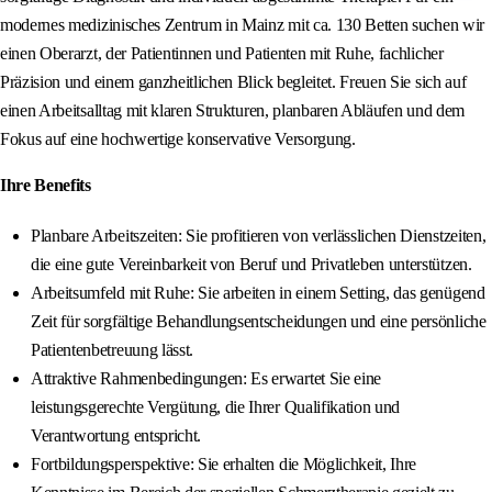
modernes medizinisches Zentrum in Mainz mit ca. 130 Betten suchen wir
einen Oberarzt, der Patientinnen und Patienten mit Ruhe, fachlicher
Präzision und einem ganzheitlichen Blick begleitet. Freuen Sie sich auf
einen Arbeitsalltag mit klaren Strukturen, planbaren Abläufen und dem
Fokus auf eine hochwertige konservative Versorgung.
Ihre Benefits
Planbare Arbeitszeiten: Sie profitieren von verlässlichen Dienstzeiten,
die eine gute Vereinbarkeit von Beruf und Privatleben unterstützen.
Arbeitsumfeld mit Ruhe: Sie arbeiten in einem Setting, das genügend
Zeit für sorgfältige Behandlungsentscheidungen und eine persönliche
Patientenbetreuung lässt.
Attraktive Rahmenbedingungen: Es erwartet Sie eine
leistungsgerechte Vergütung, die Ihrer Qualifikation und
Verantwortung entspricht.
Fortbildungsperspektive: Sie erhalten die Möglichkeit, Ihre