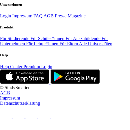
Unternehmen
Login
Impressum
FAQ
AGB
Presse
Magazine
Produkt
Für Studierende
Für Schüler*innen
Für Auszubildende
Für
Unternehmen
Für Lehrer*innen
Für Eltern
Alle Universitäten
Help
Help Center
Premium Login
© StudySmarter
AGB
Impressum
Datenschutzerklärung