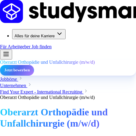
Alles für deine Karriere
Für Arbeitgeber
Job finden
Oberarzt Orthopädie und Unfallchirurgie (m/w/d)
Jetzt bewerben
Jobbörse
Unternehmen
Find Your Expert - International Recruiting
Oberarzt Orthopädie und Unfallchirurgie (m/w/d)
Oberarzt Orthopädie und
Unfallchirurgie (m/w/d)