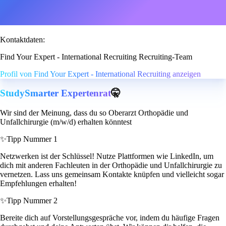
Kontaktdaten:
Find Your Expert - International Recruiting Recruiting-Team
Profil von Find Your Expert - International Recruiting anzeigen
StudySmarter Expertenrat
🤫
Wir sind der Meinung, dass du so Oberarzt Orthopädie und
Unfallchirurgie (m/w/d) erhalten könntest
✨
Tipp Nummer 1
Netzwerken ist der Schlüssel! Nutze Plattformen wie LinkedIn, um
dich mit anderen Fachleuten in der Orthopädie und Unfallchirurgie zu
vernetzen. Lass uns gemeinsam Kontakte knüpfen und vielleicht sogar
Empfehlungen erhalten!
✨
Tipp Nummer 2
Bereite dich auf Vorstellungsgespräche vor, indem du häufige Fragen