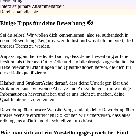
Fortbildung
Interdisziplinäre Zusammenarbeit
Bereitschaftsdienste
Einige Tipps für deine Bewerbung 🫡
Sei du selbst!:
Wir wollen dich kennenlernen, also sei authentisch in
deiner Bewerbung. Zeig uns, wer du bist und was dich motiviert, Teil
unseres Teams zu werden.
Anpassung an die Stelle:
Stell sicher, dass deine Bewerbung auf die
Position als Oberarzt Orthopädie und Unfallchirurgie zugeschnitten ist.
Hebe relevante Erfahrungen und Qualifikationen hervor, die dich für
diese Rolle qualifizieren.
Klarheit und Struktur:
Achte darauf, dass deine Unterlagen klar und
strukturiert sind. Verwende Absätze und Aufzählungen, um wichtige
Informationen hervorzuheben und es uns leicht zu machen, deine
Qualifikationen zu erkennen.
Bewerbung über unsere Website:
Vergiss nicht, deine Bewerbung über
unsere Website einzureichen! So können wir sicherstellen, dass alles
reibungslos abläuft und du schnell von uns hörst.
Wie man sich auf ein Vorstellungsgespräch bei Find