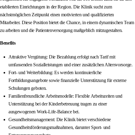
etablierten Einrichtungen in der Region. Die Klinik sucht zum
nächstmöglichen Zeitpunkt einen motivierten und qualifizierten
Mitarbeiter. Diese Position bietet die Chance, in einem dynamischen Team
zu arbeiten und die Patientenversorgung maßgeblich mitzugestalten.
Benefits
Attraktive Vergütung: Die Bezahlung erfolgt nach Tarif mit
umfassenden Sozialleistungen und einer zusätzlichen Altersvorsorge.
Fort- und Weiterbildung: Es werden kontinuierliche
Fortbildungsangebote sowie finanzielle Unterstützung für externe
Schulungen geboten.
Familienfreundliche Arbeitsmodelle: Flexible Arbeitszeiten und
Unterstützung bei der Kinderbetreuung tragen zu einer
ausgewogenen Work-Life-Balance bei.
Gesundheitsmanagement: Die Klinik bietet verschiedene
Gesundheitsförderungsmaßnahmen, darunter Sport- und