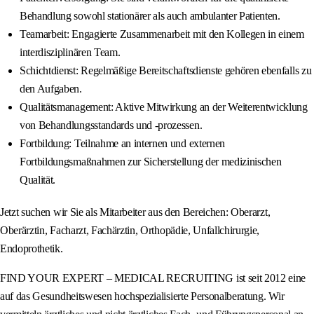
Behandlung sowohl stationärer als auch ambulanter Patienten.
Teamarbeit: Engagierte Zusammenarbeit mit den Kollegen in einem
interdisziplinären Team.
Schichtdienst: Regelmäßige Bereitschaftsdienste gehören ebenfalls zu
den Aufgaben.
Qualitätsmanagement: Aktive Mitwirkung an der Weiterentwicklung
von Behandlungsstandards und -prozessen.
Fortbildung: Teilnahme an internen und externen
Fortbildungsmaßnahmen zur Sicherstellung der medizinischen
Qualität.
Jetzt suchen wir Sie als Mitarbeiter aus den Bereichen: Oberarzt,
Oberärztin, Facharzt, Fachärztin, Orthopädie, Unfallchirurgie,
Endoprothetik.
FIND YOUR EXPERT – MEDICAL RECRUITING ist seit 2012 eine
auf das Gesundheitswesen hochspezialisierte Personalberatung. Wir