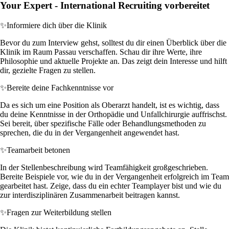
Your Expert - International Recruiting vorbereitet
✨
Informiere dich über die Klinik
Bevor du zum Interview gehst, solltest du dir einen Überblick über die
Klinik im Raum Passau verschaffen. Schau dir ihre Werte, ihre
Philosophie und aktuelle Projekte an. Das zeigt dein Interesse und hilft
dir, gezielte Fragen zu stellen.
✨
Bereite deine Fachkenntnisse vor
Da es sich um eine Position als Oberarzt handelt, ist es wichtig, dass
du deine Kenntnisse in der Orthopädie und Unfallchirurgie auffrischst.
Sei bereit, über spezifische Fälle oder Behandlungsmethoden zu
sprechen, die du in der Vergangenheit angewendet hast.
✨
Teamarbeit betonen
In der Stellenbeschreibung wird Teamfähigkeit großgeschrieben.
Bereite Beispiele vor, wie du in der Vergangenheit erfolgreich im Team
gearbeitet hast. Zeige, dass du ein echter Teamplayer bist und wie du
zur interdisziplinären Zusammenarbeit beitragen kannst.
✨
Fragen zur Weiterbildung stellen