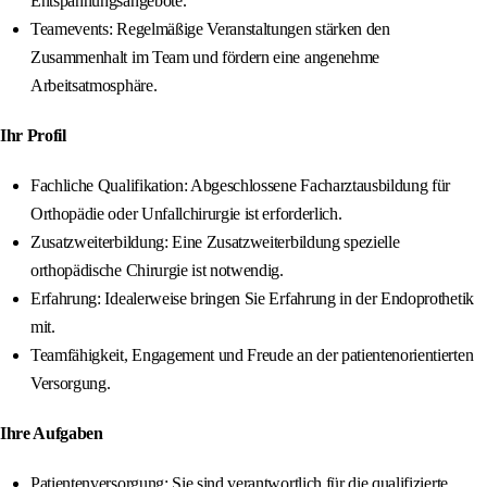
Entspannungsangebote.
Teamevents: Regelmäßige Veranstaltungen stärken den
Zusammenhalt im Team und fördern eine angenehme
Arbeitsatmosphäre.
Ihr Profil
Fachliche Qualifikation: Abgeschlossene Facharztausbildung für
Orthopädie oder Unfallchirurgie ist erforderlich.
Zusatzweiterbildung: Eine Zusatzweiterbildung spezielle
orthopädische Chirurgie ist notwendig.
Erfahrung: Idealerweise bringen Sie Erfahrung in der Endoprothetik
mit.
Teamfähigkeit, Engagement und Freude an der patientenorientierten
Versorgung.
Ihre Aufgaben
Patientenversorgung: Sie sind verantwortlich für die qualifizierte