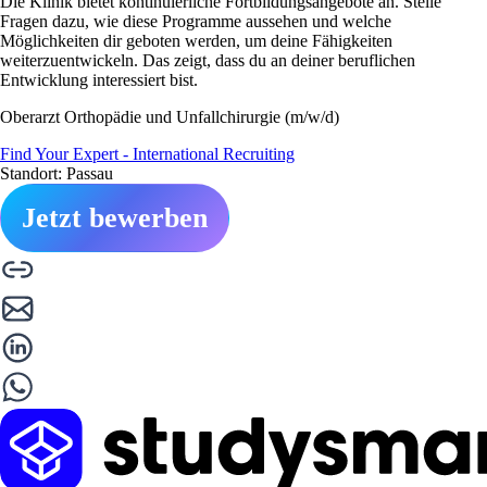
Die Klinik bietet kontinuierliche Fortbildungsangebote an. Stelle
Fragen dazu, wie diese Programme aussehen und welche
Möglichkeiten dir geboten werden, um deine Fähigkeiten
weiterzuentwickeln. Das zeigt, dass du an deiner beruflichen
Entwicklung interessiert bist.
Oberarzt Orthopädie und Unfallchirurgie (m/w/d)
Find Your Expert - International Recruiting
Standort: Passau
Jetzt bewerben